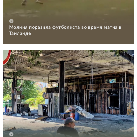
Молния поразила футболиста во время матча в
Таиланде