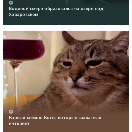
Водяной смерч образовался на озере под
Хабаровском
Короли мемов: Коты, которые захватили
интернет