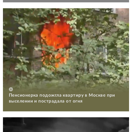
Пенсионерка подожгла квартиру в Москве при
выселении и пострадала от огня