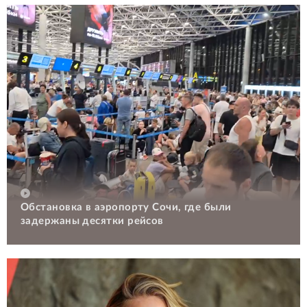
Обстановка в аэропорту Сочи, где были
задержаны десятки рейсов