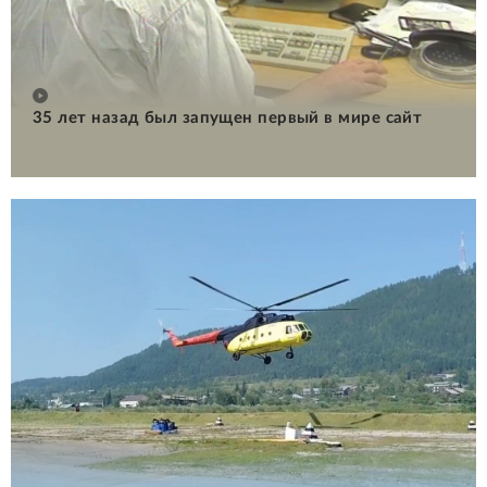
35 лет назад был запущен первый в мире сайт