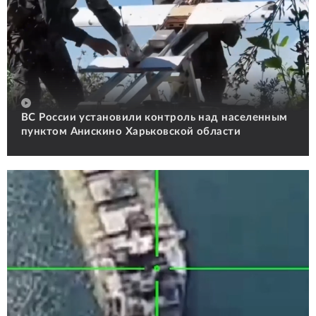
ВС России установили контроль над населенным
пунктом Анискино Харьковской области