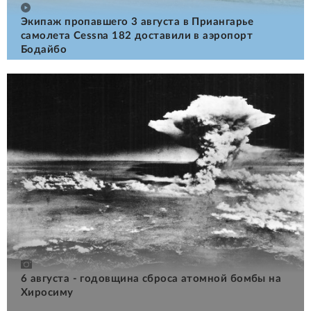
Экипаж пропавшего 3 августа в Приангарье
самолета Cessna 182 доставили в аэропорт
Бодайбо
6 августа - годовщина сброса атомной бомбы на
Хиросиму