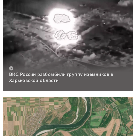
ВКС России разбомбили группу наемников в
Харьковской области