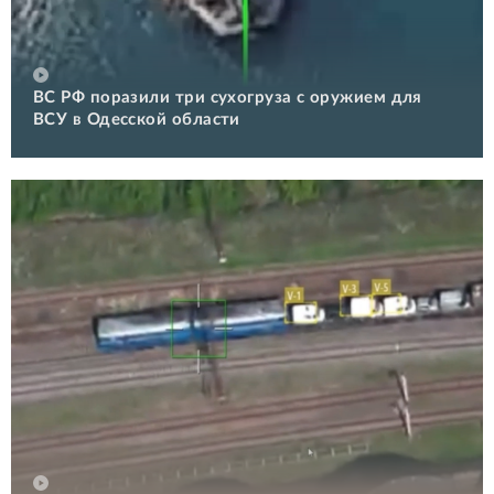
ВС РФ поразили три сухогруза с оружием для
ВСУ в Одесской области