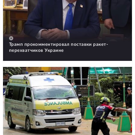
Трамп прокомментировал поставки ракет-
перехватчиков Украине