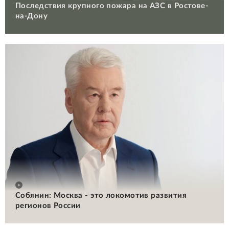
Последствия крупного пожара на АЗС в Ростове-
на-Дону
Собянин: Москва - это локомотив развития
регионов России