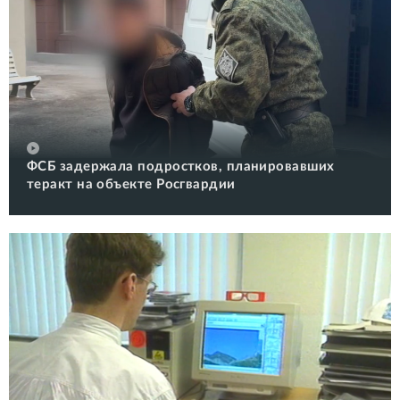
ФСБ задержала подростков, планировавших
теракт на объекте Росгвардии