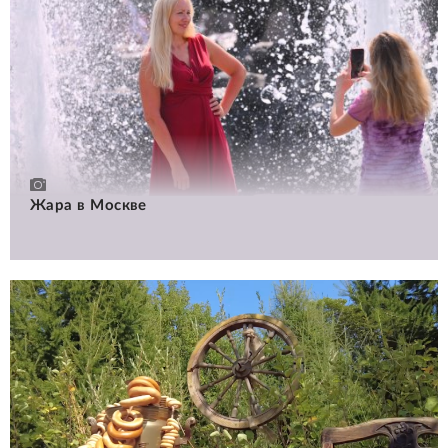
Жара в Москве