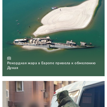
Рекордная жара в Европе привела к обмелению
Дуная