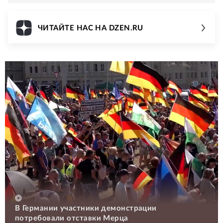
ЧИТАЙТЕ НАС НА DZEN.RU
В Германии участники демонстрации
потребовали отставки Мерца