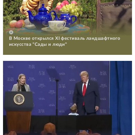
В Москве открылся XI фестиваль ландшафтного
искусства "Сады и люди"