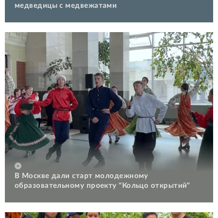
медведицы с медвежатами
В Москве дали старт молодежному
образовательному проекту "Кольцо открытий"