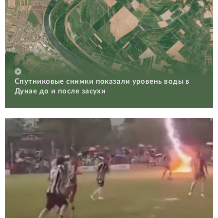
Спутниковые снимки показали уровень воды в
Дунае до и после засухи