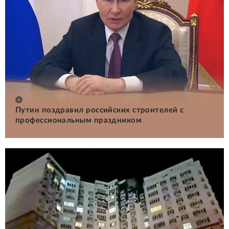
Путин поздравил российских строителей с
профессиональным праздником