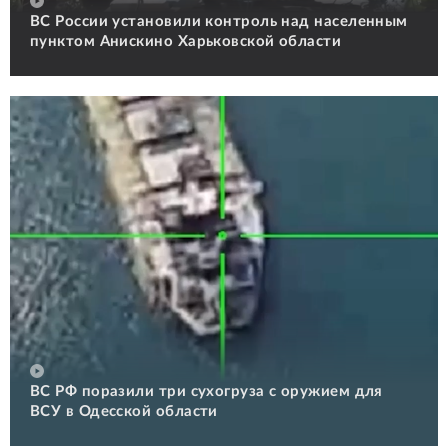
ВС России установили контроль над населенным
пунктом Анискино Харьковской области
ВС РФ поразили три сухогруза с оружием для
ВСУ в Одесской области