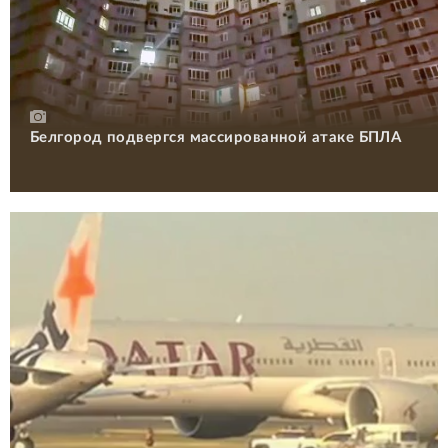
Белгород подвергся массированной атаке БПЛА