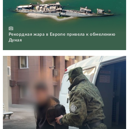
Рекордная жара в Европе привела к обмелению
Дуная