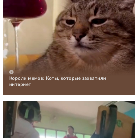
Короли мемов: Коты, которые захватили
интернет