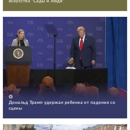
искусства "Сады и люди"
Дональд Трамп удержал ребенка от падения со
сцены