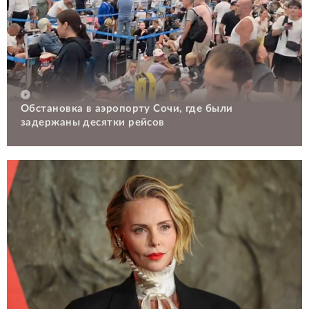
Обстановка в аэропорту Сочи, где были
задержаны десятки рейсов