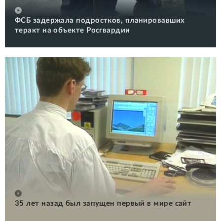
ФСБ задержала подростков, планировавших
теракт на объекте Росгвардии
35 лет назад был запущен первый в мире сайт