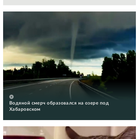
Водяной смерч образовался на озере под
Хабаровском