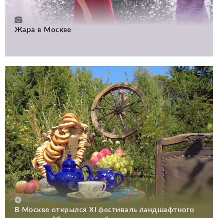
Жара в Москве
В Москве открылся XI фестиваль ландшафтного