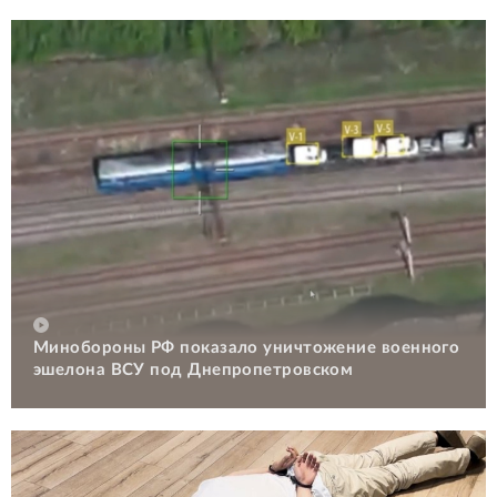
Минобороны РФ показало уничтожение военного
эшелона ВСУ под Днепропетровском