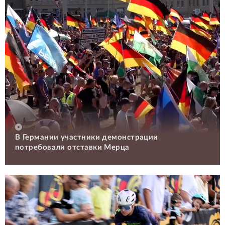
В Германии участники демонстрации
потребовали отставки Мерца