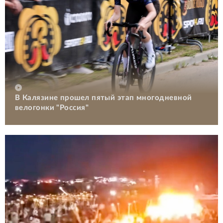
В Калязине прошел пятый этап многодневной
велогонки "Россия"