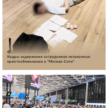
Кадры задержания сотрудников незаконных
криптообменников в "Москва-Сити"