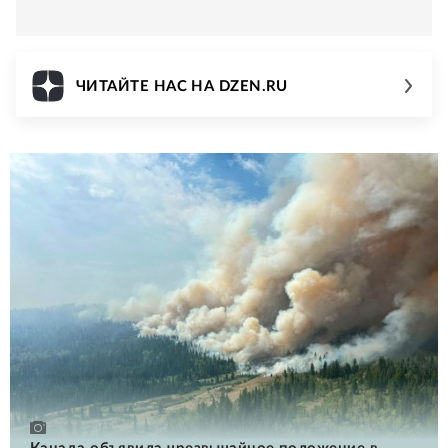
ЧИТАЙТЕ НАС НА DZEN.RU