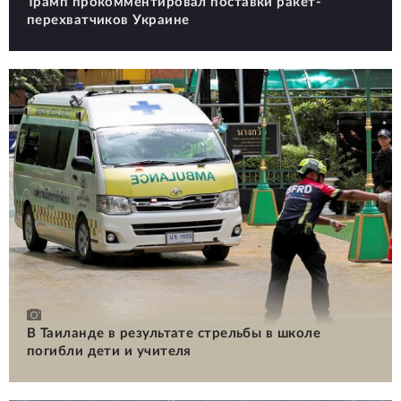
Трамп прокомментировал поставки ракет-
перехватчиков Украине
В Таиланде в результате стрельбы в школе
погибли дети и учителя