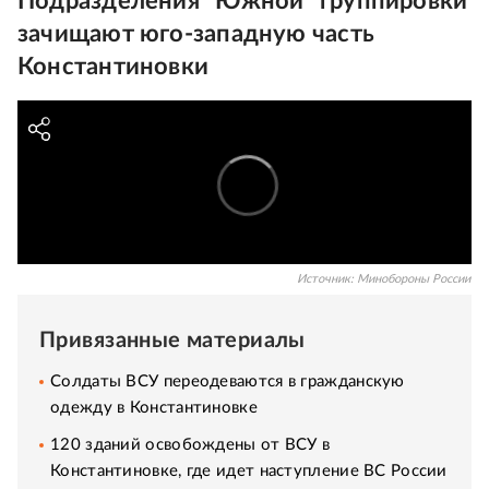
Подразделения "Южной" группировки
зачищают юго-западную часть
Константиновки
Источник:
Минобороны России
Привязанные материалы
Солдаты ВСУ переодеваются в гражданскую
одежду в Константиновке
120 зданий освобождены от ВСУ в
Константиновке, где идет наступление ВС России