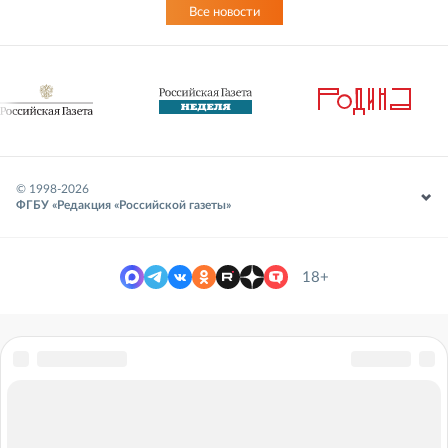
Все новости
© 1998-
2026
ФГБУ «Редакция «Российской газеты»
18+