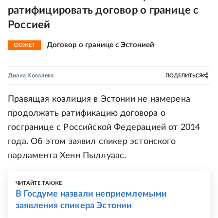
ратифицировать договор о границе с
Россией
Договор о границе с Эстонией
СЮЖЕТ
Диана Ковалева
ПОДЕЛИТЬСЯ
Правящая коалиция в Эстонии не намерена
продолжать ратификацию договора о
госгранице с Российской Федерацией от 2014
года. Об этом заявил спикер эстонского
парламента Хенн Пыллуаас.
ЧИТАЙТЕ ТАКЖЕ
В Госдуме назвали неприемлемыми
заявления спикера Эстонии