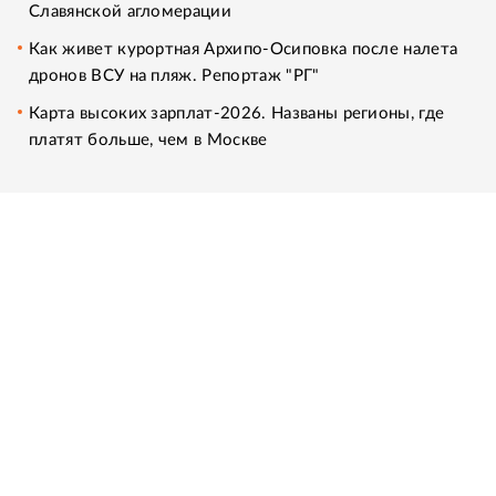
Славянской агломерации
Как живет курортная Архипо-Осиповка после налета
дронов ВСУ на пляж. Репортаж "РГ"
Карта высоких зарплат-2026. Названы регионы, где
платят больше, чем в Москве