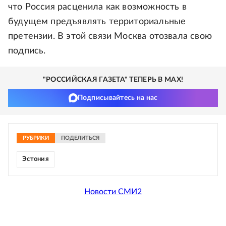
что Россия расценила как возможность в
будущем предъявлять территориальные
претензии. В этой связи Москва отозвала свою
подпись.
"РОССИЙСКАЯ ГАЗЕТА" ТЕПЕРЬ В MAX!
Подписывайтесь на нас
РУБРИКИ
ПОДЕЛИТЬСЯ
Эстония
Новости СМИ2