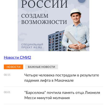
Новости СМИ2
НОВОСТИ
ВАЖНЫЕ НОВОСТИ
Четыре человека пострадали в результате
00:15
падения лифта в Махачкале
"Барселона" почтила память отца Лионеля
00:01
Месси минутой молчания