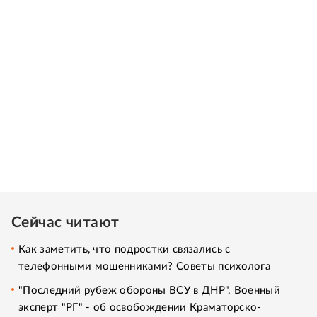
Сейчас читают
Как заметить, что подростки связались с
телефонными мошенниками? Советы психолога
"Последний рубеж обороны ВСУ в ДНР". Военный
эксперт "РГ" - об освобождении Краматорско-