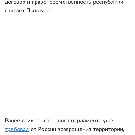
договор и правопреемственность республики,
считает Пыллуаас.
Ранее спикер эстонского парламента уже
требовал
от России возвращения территории,