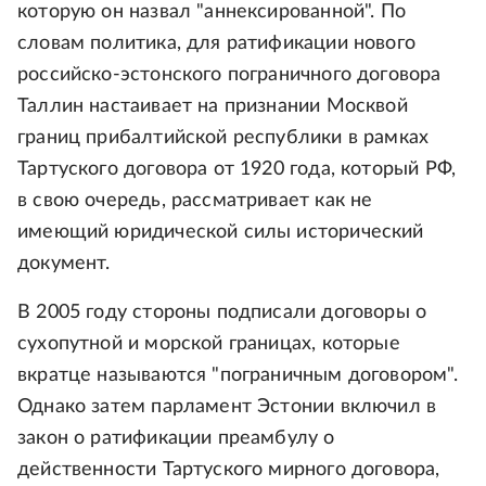
которую он назвал "аннексированной". По
словам политика, для ратификации нового
российско-эстонского пограничного договора
Таллин настаивает на признании Москвой
границ прибалтийской республики в рамках
Тартуского договора от 1920 года, который РФ,
в свою очередь, рассматривает как не
имеющий юридической силы исторический
документ.
В 2005 году стороны подписали договоры о
сухопутной и морской границах, которые
вкратце называются "пограничным договором".
Однако затем парламент Эстонии включил в
закон о ратификации преамбулу о
действенности Тартуского мирного договора,