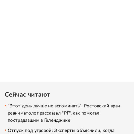
Сейчас читают
"Этот день лучше не вспоминать": Ростовский врач-
реаниматолог рассказал "РГ", как помогал
пострадавшим в Геленджике
Отпуск под угрозой: Эксперты объяснили, когда