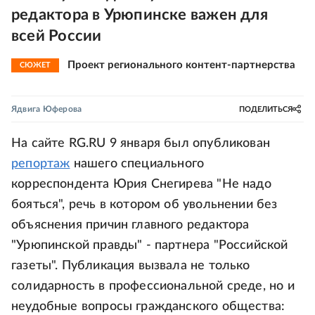
редактора в Урюпинске важен для
всей России
Проект регионального контент-партнерства
СЮЖЕТ
Ядвига Юферова
ПОДЕЛИТЬСЯ
На сайте RG.RU 9 января был опубликован
репортаж
нашего специального
корреспондента Юрия Снегирева "Не надо
бояться", речь в котором об увольнении без
объяснения причин главного редактора
"Урюпинской правды" - партнера "Российской
газеты". Публикация вызвала не только
солидарность в профессиональной среде, но и
неудобные вопросы гражданского общества: