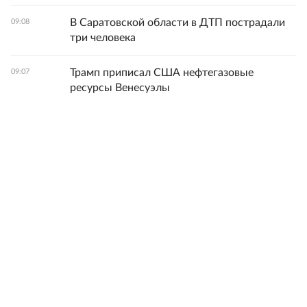
В Саратовской области в ДТП пострадали
09:08
три человека
Трамп приписал США нефтегазовые
09:07
ресурсы Венесуэлы