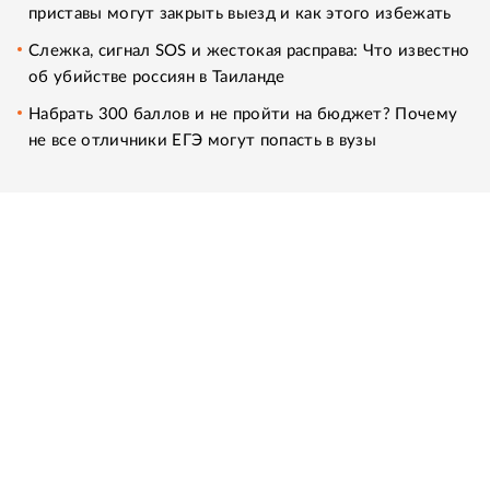
приставы могут закрыть выезд и как этого избежать
Слежка, сигнал SOS и жестокая расправа: Что известно
об убийстве россиян в Таиланде
Набрать 300 баллов и не пройти на бюджет? Почему
не все отличники ЕГЭ могут попасть в вузы