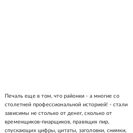
Печаль еще в том, что районки - а многие со
столетней профессиональной историей! - стали
зависимы не столько от денег, сколько от
временщиков-пиарщиков, правящих пир,
спускающих цифры, цитаты, заголовки, снимки,