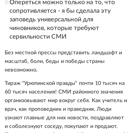
Опереться можно только на то, что
сопротивляется - я бы сделала эту
заповедь универсальной для
чиновников, которые требуют
сервильности СМИ
Без местной прессы представить ландшафт и
масштаб, боли, беды и победы страны
невозможно.
Тираж "Урюпинской правды" почти 10 тысяч на
60 тысяч населения! СМИ районного значения
организовывают мир вокруг себя. Как учитель и
врач, как проповедник и праведник. Люди
узнают главные для них новости, поздравляют
и соболезнуют соседу, покупают и продают.