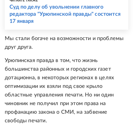
ЧИТАЙТЕ ТАКЖЕ
Суд по делу об увольнении главного
редактора "Урюпинской правды" состоится
17 января
Мы стали богаче на возможности и проблемы
друг друга.
Урюпинская правда в том, что жизнь
большинства районных и городских газет
дотационна, в некоторых регионах в целях
оптимизации их взяли под свое крыло
областные управления печати. Но ни один
чиновник не получил при этом права на
профанацию закона о СМИ, на забвение
свободы печати.