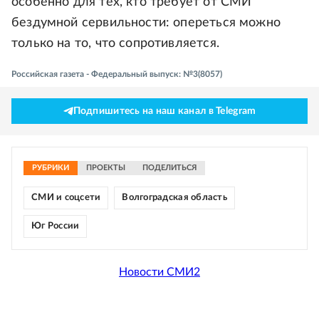
особенно для тех, кто требует от СМИ
бездумной сервильности: опереться можно
только на то, что сопротивляется.
Российская газета - Федеральный выпуск: №3(8057)
Подпишитесь на наш канал в Telegram
РУБРИКИ
ПРОЕКТЫ
ПОДЕЛИТЬСЯ
СМИ и соцсети
Волгоградская область
Юг России
Новости СМИ2