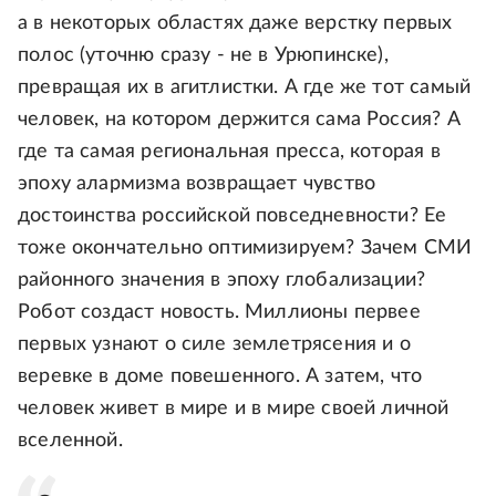
а в некоторых областях даже верстку первых
полос (уточню сразу - не в Урюпинске),
превращая их в агитлистки. А где же тот самый
человек, на котором держится сама Россия? А
где та самая региональная пресса, которая в
эпоху алармизма возвращает чувство
достоинства российской повседневности? Ее
тоже окончательно оптимизируем? Зачем СМИ
районного значения в эпоху глобализации?
Робот создаст новость. Миллионы первее
первых узнают о силе землетрясения и о
веревке в доме повешенного. А затем, что
человек живет в мире и в мире своей личной
вселенной.