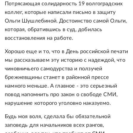
Потрясающая солидарность 19 волгоградских
коллег, которые написали письмо в защиту
Ольги Шушлебиной. Достоинство самой Ольги,
которая, обратившись в суд, добилась
восстановления на работе.
Хорошо еще и то, что в День российской печати
мы рассказываем эту историю с надеждой, что
чиновничьего самодурства и ползучей
брежневщины станет в районной прессе
намного меньше. А главное - это серьезный
повод напомнить про закон о свободе СМИ,
нарушение которого уголовно наказуемо.
Будь моя воля, сделала бы обязательной
заповедь для начальников всех рангов,