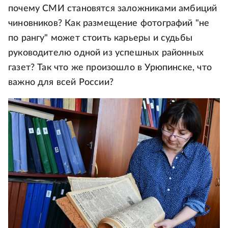
почему СМИ становятся заложниками амбиций
чиновников? Как размещение фотографий "не
по рангу" может стоить карьеры и судьбы
руководителю одной из успешных районных
газет? Так что же произошло в Урюпинске, что
важно для всей России?