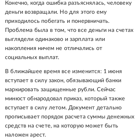
Конечно, когда ошибка разъяснялась, человеку
деньги возвращали. Но для этого ему
приходилось побегать и понервничать.
Проблема была в том, что все деньги на счетах
выглядели одинаково и зарплата или
накопления ничем не отличались от
социальных выплат.
В ближайшее время все изменится: 1 июня
вступает в силу закон, обязывающий банки
маркировать защищенные рубли. Сейчас
минюст обнародовал приказ, который также
вступает в силу летом. Документ детально
прописывает порядок расчета суммы денежных
средств на счете, на которую может быть
наложен арест.