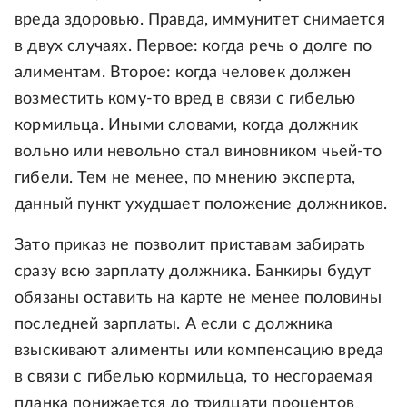
вреда здоровью. Правда, иммунитет снимается
в двух случаях. Первое: когда речь о долге по
алиментам. Второе: когда человек должен
возместить кому-то вред в связи с гибелью
кормильца. Иными словами, когда должник
вольно или невольно стал виновником чьей-то
гибели. Тем не менее, по мнению эксперта,
данный пункт ухудшает положение должников.
Зато приказ не позволит приставам забирать
сразу всю зарплату должника. Банкиры будут
обязаны оставить на карте не менее половины
последней зарплаты. А если с должника
взыскивают алименты или компенсацию вреда
в связи с гибелью кормильца, то несгораемая
планка понижается до тридцати процентов