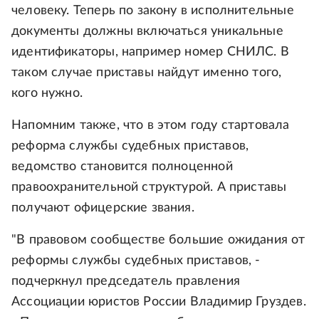
человеку. Теперь по закону в исполнительные
документы должны включаться уникальные
идентификаторы, например номер СНИЛС. В
таком случае приставы найдут именно того,
кого нужно.
Напомним также, что в этом году стартовала
реформа службы судебных приставов,
ведомство становится полноценной
правоохранительной структурой. А приставы
получают офицерские звания.
"В правовом сообществе большие ожидания от
реформы службы судебных приставов, -
подчеркнул председатель правления
Ассоциации юристов России Владимир Груздев.