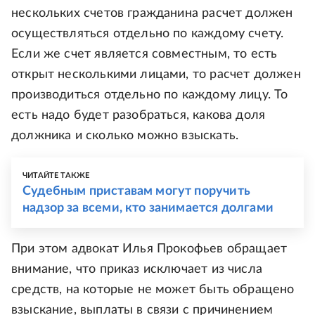
нескольких счетов гражданина расчет должен
осуществляться отдельно по каждому счету.
Если же счет является совместным, то есть
открыт несколькими лицами, то расчет должен
производиться отдельно по каждому лицу. То
есть надо будет разобраться, какова доля
должника и сколько можно взыскать.
ЧИТАЙТЕ ТАКЖЕ
Судебным приставам могут поручить
надзор за всеми, кто занимается долгами
При этом адвокат Илья Прокофьев обращает
внимание, что приказ исключает из числа
средств, на которые не может быть обращено
взыскание, выплаты в связи с причинением