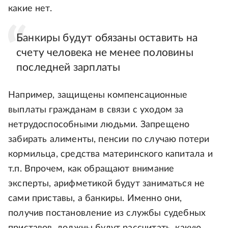
какие нет.
Банкиры будут обязаны оставить на
счету человека не менее половины
последней зарплаты
Например, защищены компенсационные
выплаты гражданам в связи с уходом за
нетрудоспособными людьми. Запрещено
забирать алименты, пенсии по случаю потери
кормильца, средства материнского капитала и
т.п. Впрочем, как обращают внимание
эксперты, арифметикой будут заниматься не
сами приставы, а банкиры. Именно они,
получив постановление из службы судебных