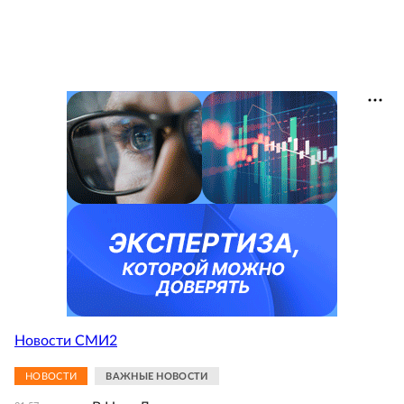
Новости СМИ2
НОВОСТИ
ВАЖНЫЕ НОВОСТИ