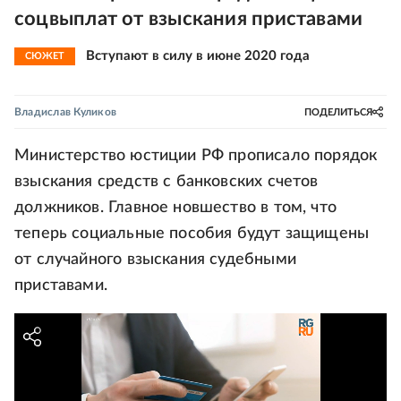
соцвыплат от взыскания приставами
Вступают в силу в июне 2020 года
СЮЖЕТ
Владислав Куликов
ПОДЕЛИТЬСЯ
Министерство юстиции РФ прописало порядок
взыскания средств с банковских счетов
должников. Главное новшество в том, что
теперь социальные пособия будут защищены
от случайного взыскания судебными
приставами.