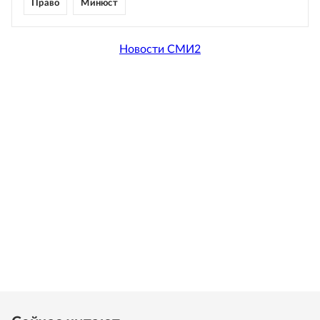
Право
Минюст
Новости СМИ2