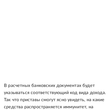
В расчетных банковских документах будет
указываться соответствующий код вида дохода.
Так что приставы смогут ясно увидеть, на какие
средства распространяется иммунитет, на