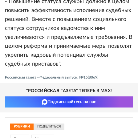
- Повышение статуса службы должно в целом
повысить эффективность исполнения судебных
решений. Вместе с повышением социального
статуса сотрудников ведомства к ним
увеличиваются и предъявляемые требования. В
целом реформа и принимаемые меры позволят
укрепить кадровый потенциал службы
судебных приставов".
Российская газета - Федеральный выпуск: №15(8069)
"РОССИЙСКАЯ ГАЗЕТА" ТЕПЕРЬ В MAX!
Подписывайтесь на нас
РУБРИКИ
ПОДЕЛИТЬСЯ