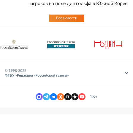
игроков на поле для гольфа в Южной Корее
Все новости
© 1998-
2026
ФГБУ «Редакция «Российской газеты»
18+