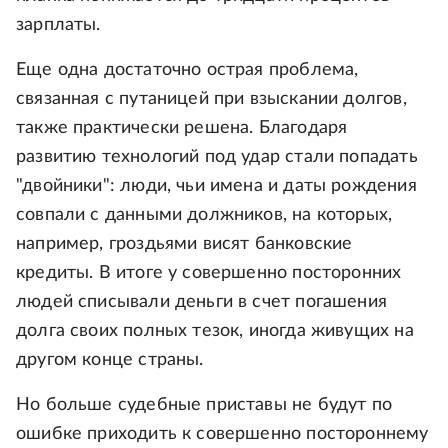
зарплаты.
Еще одна достаточно острая проблема,
связанная с путаницей при взыскании долгов,
также практически решена. Благодаря
развитию технологий под удар стали попадать
"двойники": люди, чьи имена и даты рождения
совпали с данными должников, на которых,
например, гроздьями висят банковские
кредиты. В итоге у совершенно посторонних
людей списывали деньги в счет погашения
долга своих полных тезок, иногда живущих на
другом конце страны.
Но больше судебные приставы не будут по
ошибке приходить к совершенно постороннему