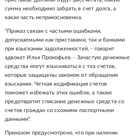
приставов, должны будут рассчитать, какую
сумму необходимо забрать в счет долга, а
какая часть неприкосновенна.
"Приказ связан с частыми ошибками,
допускаемыми как приставами, так и банками
при взыскании задолженностей, - говорит
адвокат Илья Прокофьев. - Зачастую денежные
средства могут взыскиваться с тех счетов,
которые защищены законом от обращения
взыскания. Четкая кодификация счетов
поможет избежать этих ошибок, а также
предотвратит списание денежных средств со
счетов граждан со схожими паспортными
данными".
Приказом предусмотрено, что при наличии