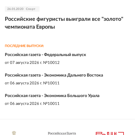
26.01.2020
Спорт
Российские фигуристы выиграли все "золото"
чемпионата Европы
ПОСЛЕДНИЕ ВЫПУСКИ:
Российская газета - Федеральный выпуск
от
07 августа 2026 г. №10012
Российская газета - Экономика Дальнего Востока
от
06 августа 2026 г. №10011
Российская газета - Экономика Большого Урала
от
06 августа 2026 г. №10011