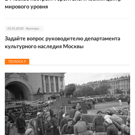
мирового уровня
23.01.2020
Культура
Задайте вопрос руководителю департамента
культурного наследия Москвы
ПОЛОСА
9