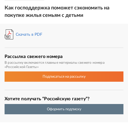
Как господдержка поможет сэкономить на
покупке жилья семьям с детьми
Скачать в PDF
Рассылка
свежего номера
В рассылку включаются главные материалы свежего номера
«Российской Газеты»
Подписаться
на рассылку
Хотите получать “Российскую газету”?
Оформить подписку