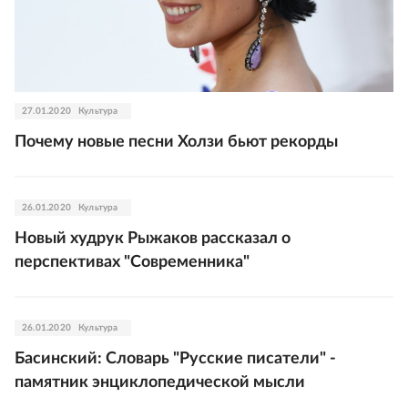
27.01.2020
Культура
Почему новые песни Холзи бьют рекорды
26.01.2020
Культура
Новый худрук Рыжаков рассказал о
перспективах "Современника"
26.01.2020
Культура
Басинский: Словарь "Русские писатели" -
памятник энциклопедической мысли