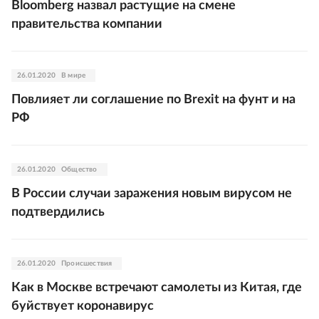
Bloomberg назвал растущие на смене
правительства компании
26.01.2020
В мире
Повлияет ли соглашение по Brexit на фунт и на
РФ
26.01.2020
Общество
В России случаи заражения новым вирусом не
подтвердились
26.01.2020
Происшествия
Как в Москве встречают самолеты из Китая, где
буйствует коронавирус