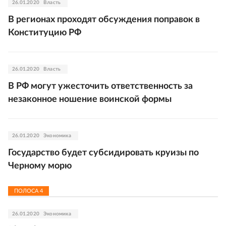
26.01.2020
Власть
В регионах проходят обсуждения поправок в
Конституцию РФ
26.01.2020
Власть
В РФ могут ужесточить ответственность за
незаконное ношение воинской формы
26.01.2020
Экономика
Государство будет субсидировать круизы по
Черному морю
ПОЛОСА
4
26.01.2020
Экономика