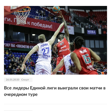
26.01.2020
Спорт
Все лидеры Единой лиги выиграли свои матчи в
очередном туре