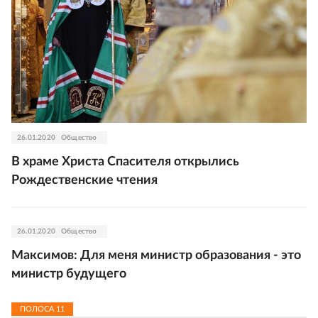
26.01.2020
Общество
В храме Христа Спасителя открылись
Рождественские чтения
26.01.2020
Общество
Максимов: Для меня министр образования - это
министр будущего
ПОЛОСА
11