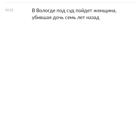
В Вологде под суд пойдет женщина,
19:21
убившая дочь семь лет назад