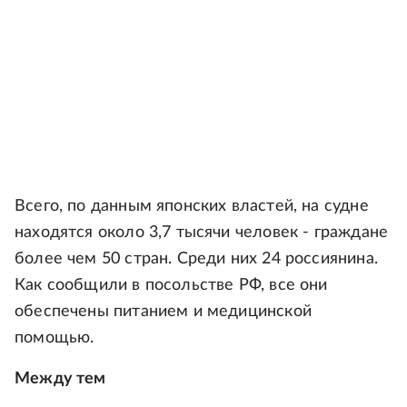
Всего, по данным японских властей, на судне
находятся около 3,7 тысячи человек - граждане
более чем 50 стран. Среди них 24 россиянина.
Как сообщили в посольстве РФ, все они
обеспечены питанием и медицинской
помощью.
Между тем