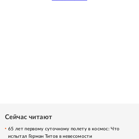
Сейчас читают
65 лет первому суточному полету в космос: Что
испытал Герман Титов в невесомости