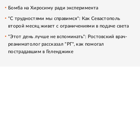
Бомба на Хиросиму ради эксперимента
"С трудностями мы справимся": Как Севастополь
второй месяц живет с ограничениями в подаче света
"Этот день лучше не вспоминать": Ростовский врач-
реаниматолог рассказал "РГ", как помогал
пострадавшим в Геленджике