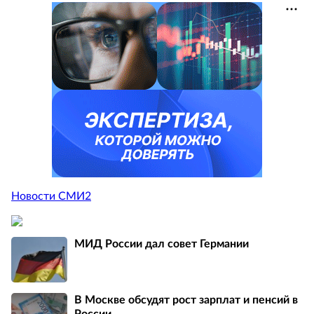
Новости СМИ2
МИД России дал совет Германии
В Москве обсудят рост зарплат и пенсий в
России