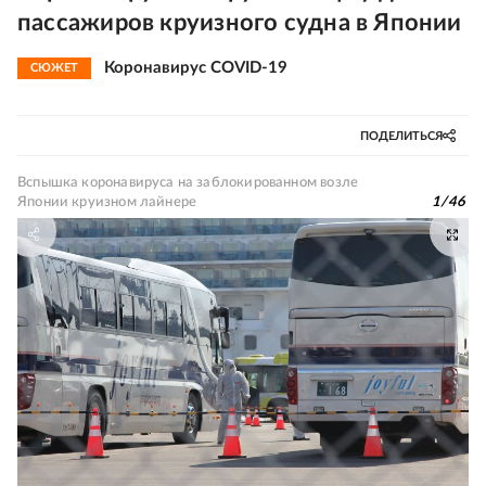
пассажиров круизного судна в Японии
Коронавирус COVID-19
СЮЖЕТ
ПОДЕЛИТЬСЯ
Вспышка коронавируса на заблокированном возле
Японии круизном лайнере
1
/
46