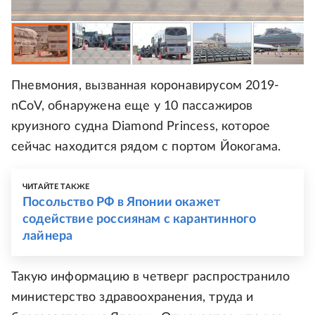
Пневмония, вызванная коронавирусом 2019-
nCoV, обнаружена еще у 10 пассажиров
круизного судна Diamond Princess, которое
сейчас находится рядом с портом Йокогама.
ЧИТАЙТЕ ТАКЖЕ
Посольство РФ в Японии окажет
содействие россиянам с карантинного
лайнера
Такую информацию в четверг распространило
министерство здравоохранения, труда и