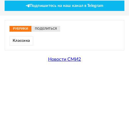
Подпишитесь на наш канал в Telegram
РУБРИКИ
ПОДЕЛИТЬСЯ
Классика
Новости СМИ2