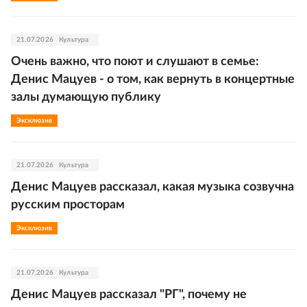
21.07.2026
Культура
Очень важно, что поют и слушают в семье:
Денис Мацуев - о том, как вернуть в концертные
залы думающую публику
Эксклюзив
21.07.2026
Культура
Денис Мацуев рассказал, какая музыка созвучна
русским просторам
Эксклюзив
21.07.2026
Культура
Денис Мацуев рассказал "РГ", почему не