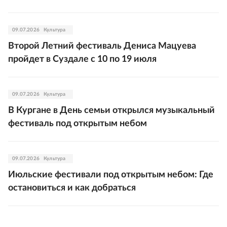
09.07.2026
Культура
Второй Летний фестиваль Дениса Мацуева
пройдет в Суздале с 10 по 19 июля
09.07.2026
Культура
В Кургане в День семьи открылся музыкальный
фестиваль под открытым небом
09.07.2026
Культура
Июльские фестивали под открытым небом: Где
остановиться и как добраться