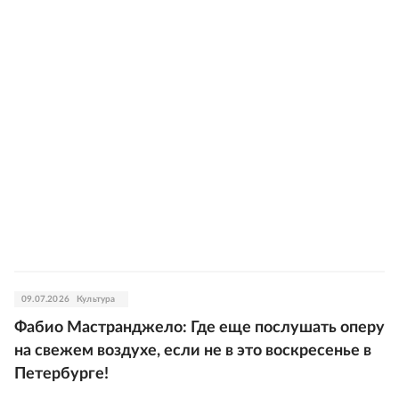
09.07.2026
Культура
Фабио Мастранджело: Где еще послушать оперу
на свежем воздухе, если не в это воскресенье в
Петербурге!