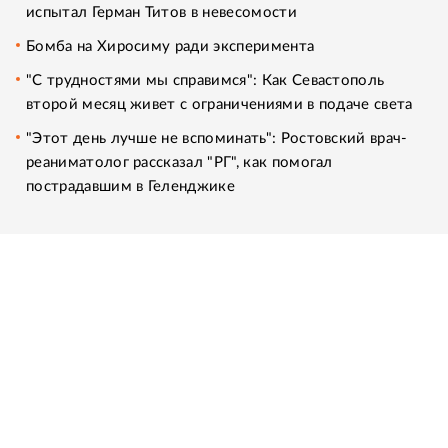
испытал Герман Титов в невесомости
Бомба на Хиросиму ради эксперимента
"С трудностями мы справимся": Как Севастополь
второй месяц живет с ограничениями в подаче света
"Этот день лучше не вспоминать": Ростовский врач-
реаниматолог рассказал "РГ", как помогал
пострадавшим в Геленджике