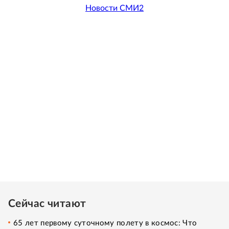
Новости СМИ2
Сейчас читают
65 лет первому суточному полету в космос: Что