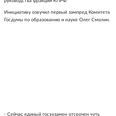
руководства фракции КПРФ.
Инициативу озвучил первый зампред Комитета
Госдумы по образованию и науке Олег Смолин.
- Сейчас единый госэкзамен отсрочен чуть