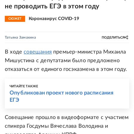
не проводить ЕГЭ в этом году
Коронавирус COVID-19
СЮЖЕТ
Татьяна Замахина
ПОДЕЛИТЬСЯ
В ходе
совещания
премьер-министра Михаила
Мишустина с депутатами было предложено
отказаться от единого госэказмена в этом году.
ЧИТАЙТЕ ТАКЖЕ
Опубликован проект нового расписания
ЕГЭ
Совещание прошло в видеоформате с участием
спикера Госдумы Вячеслава Володина и