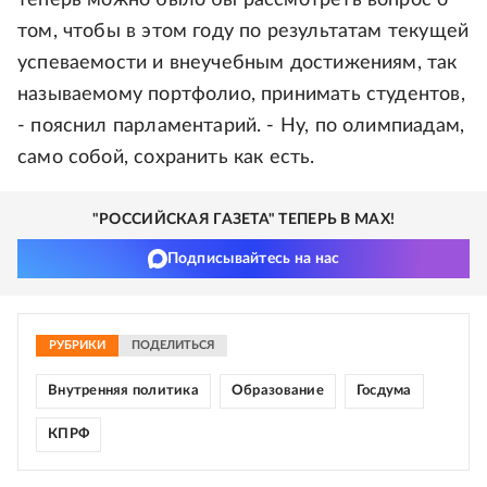
теперь можно было бы рассмотреть вопрос о
том, чтобы в этом году по результатам текущей
успеваемости и внеучебным достижениям, так
называемому портфолио, принимать студентов,
- пояснил парламентарий. - Ну, по олимпиадам,
само собой, сохранить как есть.
"РОССИЙСКАЯ ГАЗЕТА" ТЕПЕРЬ В MAX!
Подписывайтесь на нас
РУБРИКИ
ПОДЕЛИТЬСЯ
Внутренняя политика
Образование
Госдума
КПРФ