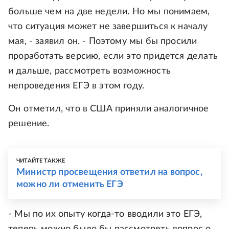
больше чем на две недели. Но мы понимаем,
что ситуация может не завершиться к началу
мая, - заявил он. - Поэтому мы бы просили
проработать версию, если это придется делать
и дальше, рассмотреть возможность
непроведения ЕГЭ в этом году.
Он отметил, что в США приняли аналогичное
решение.
ЧИТАЙТЕ ТАКЖЕ
Министр просвещения ответил на вопрос,
можно ли отменить ЕГЭ
- Мы по их опыту когда-то вводили это ЕГЭ,