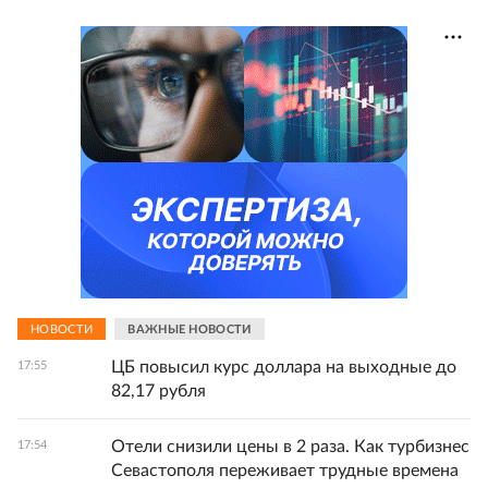
НОВОСТИ
ВАЖНЫЕ НОВОСТИ
ЦБ повысил курс доллара на выходные до
17:55
82,17 рубля
Отели снизили цены в 2 раза. Как турбизнес
17:54
Севастополя переживает трудные времена