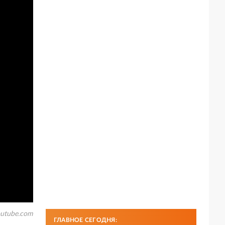
utube.com
ГЛАВНОЕ СЕГОДНЯ: