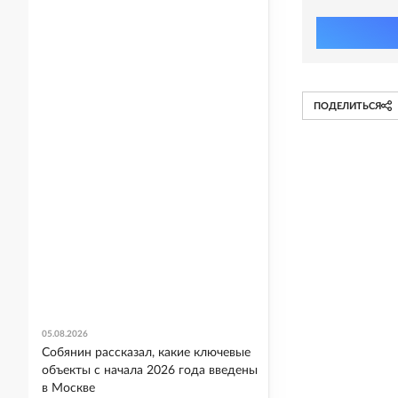
ПОДЕЛИТЬСЯ
05.08.2026
Собянин рассказал, какие ключевые
объекты с начала 2026 года введены
в Москве