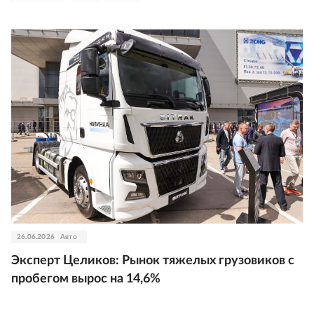
26.06.2026
Авто
Эксперт Целиков: Рынок тяжелых грузовиков с
пробегом вырос на 14,6%