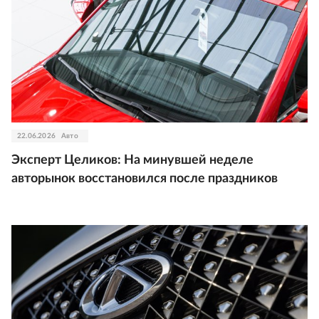
22.06.2026
Авто
Эксперт Целиков: На минувшей неделе
авторынок восстановился после праздников