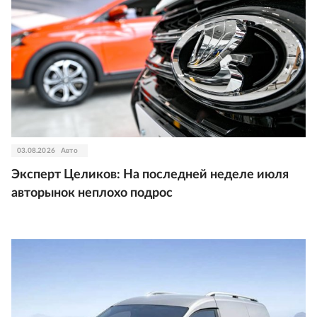
03.08.2026
Авто
Эксперт Целиков: На последней неделе июля
авторынок неплохо подрос