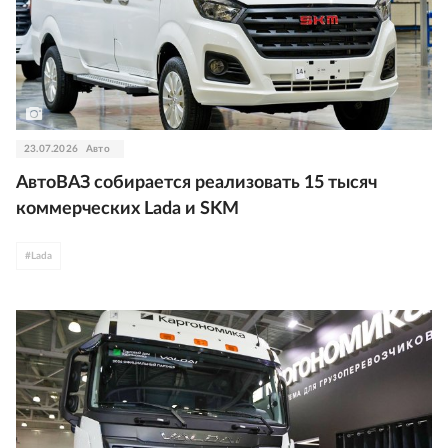
23.07.2026
Авто
АвтоВАЗ собирается реализовать 15 тысяч
коммерческих Lada и SKM
#
Lada