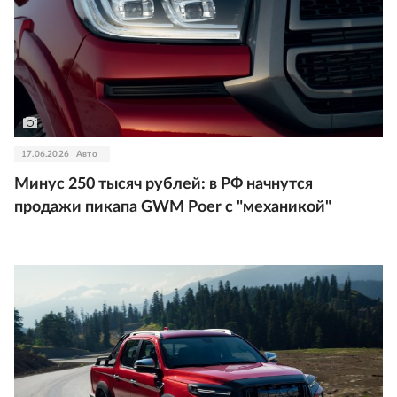
17.06.2026
Авто
Минус 250 тысяч рублей: в РФ начнутся
продажи пикапа GWM Poer с "механикой"