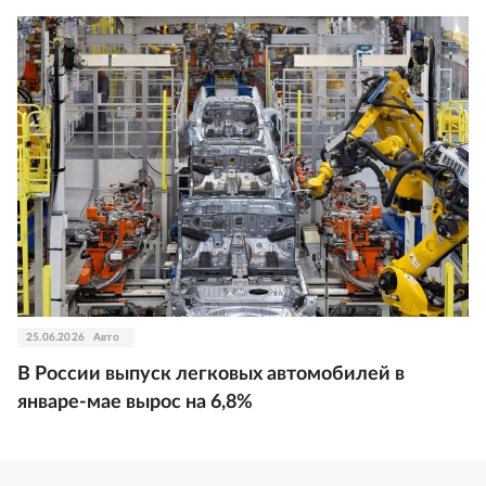
25.06.2026
Авто
В России выпуск легковых автомобилей в
январе-мае вырос на 6,8%