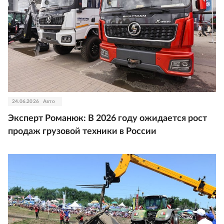
24.06.2026
Авто
Эксперт Романюк: В 2026 году ожидается рост
продаж грузовой техники в России