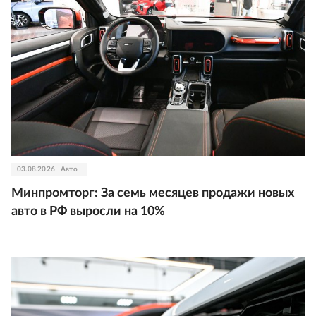
03.08.2026
Авто
Минпромторг: За семь месяцев продажи новых
авто в РФ выросли на 10%