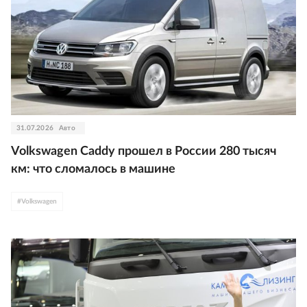
31.07.2026
Авто
Volkswagen Caddy прошел в России 280 тысяч
км: что сломалось в машине
#
Volkswagen