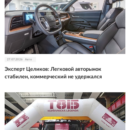
27.07.2026
Авто
Эксперт Целиков: Легковой авторынок
стабилен, коммерческий не удержался