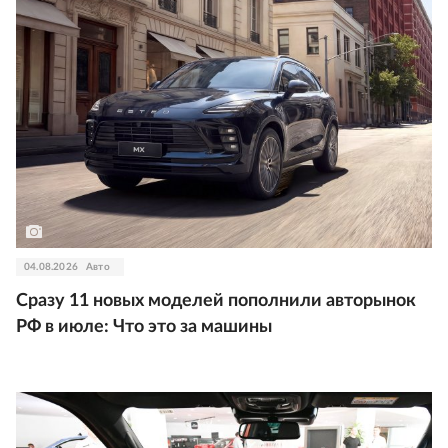
04.08.2026
Авто
Сразу 11 новых моделей пополнили авторынок
РФ в июле: Что это за машины