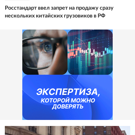
Росстандарт ввел запрет на продажу сразу
нескольких китайских грузовиков в РФ