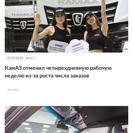
27.07.2026
Авто
КамАЗ отменил четырехдневную рабочую
неделю из-за роста числа заказов
#
КамАЗ