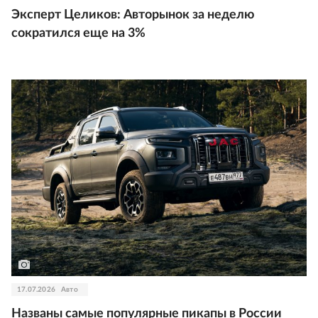
Эксперт Целиков: Авторынок за неделю
сократился еще на 3%
17.07.2026
Авто
Названы самые популярные пикапы в России