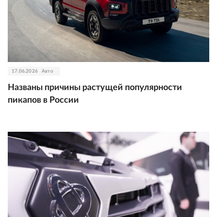
17.06.2026
Авто
Названы причины растущей популярности
пикапов в России