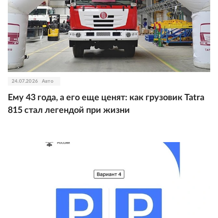
24.07.2026
Авто
Ему 43 года, а его еще ценят: как грузовик Tatra
815 стал легендой при жизни