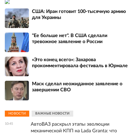
США: Иран готовит 100-тысячную армию
для Украины
"Ее больше нет". В США сделали
тревожное заявление о России
«Это конец всего»: Захарова
прокомментировала фестиваль в Юрмале
Маск сделал неожиданное заявление о
завершении СВО
НОВОСТИ
ВАЖНЫЕ НОВОСТИ
АвтоВАЗ раскрыл этапы эволюции
10:45
механической КПП на Lada Granta: что