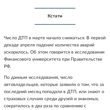
Кстати
Число ДТП в марте начало снижаться. В первой
декаде апреля падение количества аварий
ускорилось. Об этом говорится в исследовании
Финансового университета при Правительстве
РФ.
По данным исследования, число
автовладельцев, которые заявили о том, что за
последний месяц попадали в ДТП, или знают о
страховых случаях среди друзей и знакомых,
сократилось в два раза по сравнению с