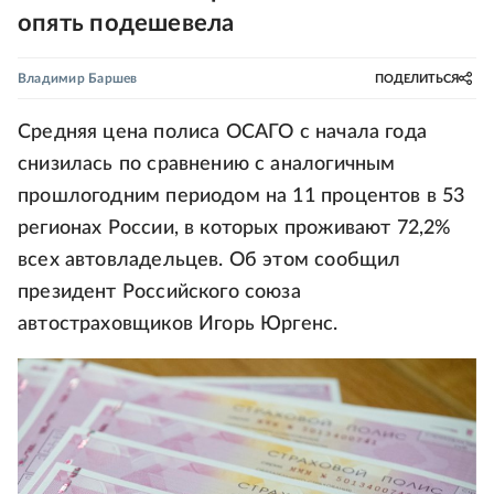
опять подешевела
Владимир Баршев
ПОДЕЛИТЬСЯ
Средняя цена полиса ОСАГО с начала года
снизилась по сравнению с аналогичным
прошлогодним периодом на 11 процентов в 53
регионах России, в которых проживают 72,2%
всех автовладельцев. Об этом сообщил
президент Российского союза
автостраховщиков Игорь Юргенс.