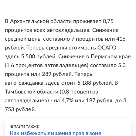
В Архангельской области проживает 0,75
процентов всех автовладельцев. Снижение
средней цены составило 7 процентов или 416
рублей. Теперь средняя стоимость ОСАГО
здесь 5 500 рублей. Снижение в Пермском крае
(1,6 процентов автовладельцев) составило 5,3
процента или 289 рублей. Теперь
автогражданка здесь стоит 5 188 рублей. В
Тамбовской области (0,8 процентов
автовладельцев) - на 4,7% или 187 рубля, до 3
753 рублей.
ЧИТАЙТЕ ТАКЖЕ
Как избежать лишения прав в зоне