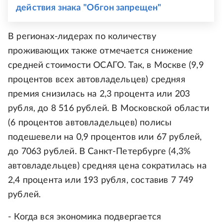
действия знака "Обгон запрещен"
В регионах-лидерах по количеству
проживающих также отмечается снижение
средней стоимости ОСАГО. Так, в Москве (9,9
процентов всех автовладельцев) средняя
премия снизилась на 2,3 процента или 203
рубля, до 8 516 рублей. В Московской области
(6 процентов автовладельцев) полисы
подешевели на 0,9 процентов или 67 рублей,
до 7063 рублей. В Санкт-Петербурге (4,3%
автовладельцев) средняя цена сократилась на
2,4 процента или 193 рубля, составив 7 749
рублей.
- Когда вся экономика подвергается