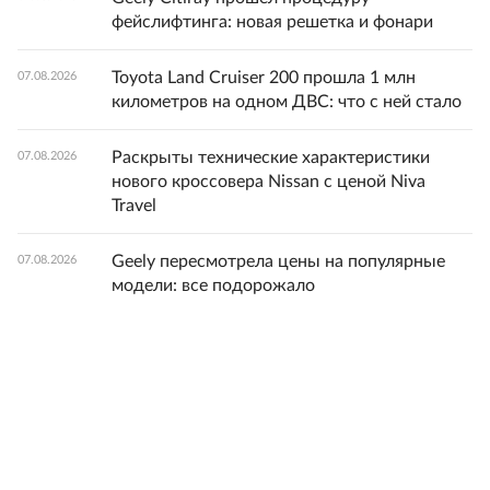
фейслифтинга: новая решетка и фонари
Toyota Land Cruiser 200 прошла 1 млн
07.08.2026
километров на одном ДВС: что с ней стало
Раскрыты технические характеристики
07.08.2026
нового кроссовера Nissan с ценой Niva
Travel
Geely пересмотрела цены на популярные
07.08.2026
модели: все подорожало