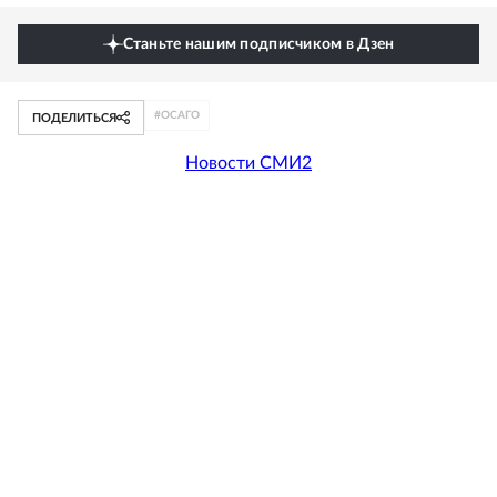
Станьте нашим подписчиком в Дзен
#
ОСАГО
ПОДЕЛИТЬСЯ
Новости СМИ2