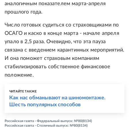
аналогичным показателем марта-апреля
прошлого года.
Число готовых судиться со страховщиками по
ОСАГО и каско в конце марта - начале апреля
упало в 2,5 раза. Очевидно, что эта пауза
связана с введением карантинных мероприятий.
И она поможет страховым компаниям
стабилизировать собственное финансовое
положение.
ЧИТАЙТЕ ТАКЖЕ
Как нас обманывают на шиномонтаже.
Шесть популярных способов
Российская газета - Федеральный выпуск: №80(8134)
Российская газета - Столичный выпуск: №80(8134)