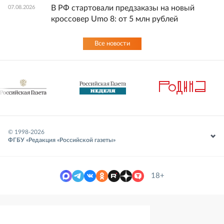
В РФ стартовали предзаказы на новый
07.08.2026
кроссовер Umo 8: от 5 млн рублей
Все новости
© 1998-
2026
ФГБУ «Редакция «Российской газеты»
18+