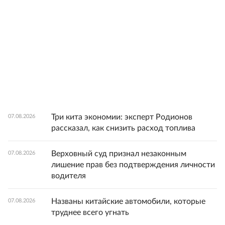
Три кита экономии: эксперт Родионов
07.08.2026
рассказал, как снизить расход топлива
Верховный суд признал незаконным
07.08.2026
лишение прав без подтверждения личности
водителя
Названы китайские автомобили, которые
07.08.2026
труднее всего угнать