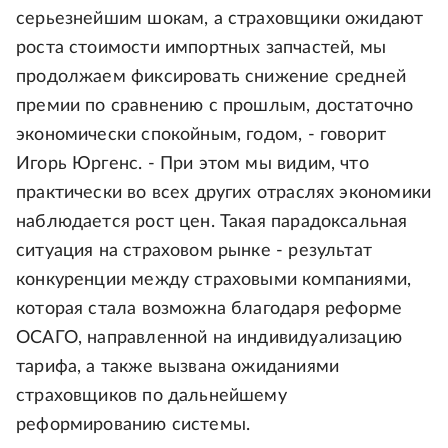
серьезнейшим шокам, а страховщики ожидают
роста стоимости импортных запчастей, мы
продолжаем фиксировать снижение средней
премии по сравнению с прошлым, достаточно
экономически спокойным, годом, - говорит
Игорь Юргенс. - При этом мы видим, что
практически во всех других отраслях экономики
наблюдается рост цен. Такая парадоксальная
ситуация на страховом рынке - результат
конкуренции между страховыми компаниями,
которая стала возможна благодаря реформе
ОСАГО, направленной на индивидуализацию
тарифа, а также вызвана ожиданиями
страховщиков по дальнейшему
реформированию системы.