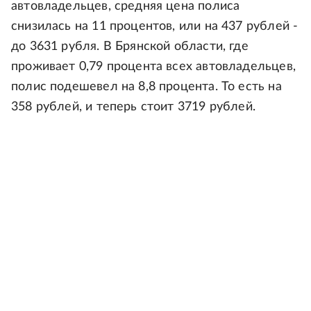
автовладельцев, средняя цена полиса
снизилась на 11 процентов, или на 437 рублей -
до 3631 рубля. В Брянской области, где
проживает 0,79 процента всех автовладельцев,
полис подешевел на 8,8 процента. То есть на
358 рублей, и теперь стоит 3719 рублей.