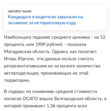
ЧИТАЙТЕ ТАКЖЕ
Кандидата в водители завалили на
экзамене за неторопливую езду
Наибольшее падение среднего ценника - на 52
процента, или 1909 рублей, - показала
Магаданская область. Однако, как полагает
Игорь Юргенс, эти данные нельзя считать
репрезентативными из-за малого количества
автовладельцев, проживающих на этой
территории.
В лидеры по снижению средней стоимости
полисов ОСАГО вошла Белгородская область, в
которой проживает 1,36 процента всех