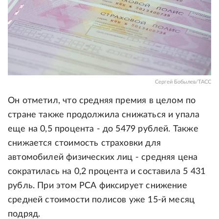
Сергей Бобылев/ТАСС
Он отметил, что средняя премия в целом по
стране также продолжила снижаться и упала
еще на 0,5 процента - до 5479 рублей. Также
снижается стоимость страховки для
автомобилей физических лиц - средняя цена
сократилась на 0,2 процента и составила 5 431
рубль. При этом РСА фиксирует снижение
средней стоимости полисов уже 15-й месяц
подряд.