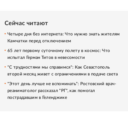
Сейчас читают
Четыре дня без интернета: Что нужно знать жителям
Камчатки перед отключением
65 лет первому суточному полету в космос: Что
испытал Герман Титов в невесомости
"С трудностями мы справимся": Как Севастополь
второй месяц живет с ограничениями в подаче света
"Этот день лучше не вспоминать": Ростовский врач-
реаниматолог рассказал "РГ", как помогал
пострадавшим в Геленджике