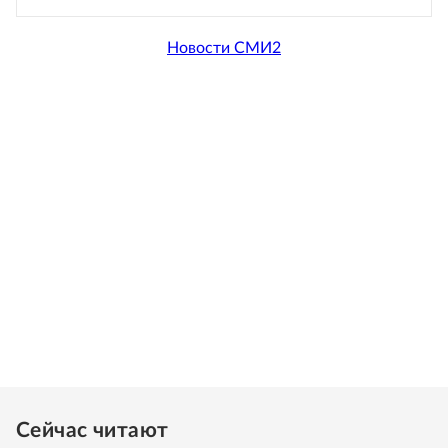
Новости СМИ2
Сейчас читают