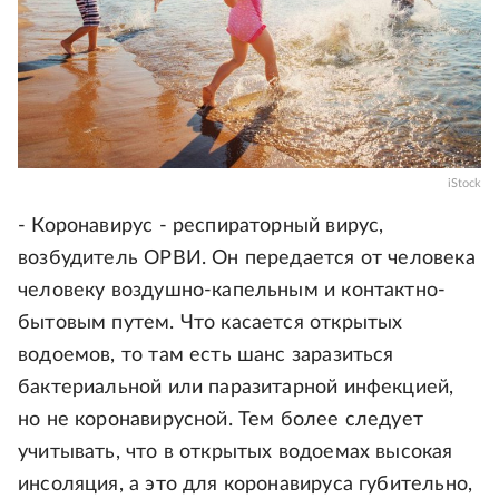
iStock
- Коронавирус - респираторный вирус,
возбудитель ОРВИ. Он передается от человека
человеку воздушно-капельным и контактно-
бытовым путем. Что касается открытых
водоемов, то там есть шанс заразиться
бактериальной или паразитарной инфекцией,
но не коронавирусной. Тем более следует
учитывать, что в открытых водоемах высокая
инсоляция, а это для коронавируса губительно,