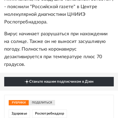
- пояснили "Российской газете" в Центре
молекулярной диагностики ЦНИИЭ
Роспотребнадзора.
Вирус начинает разрушаться при нахождении
на солнце. Также он не выносит засушливую
погоду. Полностью коронавирус
дезактивируется при температуре плюс 70
градусов.
Станьте нашим подписчиком в Дзен
РУБРИКИ
ПОДЕЛИТЬСЯ
Здоровье
Роспотребнадзор