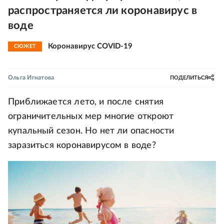
распространяется ли коронавирус в
воде
Коронавирус COVID-19
СЮЖЕТ
Ольга Игнатова
ПОДЕЛИТЬСЯ
Приближается лето, и после снятия
ограничительных мер многие откроют
купальный сезон. Но нет ли опасности
заразиться коронавирусом в воде?