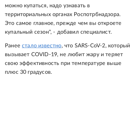
можно купаться, надо узнавать в
территориальных органах Роспотрбнадзора.
Это самое главное, прежде чем вы откроете
купальный сезон", - добавил специалист.
Ранее
стало известно
, что SARS-CoV-2, который
вызывает COVID-19, не любит жару и теряет
свою эффективность при температуре выше
плюс 30 градусов.