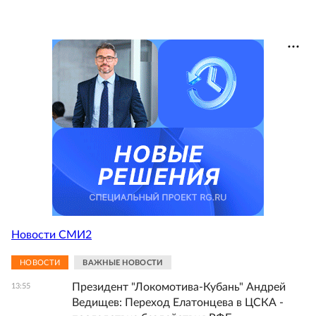
Новости СМИ2
НОВОСТИ
ВАЖНЫЕ НОВОСТИ
Президент "Локомотива-Кубань" Андрей
13:55
Ведищев: Переход Елатонцева в ЦСКА -