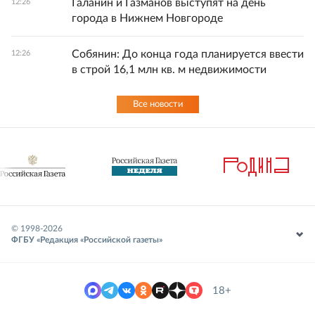
Галанин и Газманов выступят на день
12:26
города в Нижнем Новгороде
Собянин: До конца года планируется ввести
12:26
в строй 16,1 млн кв. м недвижимости
Все новости
© 1998-
2026
ФГБУ «Редакция «Российской газеты»
18+