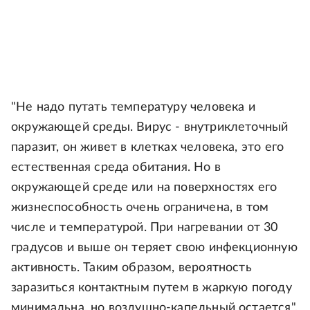
"Не надо путать температуру человека и
окружающей среды. Вирус - внутриклеточный
паразит, он живет в клетках человека, это его
естественная среда обитания. Но в
окружающей среде или на поверхностях его
жизнеспособность очень ограничена, в том
числе и температурой. При нагревании от 30
градусов и выше он теряет свою инфекционную
активность. Таким образом, вероятность
заразиться контактным путем в жаркую погоду
минимальна, но воздушно-капельный остается",