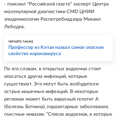
- пояснил "Российской газете" эксперт Центра
молекулярной диагностики CMD ЦНИИ
эпидемиологии Роспотребнадзора Михаил
Лебедев.
ЧИТАЙТЕ ТАКЖЕ
Профессор из Китая назвал самое опасное
свойство коронавируса
По его словам, в открытых водоемах стоит
опасаться других инфекций, которые
существуют. Это могут быть возбудители
острых кишечных инфекций. В некоторых
регионах может быть вирусный гепатит А
(болезнь Боткина), паразитарные заболевания,
глистные инвазии. "Список водоемов, в которых