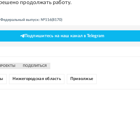
решено продолжать работу.
 - Федеральный выпуск: №116(8170)
Подпишитесь на наш канал в Telegram
ПРОЕКТЫ
ПОДЕЛИТЬСЯ
ны
Нижегородская область
Приволжье