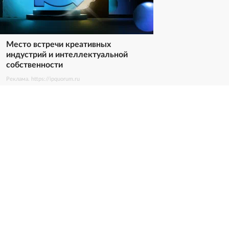
Место встречи креативных
индустрий и интеллектуальной
собственности
Реклама. https://ipquorum.ru