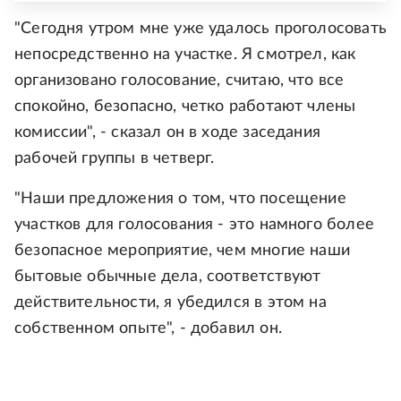
"Сегодня утром мне уже удалось проголосовать
непосредственно на участке. Я смотрел, как
организовано голосование, считаю, что все
спокойно, безопасно, четко работают члены
комиссии", - сказал он в ходе заседания
рабочей группы в четверг.
"Наши предложения о том, что посещение
участков для голосования - это намного более
безопасное мероприятие, чем многие наши
бытовые обычные дела, соответствуют
действительности, я убедился в этом на
собственном опыте", - добавил он.