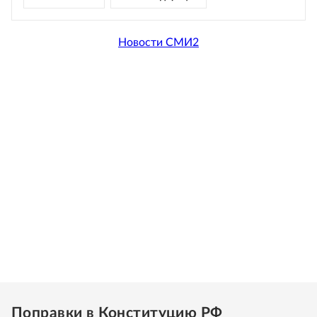
Новости СМИ2
Поправки в Конституцию РФ