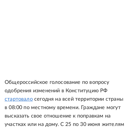
Общероссийское голосование по вопросу
одобрения изменений в Конституцию РФ
стартовало
сегодня на всей территории страны
в 08:00 по местному времени. Граждане могут
высказать свое отношение к поправкам на
участках или на дому. С 25 по 30 июня жителям