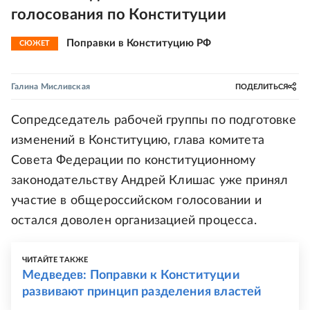
голосования по Конституции
Поправки в Конституцию РФ
СЮЖЕТ
Галина Мисливская
ПОДЕЛИТЬСЯ
Сопредседатель рабочей группы по подготовке
изменений в Конституцию, глава комитета
Совета Федерации по конституционному
законодательству Андрей Клишас уже принял
участие в общероссийском голосовании и
остался доволен организацией процесса.
ЧИТАЙТЕ ТАКЖЕ
Медведев: Поправки к Конституции
развивают принцип разделения властей