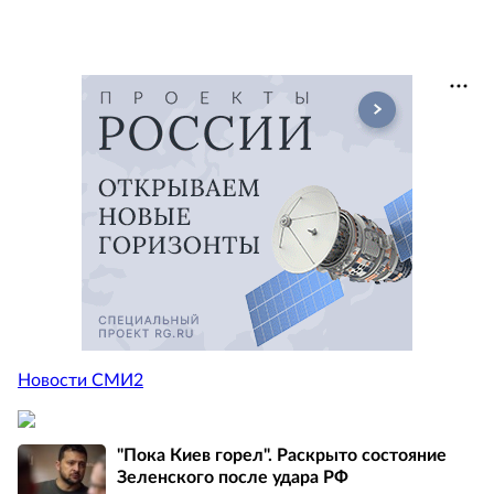
Новости СМИ2
"Пока Киев горел". Раскрыто состояние
Зеленского после удара РФ