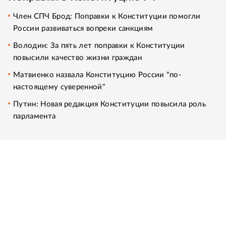
Член СПЧ Брод: Поправки к Конституции помогли
России развиваться вопреки санкциям
Володин: За пять лет поправки к Конституции
повысили качество жизни граждан
Матвиенко назвала Конституцию России "по-
настоящему суверенной"
Путин: Новая редакция Конституции повысила роль
парламента