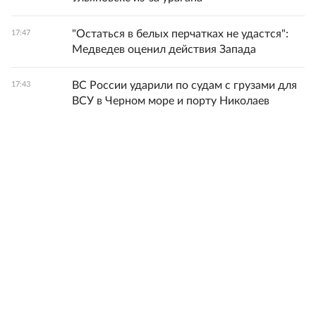
"Остаться в белых перчатках не удастся":
17:47
Медведев оценил действия Запада
ВС России ударили по судам с грузами для
17:43
ВСУ в Черном море и порту Николаев