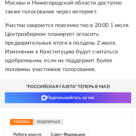
Москвы и Нижегородской области доступно
также голосование через интернет.
Участки закроются повсеместно в 20:00 1 июля.
Центризбирком планирует огласить
предварительные итоги в полдень 2 июля.
Изменения в Конституцию будут считаться
одобренными, если их поддержит более
половины участников голосования.
"РОССИЙСКАЯ ГАЗЕТА" ТЕПЕРЬ В MAX!
Подписывайтесь на нас
РУБРИКИ
ПОДЕЛИТЬСЯ
Работа власти
Совет Федерации