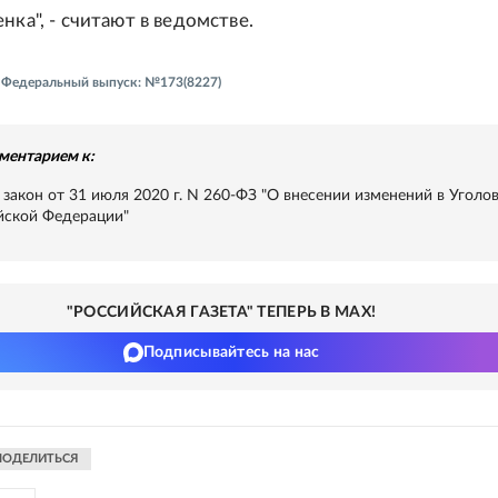
нка", - считают в ведомстве.
 - Федеральный выпуск: №173(8227)
ментарием к:
закон от 31 июля 2020 г. N 260-ФЗ "О внесении изменений в Уголо
йской Федерации"
"РОССИЙСКАЯ ГАЗЕТА" ТЕПЕРЬ В MAX!
Подписывайтесь на нас
ПОДЕЛИТЬСЯ