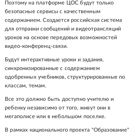
Поэтому на платформе ЦОС будут только
безопасные сервисы с качественным
содержанием. Создается российская система
для отправки сообщений и видеотрансляций
уроков на основе передовых возможностей
видео-конференц-связи.
Будут интерактивные уроки и задания,
синхронизированные с содержанием
одобренных учебников, структурированные по
классам, темам.
Все это должно быть доступно учителю и
ребенку независимо от того, живут они в
мегаполисе или в небольшом поселке.
В рамках национального проекта "Образование"