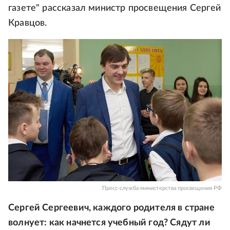
газете" рассказал министр просвещения Сергей
Кравцов.
Пресс-служба министерства просвещения РФ
Сергей Сергеевич, каждого родителя в стране
волнует: как начнется учебный год? Сядут ли