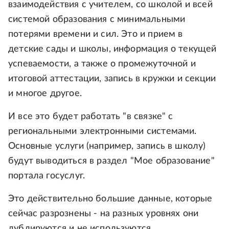
взаимодействия с учителем, со школой и всей
системой образования с минимальными
потерями времени и сил. Это и прием в
детские сады и школы, информация о текущей
успеваемости, а также о промежуточной и
итоговой аттестации, запись в кружки и секции
и многое другое.
И все это будет работать "в связке" с
региональными электронными системами.
Основные услуги (например, запись в школу)
будут выводиться в раздел "Мое образование"
портала госуслуг.
Это действительно большие данные, которые
сейчас разрознены - на разных уровнях они
дублируются и не используются.