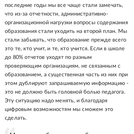
последние годы мы все чаще стали замечать,
что из-за отчетности, административно-
организационной нагрузки вопросы содержания
образования стали уходить на второй план. Мы
стали забывать, что образование прежде всего
это те, кто учит, и те, кто учится. Если в школе
до 80% отчетов уходят по разным
проверяющим организациям, не связанным с
образованием, а существенная часть из них при
этом дублируют запрашиваемую информацию -
это не должно быть головной болью педагога.
Эту ситуацию надо менять, и благодаря
цифровым возможностям мы сможем это
сделать.