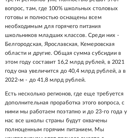
вопрос, там, где 100% школьных столовых
готовы и полностью оснащены всем
необходимым для горячего питания
школьников младших классов. Среди них -
Белгородская, Ярославская, Кемеровская
области и другие. Общая сумма субсидии в
этом году составит 16,2 млрд рублей, в 2021
году она увеличится до 40,4 млрд рублей, а в
2022-м - до 41,8 млрд рублей.
Есть несколько регионов, где еще требуется
дополнительная проработка этого вопроса, с
ними мы работаем поэтапно и до 23-го года у
нас все школы страны будут охвачены
полноценным горячим питанием. Мы