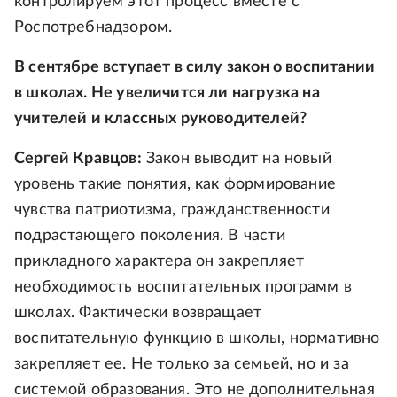
контролируем этот процесс вместе с
Роспотребнадзором.
В сентябре вступает в силу закон о воспитании
в школах. Не увеличится ли нагрузка на
учителей и классных руководителей?
Сергей Кравцов:
Закон выводит на новый
уровень такие понятия, как формирование
чувства патриотизма, гражданственности
подрастающего поколения. В части
прикладного характера он закрепляет
необходимость воспитательных программ в
школах. Фактически возвращает
воспитательную функцию в школы, нормативно
закрепляет ее. Не только за семьей, но и за
системой образования. Это не дополнительная