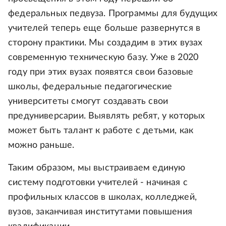
федеральных педвуза. Программы для будущих
учителей теперь еще больше развернутся в
сторону практики. Мы создадим в этих вузах
современную техническую базу. Уже в 2020
году при этих вузах появятся свои базовые
школы, федеральные педагогические
университеты смогут создавать свои
предуниверсарии. Выявлять ребят, у которых
может быть талант к работе с детьми, как
можно раньше.
Таким образом, мы выстраиваем единую
систему подготовки учителей - начиная с
профильных классов в школах, колледжей,
вузов, заканчивая институтами повышения