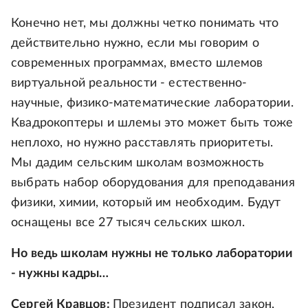
Конечно нет, мы должны четко понимать что
действительно нужно, если мы говорим о
современных программах, вместо шлемов
виртуальной реальности - естественно-
научные, физико-математические лаборатории.
Квадрокоптеры и шлемы это может быть тоже
неплохо, но нужно расставлять приоритеты.
Мы дадим сельским школам возможность
выбрать набор оборудования для преподавания
физики, химии, который им необходим. Будут
оснащены все 27 тысяч сельских школ.
Но ведь школам нужны не только лаборатории
- нужны кадры…
Сергей Кравцов:
Президент подписал закон,