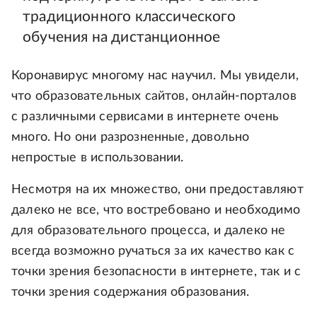
традиционного классического
обучения на дистанционное
Коронавирус многому нас научил. Мы увидели,
что образовательных сайтов, онлайн-порталов
с различными сервисами в интернете очень
много. Но они разрозненные, довольно
непростые в использовании.
Несмотря на их множество, они предоставляют
далеко не все, что востребовано и необходимо
для образовательного процесса, и далеко не
всегда возможно ручаться за их качество как с
точки зрения безопасности в интернете, так и с
точки зрения содержания образования.