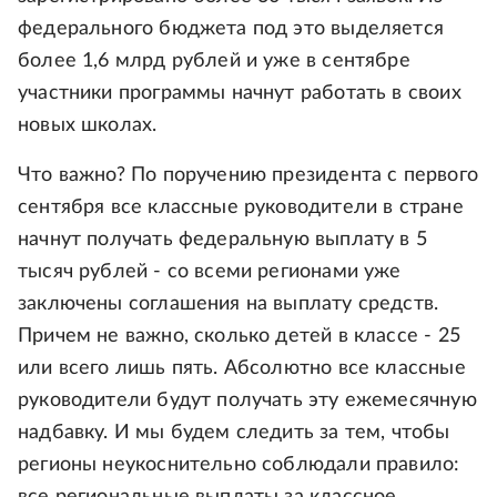
федерального бюджета под это выделяется
более 1,6 млрд рублей и уже в сентябре
участники программы начнут работать в своих
новых школах.
Что важно? По поручению президента с первого
сентября все классные руководители в стране
начнут получать федеральную выплату в 5
тысяч рублей - со всеми регионами уже
заключены соглашения на выплату средств.
Причем не важно, сколько детей в классе - 25
или всего лишь пять. Абсолютно все классные
руководители будут получать эту ежемесячную
надбавку. И мы будем следить за тем, чтобы
регионы неукоснительно соблюдали правило: