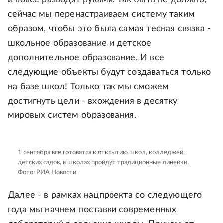
и вовсе разводят руками. Так быть не должно,
сейчас мы перенастраиваем систему таким
образом, чтобы это была самая тесная связка -
школьное образование и детское
дополнительное образование. И все
следующие объекты будут создаваться только
на базе школ! Только так мы сможем
достигнуть цели - вхождения в десятку
мировых систем образования.
1 сентября все готовятся к открытию школ, колледжей,
детских садов, в школах пройдут традиционные линейки.
Фото: РИА Новости
Далее - в рамках нацпроекта со следующего
года мы начнем поставки современных