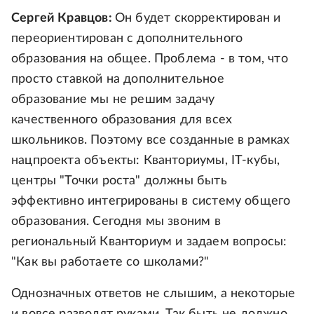
Сергей Кравцов:
Он будет скорректирован и
переориентирован с дополнительного
образования на общее. Проблема - в том, что
просто ставкой на дополнительное
образование мы не решим задачу
качественного образования для всех
школьников. Поэтому все созданные в рамках
нацпроекта объекты: Кванториумы, IT-кубы,
центры "Точки роста" должны быть
эффективно интегрированы в систему общего
образования. Сегодня мы звоним в
региональный Кванториум и задаем вопросы:
"Как вы работаете со школами?"
Однозначных ответов не слышим, а некоторые