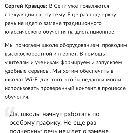
Сергей Кравцов:
В Сети уже появляются
спекуляции на эту тему. Еще раз подчеркну:
речь не идет о замене традиционного
классического обучения на дистанционное.
Мы помогаем школе оборудованием, проводим
высокоскоростной интернет. В помощь
учителям и ученикам формируем и запускаем
удобные сервисы. Мы хотим обеспечить в
школах Wi-Fi для того, чтобы педагоги могли
использовать проверенный контент в процессе
обучения.
Да, школы начнут работать по
особому графику. Но еще раз
подчеркну: речь не идет о замене