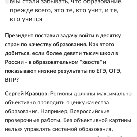
Мы стали забывать, что образование,
прежде всего, это те, кто учит, и те,
кто учится
Президент поставил задачу войти в десятку
стран по качеству образования. Как этого
добиться, если более девяти тысяч школ в
России - в образовательном "хвосте" и
показывают низкие результаты по ЕГЭ, ОГЭ,
ВПР?
Сергей Кравцов:
Регионы должны максимально
объективно проводить оценку качества
образования. Например, Всероссийские
проверочные работы. Без объективной картины
нельзя управлять системой образования,