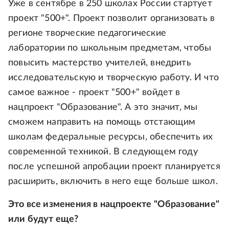
Уже в сентябре в 250 школах России стартует
проект "500+". Проект позволит организовать в
регионе творческие педагогические
лаборатории по школьным предметам, чтобы
повысить мастерство учителей, внедрить
исследовательскую и творческую работу. И что
самое важное - проект "500+" войдет в
нацпроект "Образование". А это значит, мы
сможем направить на помощь отстающим
школам федеральные ресурсы, обеспечить их
современной техникой. В следующем году
после успешной апробации проект планируется
расширить, включить в него еще больше школ.
Это все изменения в нацпроекте "Образование"
или будут еще?