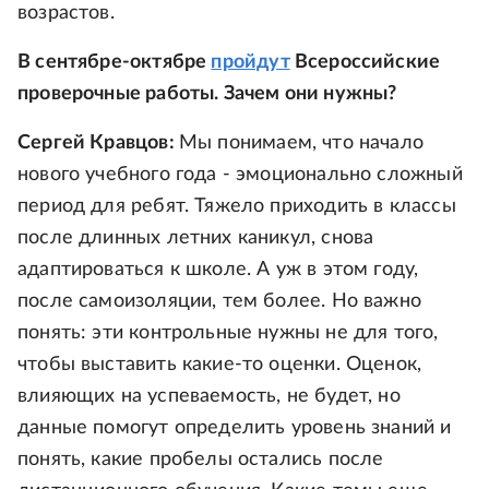
возрастов.
В сентябре-октябре
пройдут
Всероссийские
проверочные работы. Зачем они нужны?
Сергей Кравцов:
Мы понимаем, что начало
нового учебного года - эмоционально сложный
период для ребят. Тяжело приходить в классы
после длинных летних каникул, снова
адаптироваться к школе. А уж в этом году,
после самоизоляции, тем более. Но важно
понять: эти контрольные нужны не для того,
чтобы выставить какие-то оценки. Оценок,
влияющих на успеваемость, не будет, но
данные помогут определить уровень знаний и
понять, какие пробелы остались после