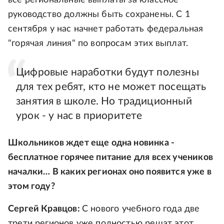
все региональные выплаты за классное
руководство должны быть сохранены. С 1
сентября у нас начнет работать федеральная
"горячая линия" по вопросам этих выплат.
Цифровые наработки будут полезны
для тех ребят, кто не может посещать
занятия в школе. Но традиционный
урок - у нас в приоритете
Школьников ждет еще одна новинка -
бесплатное горячее питание для всех учеников
началки… В каких регионах оно появится уже в
этом году?
Сергей Кравцов:
С нового учебного года две
трети регионов уже полностью решат этот