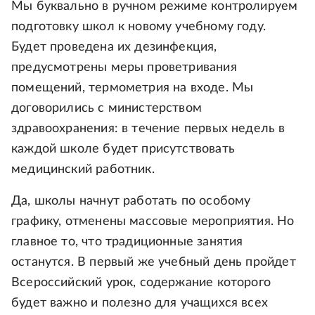
Мы буквально в ручном режиме контролируем
подготовку школ к новому учебному году.
Будет проведена их дезинфекция,
предусмотрены меры проветривания
помещений, термометрия на входе. Мы
договорились с министерством
здравоохранения: в течение первых недель в
каждой школе будет присутствовать
медицинский работник.
Да, школы начнут работать по особому
графику, отменены массовые мероприятия. Но
главное то, что традиционные занятия
останутся. В первый же учебный день пройдет
Всероссийский урок, содержание которого
будет важно и полезно для учащихся всех