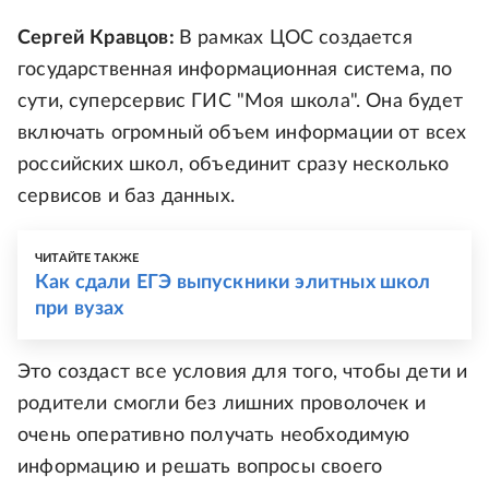
Сергей Кравцов:
В рамках ЦОС создается
государственная информационная система, по
сути, суперсервис ГИС "Моя школа". Она будет
включать огромный объем информации от всех
российских школ, объединит сразу несколько
сервисов и баз данных.
ЧИТАЙТЕ ТАКЖЕ
Как сдали ЕГЭ выпускники элитных школ
при вузах
Это создаст все условия для того, чтобы дети и
родители смогли без лишних проволочек и
очень оперативно получать необходимую
информацию и решать вопросы своего