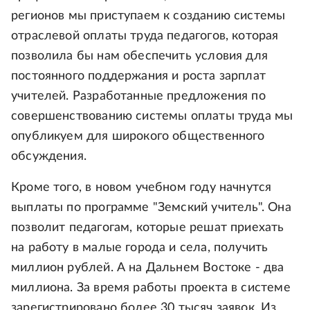
регионов мы приступаем к созданию системы
отраслевой оплаты труда педагогов, которая
позволила бы нам обеспечить условия для
постоянного поддержания и роста зарплат
учителей. Разработанные предложения по
совершенствованию системы оплаты труда мы
опубликуем для широкого общественного
обсуждения.
Кроме того, в новом учебном году начнутся
выплаты по программе "Земский учитель". Она
позволит педагогам, которые решат приехать
на работу в малые города и села, получить
миллион рублей. А на Дальнем Востоке - два
миллиона. За время работы проекта в системе
зарегистрировано более 30 тысяч заявок. Из