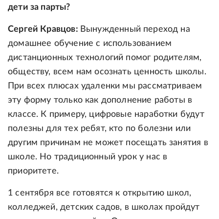
дети за парты?
Сергей Кравцов:
Вынужденный переход на
домашнее обучение с использованием
дистанционных технологий помог родителям,
обществу, всем нам осознать ценность школы.
При всех плюсах удаленки мы рассматриваем
эту форму только как дополнение работы в
классе. К примеру, цифровые наработки будут
полезны для тех ребят, кто по болезни или
другим причинам не может посещать занятия в
школе. Но традиционный урок у нас в
приоритете.
1 сентября все готовятся к открытию школ,
колледжей, детских садов, в школах пройдут