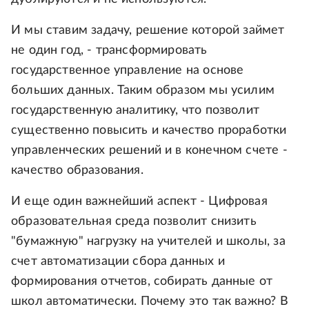
И мы ставим задачу, решение которой займет
не один год, - трансформировать
государственное управление на основе
больших данных. Таким образом мы усилим
государственную аналитику, что позволит
существенно повысить и качество проработки
управленческих решений и в конечном счете -
качество образования.
И еще один важнейший аспект - Цифровая
образовательная среда позволит снизить
"бумажную" нагрузку на учителей и школы, за
счет автоматизации сбора данных и
формирования отчетов, собирать данные от
школ автоматически. Почему это так важно? В