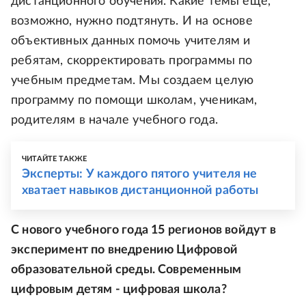
дистанционного обучения. Какие темы еще,
возможно, нужно подтянуть. И на основе
объективных данных помочь учителям и
ребятам, скорректировать программы по
учебным предметам. Мы создаем целую
программу по помощи школам, ученикам,
родителям в начале учебного года.
ЧИТАЙТЕ ТАКЖЕ
Эксперты: У каждого пятого учителя не
хватает навыков дистанционной работы
С нового учебного года 15 регионов войдут в
эксперимент по внедрению Цифровой
образовательной среды. Современным
цифровым детям - цифровая школа?