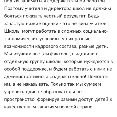
нельзя заниматься содержательной работой.
Поэтому учителя и директора школ не должны
бояться показать честный результат. Ведь
зачастую низкие оценки - это не вина учителя.
Школы могут работать в сложных социально-
экономических условиях, у них разные
возможности кадрового состава, разные дети.
Мы изучили все эти факторы, выделили в
отдельную группу школы, которые нуждаются в
особой поддержке, и будем работать с ними не
административно, а содержательно! Помогать
им, а не наказывать. Только так мы сумеем
укрепить единое образовательное
пространство, формируя равный доступ детей к
качественным занятиям по всей стране.