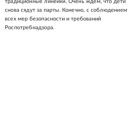
традиционные линейки. Очень ждем, что дети
снова сядут за парты. Конечно, с соблюдением
всех мер безопасности и требований
Роспотребнадзора.