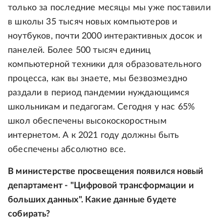
только за последние месяцы мы уже поставили
в школы 35 тысяч новых компьютеров и
ноутбуков, почти 2000 интерактивных досок и
панелей. Более 500 тысяч единиц
компьютерной техники для образовательного
процесса, как вы знаете, мы безвозмездно
раздали в период пандемии нуждающимся
школьникам и педагогам. Сегодня у нас 65%
школ обеспечены высокоскоростным
интернетом. А к 2021 году должны быть
обеспечены абсолютно все.
В министерстве просвещения появился новый
департамент - "Цифровой трансформации и
больших данных". Какие данные будете
собирать?