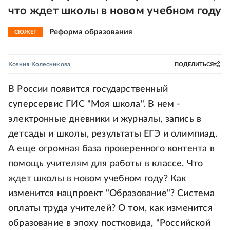
что ждет школы в новом учебном году
Реформа образования
СЮЖЕТ
Ксения Колесникова
ПОДЕЛИТЬСЯ
В России появится государственный
суперсервис ГИС "Моя школа". В нем -
электронные дневники и журналы, запись в
детсады и школы, результаты ЕГЭ и олимпиад.
А еще огромная база проверенного контента в
помощь учителям для работы в классе. Что
ждет школы в новом учебном году? Как
изменится нацпроект "Образование"? Система
оплаты труда учителей? О том, как изменится
образование в эпоху постковида, "Российской