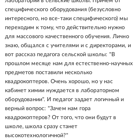
лабораторий в сельские школы. Причем от
специфического оборудования (безусловно
интересного, но все-таки специфического) мы
переходим к тому, что действительно нужно
для массового качественного обучения. Лично
знаю, общался с учителями и с директорами, и
вот рассказ педагога сельской школы: "В
прошлом месяце нам для естественно-научных
предметов поставили несколько
квадрокоптеров. Очень хорошо, но у нас
кабинет химии нуждается в лабораторном
оборудовании". И педагог задает логичный и
верный вопрос: "Зачем нам гора
квадрокоптеров? От того, что они будут в
школе, школа сразу станет
высокотехнологичной?"