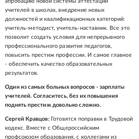
апробацию новой системы аттестации
учителей в школах, внедрение новых
должностей и квалификационных категорий:
учитель-методист, учитель-наставник. Все это
позволит создать условия для непрерывного
профессионального развития педагогов,
повысить престиж профессии. И самое главное
- обеспечить качество образовательных
результатов.
Один из самых больных вопросов - зарплаты
учителей. Согласитесь, без их повышения
поднять престиж довольно сложно.
Сергей Кравцов:
Готовятся поправки в Трудовой
кодекс. Вместе с Общероссийским
профсоюзом образования, с коллегами из