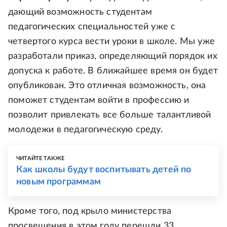
дающий возможность студентам
педагогических специальностей уже с
четвертого курса вести уроки в школе. Мы уже
разработали приказ, определяющий порядок их
допуска к работе. В ближайшее время он будет
опубликован. Это отличная возможность, она
поможет студентам войти в профессию и
позволит привлекать все больше талантливой
молодежи в педагогическую среду.
ЧИТАЙТЕ ТАКЖЕ
Как школы будут воспитывать детей по
новым программам
Кроме того, под крыло министерства
просвещения в этом году перешли 33