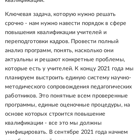
квалификации.
Ключевая задача, которую нужно решать
срочно - нам нужно навести порядок в сфере
повышения квалификации учителей и
переподготовки кадров. Провести полный
анализ программ, понять, насколько они
актуальны и решают конкретные проблемы,
которые есть у учителей. К концу 2021 года мы
планируем выстроить единую систему научно-
методического сопровождения педагогических
работников. Это понятные всем проверенные
программы, единые оценочные процедуры, на
основе которых строится повышение
квалификации - все это мы должны
унифицировать. В сентябре 2021 года начнем