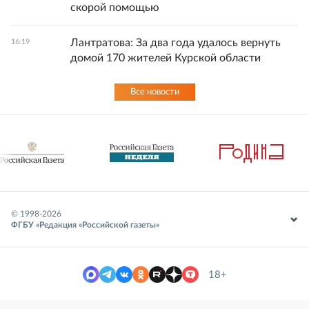
скорой помощью
Лантратова: За два года удалось вернуть
16:19
домой 170 жителей Курской области
Все новости
© 1998-
2026
ФГБУ «Редакция «Российской газеты»
18+