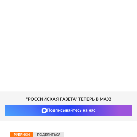
"РОССИЙСКАЯ ГАЗЕТА" ТЕПЕРЬ В MAX!
Подписывайтесь на нас
РУБРИКИ
ПОДЕЛИТЬСЯ