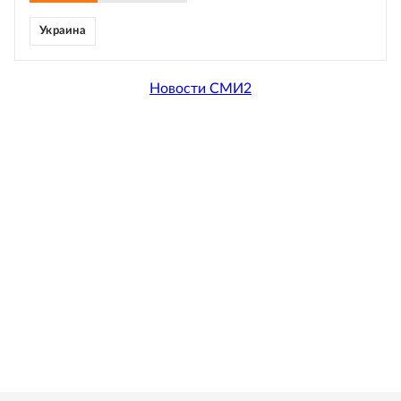
Украина
Новости СМИ2