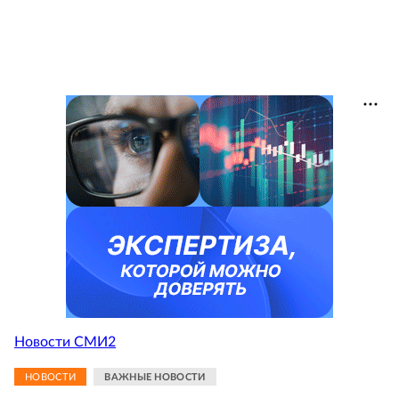
Новости СМИ2
НОВОСТИ
ВАЖНЫЕ НОВОСТИ