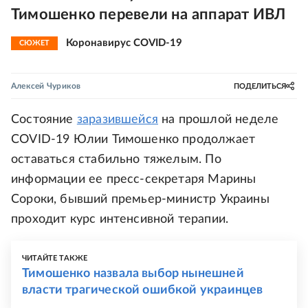
Тимошенко перевели на аппарат ИВЛ
Коронавирус COVID-19
СЮЖЕТ
Алексей Чуриков
ПОДЕЛИТЬСЯ
Состояние
заразившейся
на прошлой неделе
COVID-19 Юлии Тимошенко продолжает
оставаться стабильно тяжелым. По
информации ее пресс-секретаря Марины
Сороки, бывший премьер-министр Украины
проходит курс интенсивной терапии.
ЧИТАЙТЕ ТАКЖЕ
Тимошенко назвала выбор нынешней
власти трагической ошибкой украинцев