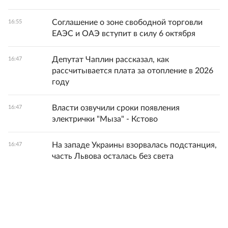
Соглашение о зоне свободной торговли
16:55
ЕАЭС и ОАЭ вступит в силу 6 октября
Депутат Чаплин рассказал, как
16:47
рассчитывается плата за отопление в 2026
году
Власти озвучили сроки появления
16:47
электрички "Мыза" - Кстово
На западе Украины взорвалась подстанция,
16:47
часть Львова осталась без света