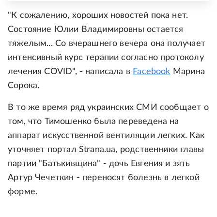
"К сожалению, хороших новостей пока нет.
Состояние Юлии Владимировны остается
тяжелым... Со вчерашнего вечера она получает
интенсивный курс терапии согласно протоколу
лечения COVID", - написала в
Facebook
Марина
Сорока.
В то же время ряд украинских СМИ сообщает о
том, что Тимошенко была переведена на
аппарат искусственной вентиляции легких. Как
уточняет портал Strana.ua, родственники главы
партии "Батькивщина" - дочь Евгения и зять
Артур Чечеткин - переносят болезнь в легкой
форме.