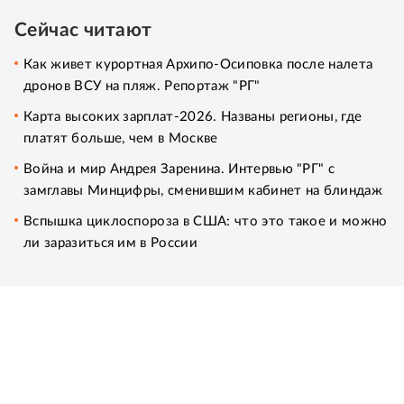
Сейчас читают
Как живет курортная Архипо-Осиповка после налета
дронов ВСУ на пляж. Репортаж "РГ"
Карта высоких зарплат-2026. Названы регионы, где
платят больше, чем в Москве
Война и мир Андрея Заренина. Интервью "РГ" с
замглавы Минцифры, сменившим кабинет на блиндаж
Вспышка циклоспороза в США: что это такое и можно
ли заразиться им в России