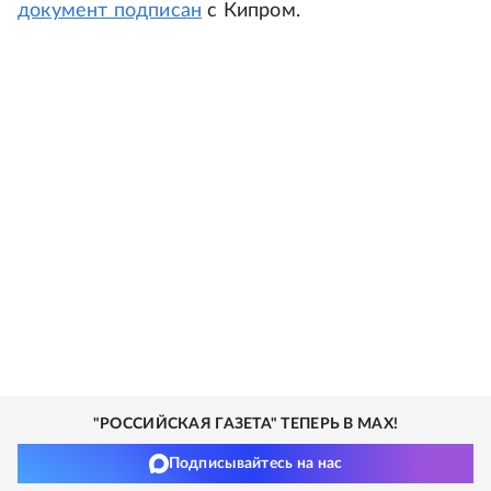
документ подписан
с Кипром.
"РОССИЙСКАЯ ГАЗЕТА" ТЕПЕРЬ В MAX!
Подписывайтесь на нас