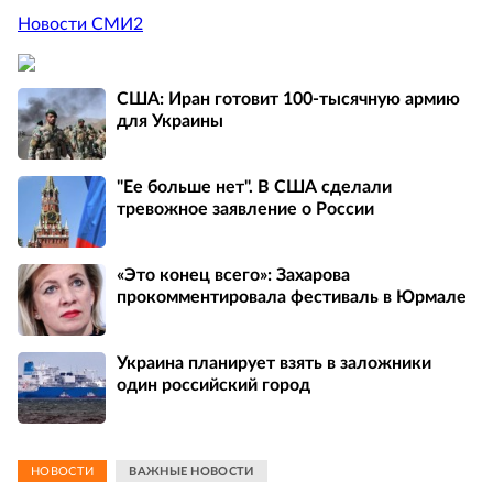
Новости СМИ2
США: Иран готовит 100-тысячную армию
для Украины
"Ее больше нет". В США сделали
тревожное заявление о России
«Это конец всего»: Захарова
прокомментировала фестиваль в Юрмале
Украина планирует взять в заложники
один российский город
НОВОСТИ
ВАЖНЫЕ НОВОСТИ