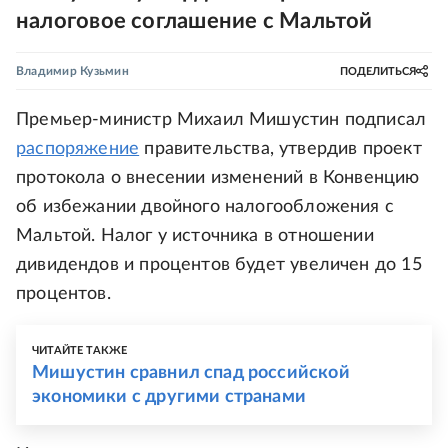
налоговое соглашение с Мальтой
Владимир Кузьмин
ПОДЕЛИТЬСЯ
Премьер-министр Михаил Мишустин подписал
распоряжение
правительства, утвердив проект
протокола о внесении изменений в Конвенцию
об избежании двойного налогообложения с
Мальтой. Налог у источника в отношении
дивидендов и процентов будет увеличен до 15
процентов.
ЧИТАЙТЕ ТАКЖЕ
Мишустин сравнил спад российской
экономики с другими странами