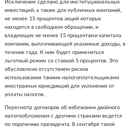
Исключение сделано для институциональных
инвестиций, а также для публичных компаний,
не менее 15 процентов акций которых
находятся в свободном обращении, и
владеющих не менее 15 процентами капитала
компании, выплачивающей указанные доходы, в
течение года. К ним будет применяться
льготный режим со ставкой 5 процентов. Это
обусловлено отсутствием рисков
использования такими налогоплательщиками
иностранных юрисдикций для уклонения от
уплаты налогов.
Пересмотр договоров об избежании двойного
налогообложения с другими странами ведется
по поручению президента. 8 сентября такой