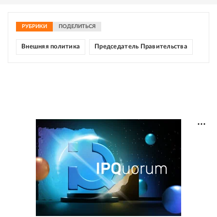
РУБРИКИ
ПОДЕЛИТЬСЯ
Внешняя политика
Председатель Правительства