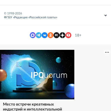
© 1998-
2026
ФГБУ «Редакция «Российской газеты»
18+
Место встречи креативных
индустрий и интеллектуальной