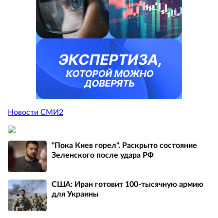
Новости СМИ2
"Пока Киев горел". Раскрыто состояние
Зеленского после удара РФ
США: Иран готовит 100-тысячную армию
для Украины