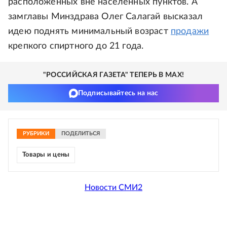
расположенных вне населенных пунктов. А
замглавы Минздрава Олег Салагай высказал
идею поднять минимальный возраст
продажи
крепкого спиртного до 21 года.
"РОССИЙСКАЯ ГАЗЕТА" ТЕПЕРЬ В MAX!
Подписывайтесь на нас
РУБРИКИ
ПОДЕЛИТЬСЯ
Товары и цены
Новости СМИ2