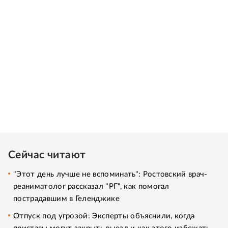
Сейчас читают
"Этот день лучше не вспоминать": Ростовский врач-
реаниматолог рассказал "РГ", как помогал
пострадавшим в Геленджике
Отпуск под угрозой: Эксперты объяснили, когда