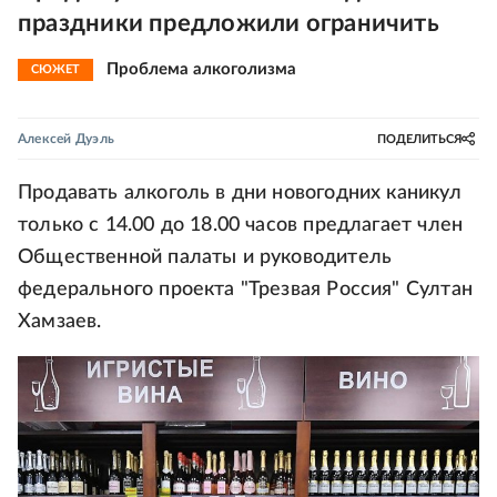
праздники предложили ограничить
Проблема алкоголизма
СЮЖЕТ
Алексей Дуэль
ПОДЕЛИТЬСЯ
Продавать алкоголь в дни новогодних каникул
только с 14.00 до 18.00 часов предлагает член
Общественной палаты и руководитель
федерального проекта "Трезвая Россия" Султан
Хамзаев.