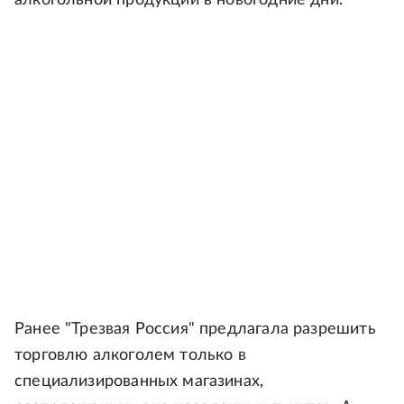
алкогольной продукции в новогодние дни.
Ранее "Трезвая Россия" предлагала разрешить
торговлю алкоголем только в
специализированных магазинах,