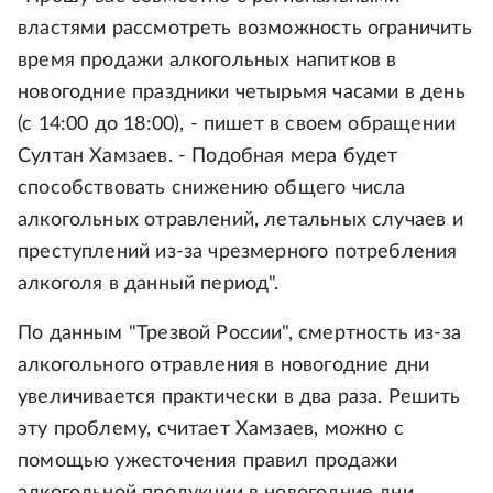
властями рассмотреть возможность ограничить
время продажи алкогольных напитков в
новогодние праздники четырьмя часами в день
(с 14:00 до 18:00), - пишет в своем обращении
Султан Хамзаев. - Подобная мера будет
способствовать снижению общего числа
алкогольных отравлений, летальных случаев и
преступлений из-за чрезмерного потребления
алкоголя в данный период".
По данным "Трезвой России", смертность из-за
алкогольного отравления в новогодние дни
увеличивается практически в два раза. Решить
эту проблему, считает Хамзаев, можно с
помощью ужесточения правил продажи