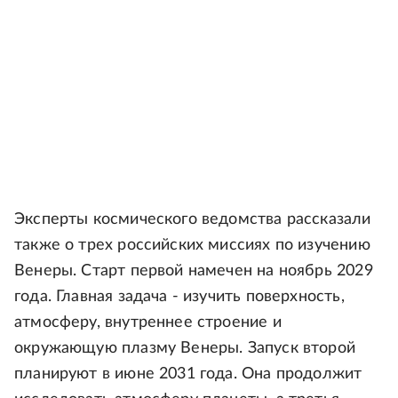
Эксперты космического ведомства рассказали
также о трех российских миссиях по изучению
Венеры. Старт первой намечен на ноябрь 2029
года. Главная задача - изучить поверхность,
атмосферу, внутреннее строение и
окружающую плазму Венеры. Запуск второй
планируют в июне 2031 года. Она продолжит