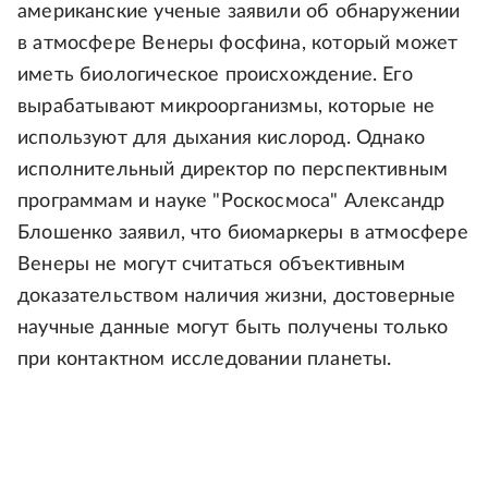
американские ученые заявили об обнаружении
в атмосфере Венеры фосфина, который может
иметь биологическое происхождение. Его
вырабатывают микроорганизмы, которые не
используют для дыхания кислород. Однако
исполнительный директор по перспективным
программам и науке "Роскосмоса" Александр
Блошенко заявил, что биомаркеры в атмосфере
Венеры не могут считаться объективным
доказательством наличия жизни, достоверные
научные данные могут быть получены только
при контактном исследовании планеты.