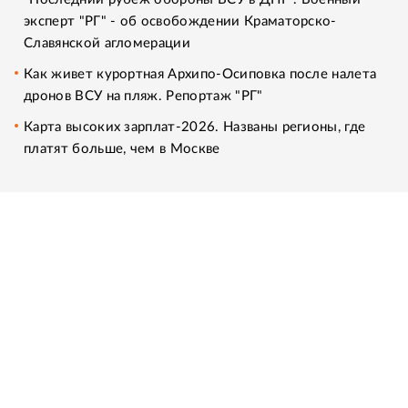
эксперт "РГ" - об освобождении Краматорско-
Славянской агломерации
Как живет курортная Архипо-Осиповка после налета
дронов ВСУ на пляж. Репортаж "РГ"
Карта высоких зарплат-2026. Названы регионы, где
платят больше, чем в Москве