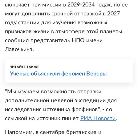
включает три миссии в 2029-2034 годах, но ее
могут дополнить срочной отправкой в 2027
году станции для изучения возможных
признаков жизни в атмосфере этой планеты,
сообщил представитель НПО имени
Лавочкина.
ЧИТАЙТЕ ТАКЖЕ
Ученые объяснили феномен Венеры
"Мы изучаем возможность отправки
дополнительной целевой экспедиции для
исследования источника фосфинов", - со
ссылкой на источник пишет
РИА Новости
.
Напомним, в сентябре британские и