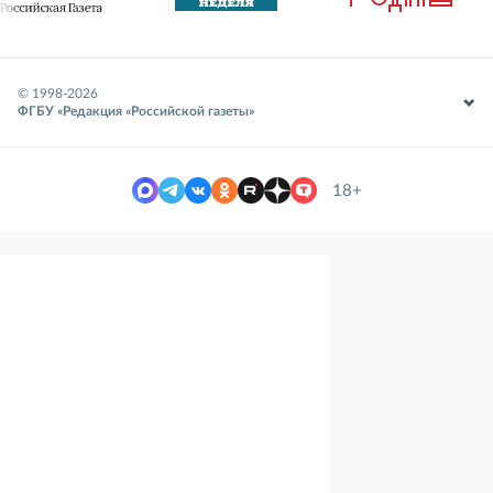
© 1998-
2026
ФГБУ «Редакция «Российской газеты»
18+