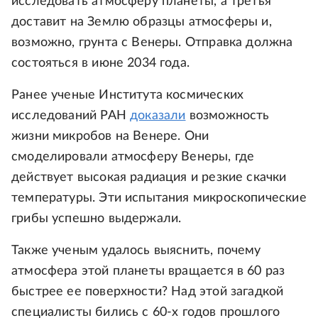
исследовать атмосферу планеты, а третья
доставит на Землю образцы атмосферы и,
возможно, грунта с Венеры. Отправка должна
состояться в июне 2034 года.
Ранее ученые Института космических
исследований РАН
доказали
возможность
жизни микробов на Венере. Они
смоделировали атмосферу Венеры, где
действует высокая радиация и резкие скачки
температуры. Эти испытания микроскопические
грибы успешно выдержали.
Также ученым удалось выяснить, почему
атмосфера этой планеты вращается в 60 раз
быстрее ее поверхности? Над этой загадкой
специалисты бились с 60-х годов прошлого