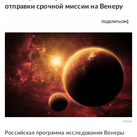
отправки срочной миссии на Венеру
ПОДЕЛИТЬСЯ
iStock
Российская программа исследования Венеры