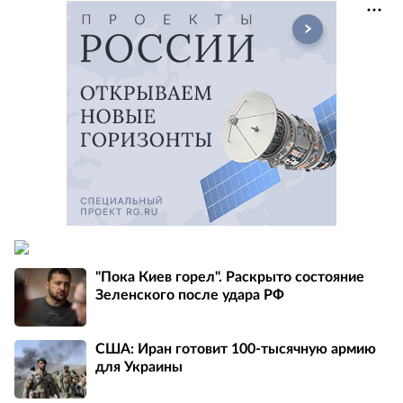
"Пока Киев горел". Раскрыто состояние
Зеленского после удара РФ
США: Иран готовит 100-тысячную армию
для Украины