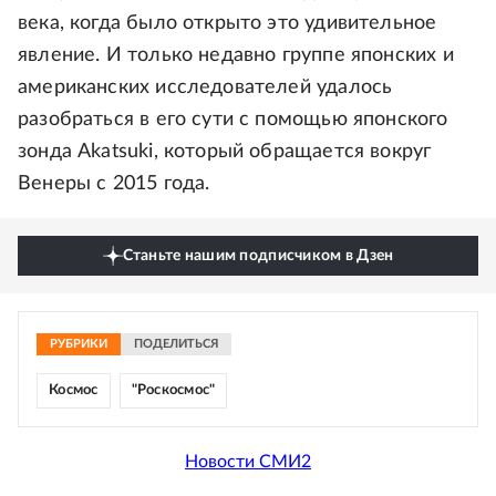
века, когда было открыто это удивительное
явление. И только недавно группе японских и
американских исследователей удалось
разобраться в его сути с помощью японского
зонда Akatsuki, который обращается вокруг
Венеры с 2015 года.
Станьте нашим подписчиком в Дзен
РУБРИКИ
ПОДЕЛИТЬСЯ
Космос
"Роскосмос"
Новости СМИ2