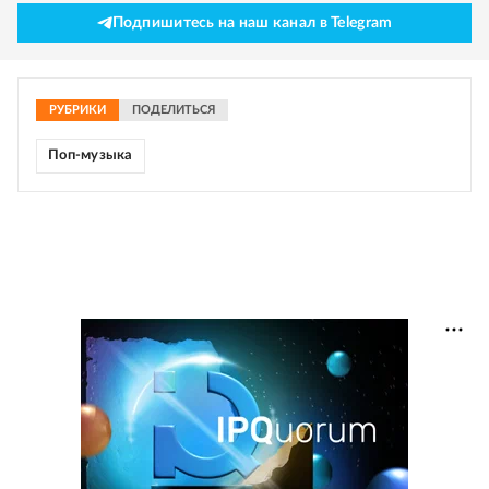
Подпишитесь на наш канал в Telegram
РУБРИКИ
ПОДЕЛИТЬСЯ
Поп-музыка