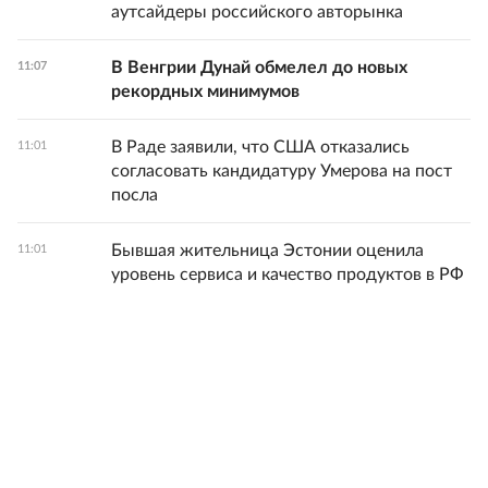
аутсайдеры российского авторынка
В Венгрии Дунай обмелел до новых
11:07
рекордных минимумов
В Раде заявили, что США отказались
11:01
согласовать кандидатуру Умерова на пост
посла
Бывшая жительница Эстонии оценила
11:01
уровень сервиса и качество продуктов в РФ