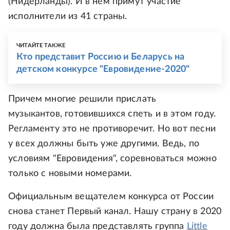
(Нидерланды). И в нем примут участие
исполнители из 41 страны.
ЧИТАЙТЕ ТАКЖЕ
Кто представит Россию и Беларусь на
детском конкурсе "Евровидение-2020"
Причем многие решили прислать
музыкантов, готовившихся спеть и в этом году.
Регламенту это не противоречит. Но вот песни
у всех должны быть уже другими. Ведь, по
условиям "Евровидения", соревноваться можно
только с новыми номерами.
Официальным вещателем конкурса от России
снова станет Первый канал. Нашу страну в 2020
году должна была представлять группа
Little