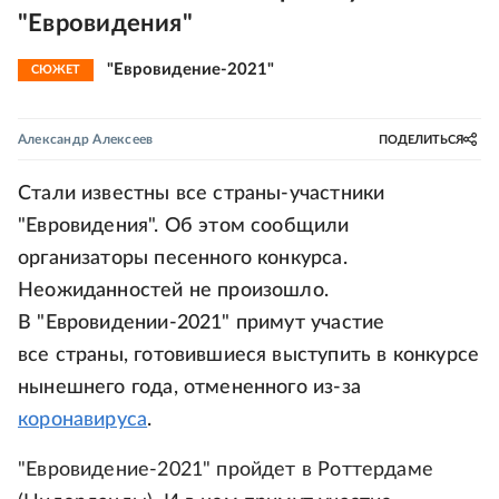
"Евровидения"
"Евровидение-2021"
СЮЖЕТ
Александр Алексеев
ПОДЕЛИТЬСЯ
Стали известны все страны-участники
"Евровидения". Об этом сообщили
организаторы песенного конкурса.
Неожиданностей не произошло.
В "Евровидении-2021" примут участие
все страны, готовившиеся выступить в конкурсе
нынешнего года, отмененного из-за
коронавируса
.
"Евровидение-2021" пройдет в Роттердаме