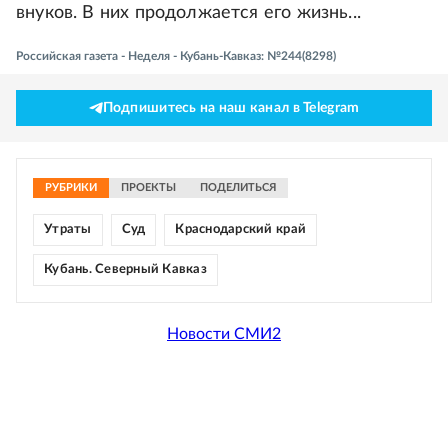
внуков. В них продолжается его жизнь...
Российская газета - Неделя - Кубань-Кавказ: №244(8298)
Подпишитесь на наш канал в Telegram
РУБРИКИ
ПРОЕКТЫ
ПОДЕЛИТЬСЯ
Утраты
Суд
Краснодарский край
Кубань. Северный Кавказ
Новости СМИ2