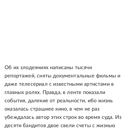
Об их злодеяниях написаны тысячи
репортажей, сняты документальные фильмы и
даже телесериал с известными артистами в
главных ролях. Правда, в ленте показали
события, далекие от реальности, ибо жизнь
оказалась страшнее кино, в чем не раз
убеждалась автор этих строк во время суда. Из
десяти бандитов двое свели счеты с жизнью