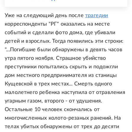
Уже на следующий день после
трагедии
корреспонденты "РГ" оказались на месте
событий и сделали фото дома, где убивали
детей и взрослых. Тогда появились эти строки:
"...Погибшие были обнаружены в девять часов
утра пятого ноября. Страшное убийство
преступники попытались скрыть и подожгли
дом местного предпринимателя из станицы
Кущевской в трех местах... Смерть одного
малолетнего ребенка наступила от отравления
угарным газом, второго - от удушения.
Остальные 10 человек скончались от
многочисленных колото-резаных ранений. На
телах убитых обнаружены от трех до десяти