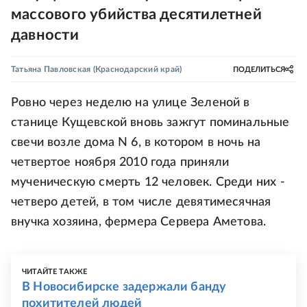
массового убийства десятилетней
давности
Татьяна Павловская
(Краснодарский край)
ПОДЕЛИТЬСЯ
Ровно через неделю на улице Зеленой в
станице Кущевской вновь зажгут поминальные
свечи возле дома N 6, в котором в ночь на
четвертое ноября 2010 года приняли
мученическую смерть 12 человек. Среди них -
четверо детей, в том числе девятимесячная
внучка хозяина, фермера Сервера Аметова.
ЧИТАЙТЕ ТАКЖЕ
В Новосибирске задержали банду
похитителей людей