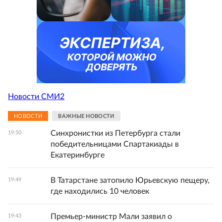
Новости СМИ2
НОВОСТИ
ВАЖНЫЕ НОВОСТИ
Синхронистки из Петербурга стали
19:50
победительницами Спартакиады в
Екатеринбурге
В Татарстане затопило Юрьевскую пещеру,
19:49
где находились 10 человек
Премьер-министр Мали заявил о
19:43