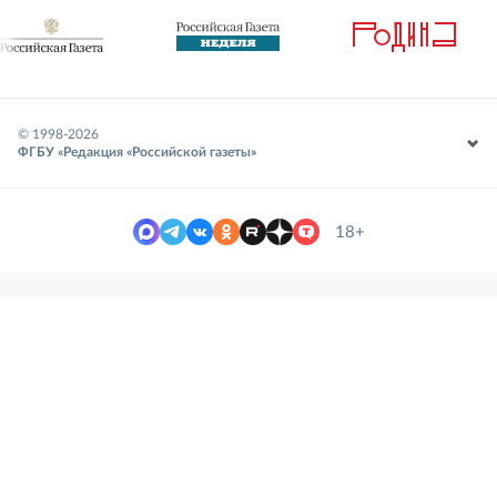
© 1998-
2026
ФГБУ «Редакция «Российской газеты»
18+