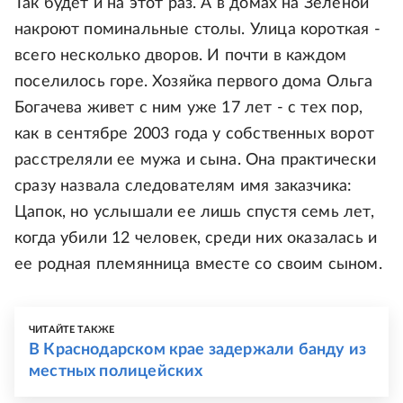
Так будет и на этот раз. А в домах на Зеленой
накроют поминальные столы. Улица короткая -
всего несколько дворов. И почти в каждом
поселилось горе. Хозяйка первого дома Ольга
Богачева живет с ним уже 17 лет - с тех пор,
как в сентябре 2003 года у собственных ворот
расстреляли ее мужа и сына. Она практически
сразу назвала следователям имя заказчика:
Цапок, но услышали ее лишь спустя семь лет,
когда убили 12 человек, среди них оказалась и
ее родная племянница вместе со своим сыном.
ЧИТАЙТЕ ТАКЖЕ
В Краснодарском крае задержали банду из
местных полицейских