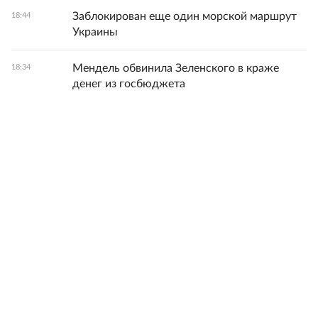
Заблокирован еще один морской маршрут
18:44
Украины
Мендель обвинила Зеленского в краже
18:34
денег из госбюджета