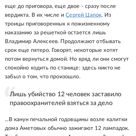
еще до приговора, еще двое - сразу после
вердикта. В их числе и
Сергей Цапок
. Из
троицы приговоренных к пожизненному
наказанию за решеткой остается лишь
Владимир Алексеев. Продолжают отбывать
срок еще пятеро. Говорят, некоторые хотят
потом вернуться домой. Но вряд ли они смогут
спокойно ходить по станице: здесь никто не
забыл о том, что произошло.
Лишь убийство 12 человек заставило
правоохранителей взяться за дело
...В канун печальной годовщины возле калитки
дома Аметовых обычно зажигают 12 лампадок.