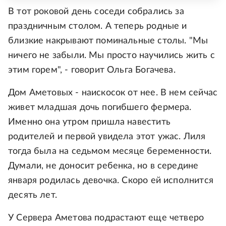
В тот роковой день соседи собрались за
праздничным столом. А теперь родные и
близкие накрывают поминальные столы. "Мы
ничего не забыли. Мы просто научились жить с
этим горем", - говорит Ольга Богачева.
Дом Аметовых - наискосок от нее. В нем сейчас
живет младшая дочь погибшего фермера.
Именно она утром пришла навестить
родителей и первой увидела этот ужас. Лиля
тогда была на седьмом месяце беременности.
Думали, не доносит ребенка, но в середине
января родилась девочка. Скоро ей исполнится
десять лет.
У Сервера Аметова подрастают еще четверо