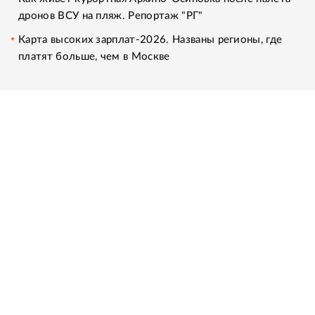
дронов ВСУ на пляж. Репортаж "РГ"
Карта высоких зарплат-2026. Названы регионы, где
платят больше, чем в Москве