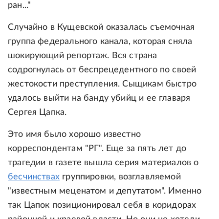
ран..."
Случайно в Кущевской оказалась съемочная
группа федерального канала, которая сняла
шокирующий репортаж. Вся страна
содрогнулась от беспрецедентного по своей
жестокости преступления. Сыщикам быстро
удалось выйти на банду убийц и ее главаря
Сергея Цапка.
Это имя было хорошо известно
корреспондентам "РГ". Еще за пять лет до
трагедии в газете вышла серия материалов о
бесчинствах
группировки, возглавляемой
"известным меценатом и депутатом". Именно
так Цапок позиционировал себя в коридорах