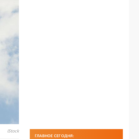
iStock
ГЛАВНОЕ СЕГОДНЯ: