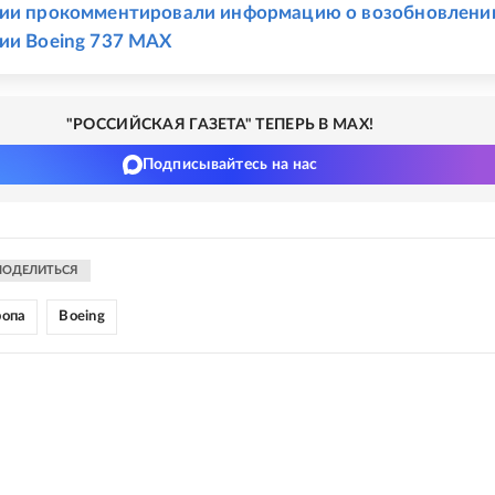
ции прокомментировали информацию о возобновлени
ии Boeing 737 MAX
"РОССИЙСКАЯ ГАЗЕТА" ТЕПЕРЬ В MAX!
Подписывайтесь на нас
ПОДЕЛИТЬСЯ
ропа
Boeing