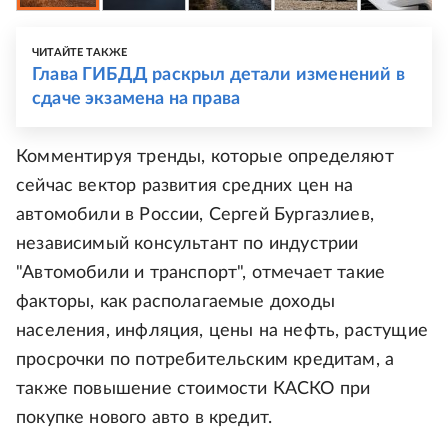
ЧИТАЙТЕ ТАКЖЕ
Глава ГИБДД раскрыл детали изменений в
сдаче экзамена на права
Комментируя тренды, которые определяют
сейчас вектор развития средних цен на
автомобили в России, Сергей Бургазлиев,
независимый консультант по индустрии
"Автомобили и транспорт", отмечает такие
факторы, как располагаемые доходы
населения, инфляция, цены на нефть, растущие
просрочки по потребительским кредитам, а
также повышение стоимости КАСКО при
покупке нового авто в кредит.