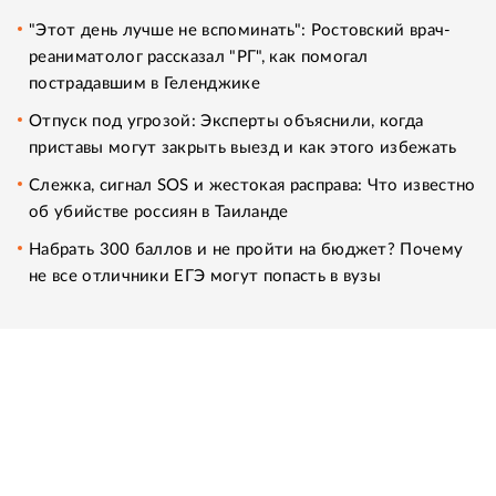
"Этот день лучше не вспоминать": Ростовский врач-
реаниматолог рассказал "РГ", как помогал
пострадавшим в Геленджике
Отпуск под угрозой: Эксперты объяснили, когда
приставы могут закрыть выезд и как этого избежать
Слежка, сигнал SOS и жестокая расправа: Что известно
об убийстве россиян в Таиланде
Набрать 300 баллов и не пройти на бюджет? Почему
не все отличники ЕГЭ могут попасть в вузы