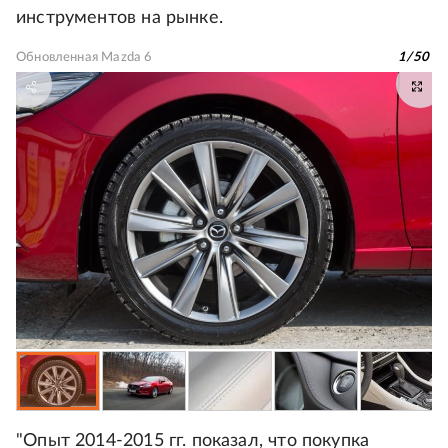
инструментов на рынке.
Обновленная Mazda 6
1
/
50
"Опыт 2014-2015 гг. показал, что покупка