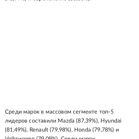
Среди марок в массовом сегменте топ-5
лидеров составили Mazda (87,39%), Hyundai
(81,49%), Renault (79,98%), Honda (79,78%) и