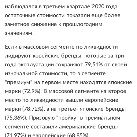
наблюдался в третьем квартале 2020 года,
остаточные стоимости показали еще более
заметное снижение к прошлогодним
значениям.
Если в массовом сегменте по ликвидности
лидируют корейские бренды, которые за три
года эксплуатации сохраняют 79,51% от своей
изначальной стоимости, то в сегменте
"премиум" на первом месте находятся японские
марки (72,9%). В массовой сегменте на второе
место по ликвидности вышли европейские
марки (78,72%), а на третье- японские бренды
(75,36%). Призовую "тройку" в премиальном
сегменте составили американские бренды
(71,97%) и европейские (68,85%).