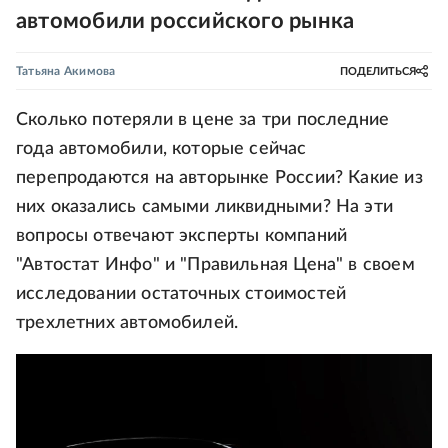
автомобили российского рынка
Татьяна Акимова
ПОДЕЛИТЬСЯ
Сколько потеряли в цене за три последние
года автомобили, которые сейчас
перепродаются на авторынке России? Какие из
них оказались самыми ликвидными? На эти
вопросы отвечают эксперты компаний
"Автостат Инфо" и "Правильная Цена" в своем
исследовании остаточных стоимостей
трехлетних автомобилей.