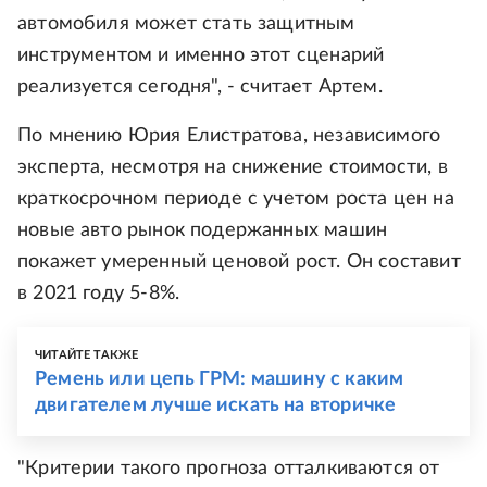
автомобиля может стать защитным
инструментом и именно этот сценарий
реализуется сегодня", - считает Артем.
По мнению Юрия Елистратова, независимого
эксперта, несмотря на снижение стоимости, в
краткосрочном периоде с учетом роста цен на
новые авто рынок подержанных машин
покажет умеренный ценовой рост. Он составит
в 2021 году 5-8%.
ЧИТАЙТЕ ТАКЖЕ
Ремень или цепь ГРМ: машину с каким
двигателем лучше искать на вторичке
"Критерии такого прогноза отталкиваются от