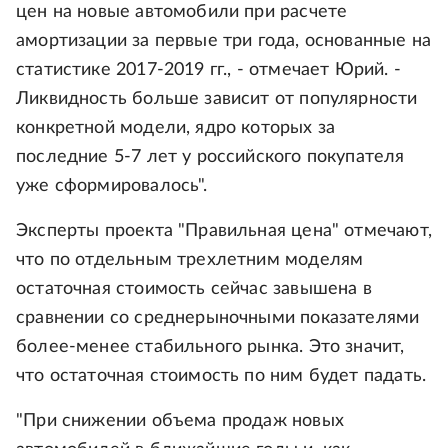
цен на новые автомобили при расчете
амортизации за первые три года, основанные на
статистике 2017-2019 гг., - отмечает Юрий. -
Ликвидность больше зависит от популярности
конкретной модели, ядро которых за
последние 5-7 лет у российского покупателя
уже сформировалось".
Эксперты проекта "Правильная цена" отмечают,
что по отдельным трехлетним моделям
остаточная стоимость сейчас завышена в
сравнении со среднерыночными показателями
более-менее стабильного рынка. Это значит,
что остаточная стоимость по ним будет падать.
"При снижении объема продаж новых