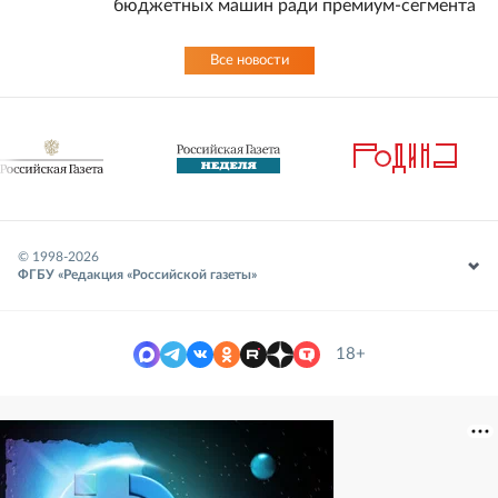
бюджетных машин ради премиум-сегмента
Все новости
© 1998-
2026
ФГБУ «Редакция «Российской газеты»
18+