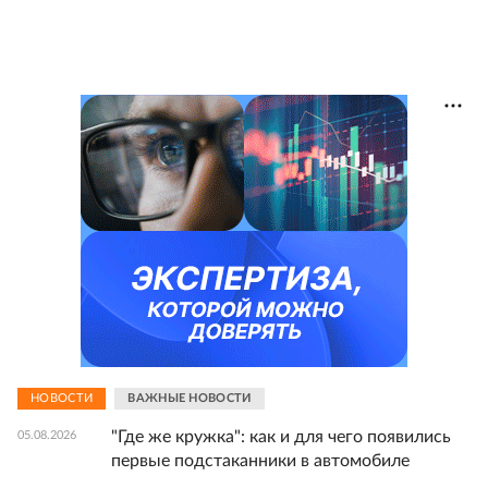
НОВОСТИ
ВАЖНЫЕ НОВОСТИ
"Где же кружка": как и для чего появились
05.08.2026
первые подстаканники в автомобиле