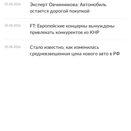
Эксперт Овчинникова: Автомобиль
05.08.2026
остается дорогой покупкой
FT: Европейские концерны вынуждены
05.08.2026
привлекать конкурентов из КНР
Стало известно, как изменилась
05.08.2026
средневзвешенная цена нового авто в РФ