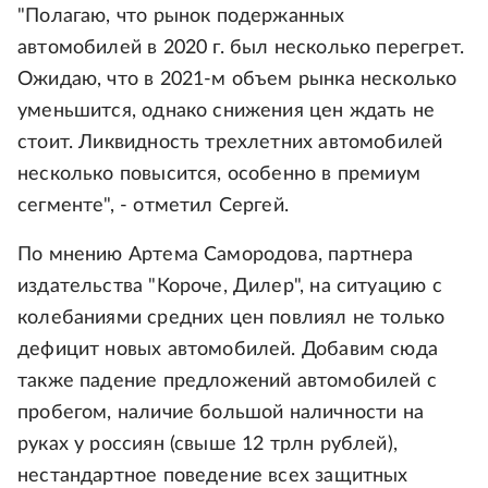
"Полагаю, что рынок подержанных
автомобилей в 2020 г. был несколько перегрет.
Ожидаю, что в 2021-м объем рынка несколько
уменьшится, однако снижения цен ждать не
стоит. Ликвидность трехлетних автомобилей
несколько повысится, особенно в премиум
сегменте", - отметил Сергей.
По мнению Артема Самородова, партнера
издательства "Короче, Дилер", на ситуацию с
колебаниями средних цен повлиял не только
дефицит новых автомобилей. Добавим сюда
также падение предложений автомобилей с
пробегом, наличие большой наличности на
руках у россиян (свыше 12 трлн рублей),
нестандартное поведение всех защитных