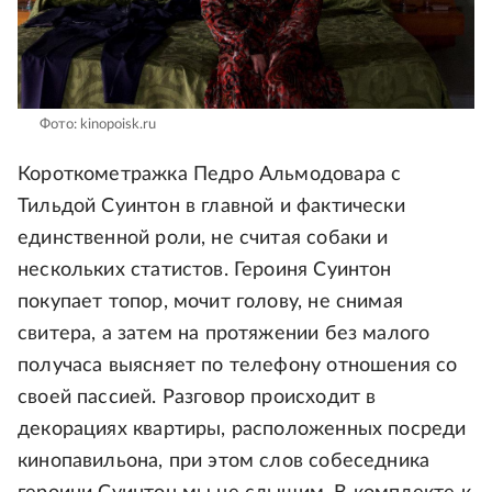
Фото: kinopoisk.ru
Короткометражка Педро Альмодовара с
Тильдой Суинтон в главной и фактически
единственной роли, не считая собаки и
нескольких статистов. Героиня Суинтон
покупает топор, мочит голову, не снимая
свитера, а затем на протяжении без малого
получаса выясняет по телефону отношения со
своей пассией. Разговор происходит в
декорациях квартиры, расположенных посреди
кинопавильона, при этом слов собеседника