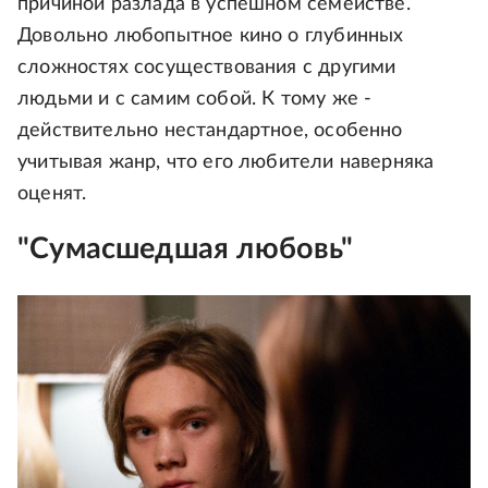
причиной разлада в успешном семействе.
Довольно любопытное кино о глубинных
сложностях сосуществования с другими
людьми и с самим собой. К тому же -
действительно нестандартное, особенно
учитывая жанр, что его любители наверняка
оценят.
"Сумасшедшая любовь"