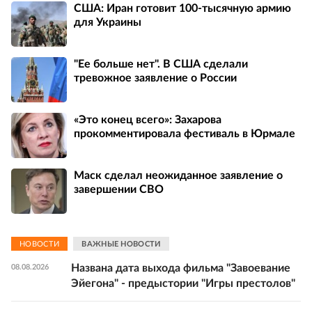
США: Иран готовит 100-тысячную армию
для Украины
"Ее больше нет". В США сделали
тревожное заявление о России
«Это конец всего»: Захарова
прокомментировала фестиваль в Юрмале
Маск сделал неожиданное заявление о
завершении СВО
НОВОСТИ
ВАЖНЫЕ НОВОСТИ
Названа дата выхода фильма "Завоевание
08.08.2026
Эйегона" - предыстории "Игры престолов"