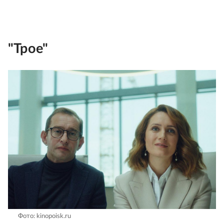
"Трое"
Фото: kinopoisk.ru