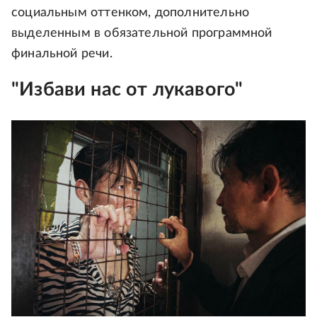
социальным оттенком, дополнительно
выделенным в обязательной программной
финальной речи.
"Избави нас от лукавого"