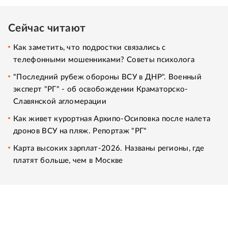
Сейчас читают
Как заметить, что подростки связались с
телефонными мошенниками? Советы психолога
"Последний рубеж обороны ВСУ в ДНР". Военный
эксперт "РГ" - об освобождении Краматорско-
Славянской агломерации
Как живет курортная Архипо-Осиповка после налета
дронов ВСУ на пляж. Репортаж "РГ"
Карта высоких зарплат-2026. Названы регионы, где
платят больше, чем в Москве