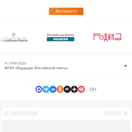
Все новости
© 1998-
2026
ФГБУ «Редакция «Российской газеты»
18+