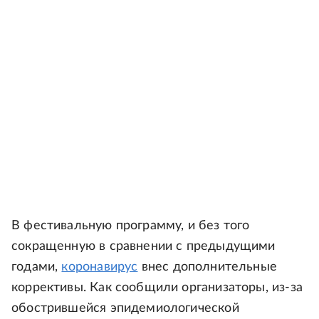
В фестивальную программу, и без того
сокращенную в сравнении с предыдущими
годами,
коронавирус
внес дополнительные
коррективы. Как сообщили организаторы, из-за
обострившейся эпидемиологической