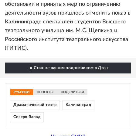
обстановки и принятых мер по ограничению
деятельности вузов пришлось отменить показ в
Калининграде спектаклей студентов Высшего
театрального училища им. М.С. Щепкина и
Российского института театрального искусства
(ГИТИС).
Станьте нашим подписчиком в Дзен
РУБРИКИ
ПРОЕКТЫ
ПОДЕЛИТЬСЯ
Драматический театр
Калининград
Северо-Запад