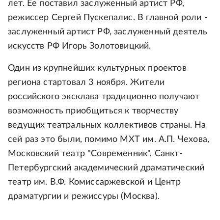
лет. Ее поставил заслуженный артист РФ,
режиссер Сергей Пускепалис. В главной роли -
заслуженный артист РФ, заслуженный деятель
искусств РФ Игорь Золотовицкий.
Один из крупнейших культурных проектов
региона стартовал 3 ноября. Жители
российского эксклава традиционно получают
возможность приобщиться к творчеству
ведущих театральных коллективов страны. На
сей раз это были, помимо МХТ им. А.П. Чехова,
Московский театр "Современник", Санкт-
Петербургский академический драматический
театр им. В.Ф. Комиссаржевской и Центр
драматургии и режиссуры (Москва).