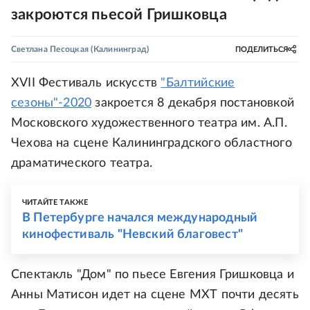
закроются пьесой Гришковца
Светлана Песоцкая
(Калининград)
ПОДЕЛИТЬСЯ
XVII Фестиваль искусств
"Балтийские
сезоны"-2020
закроется 8 декабря постановкой
Московского художественного театра им. А.П.
Чехова на сцене Калининградского областного
драматического театра.
ЧИТАЙТЕ ТАКЖЕ
В Петербурге начался международный
кинофестиваль "Невский благовест"
Спектакль "Дом" по пьесе Евгения Гришковца и
Анны Матисон идет на сцене МХТ почти десять