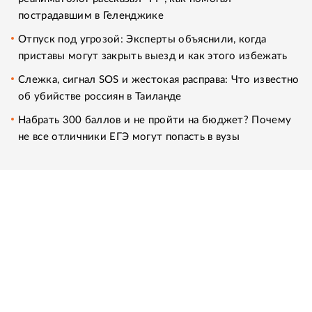
пострадавшим в Геленджике
Отпуск под угрозой: Эксперты объяснили, когда
приставы могут закрыть выезд и как этого избежать
Слежка, сигнал SOS и жестокая расправа: Что известно
об убийстве россиян в Таиланде
Набрать 300 баллов и не пройти на бюджет? Почему
не все отличники ЕГЭ могут попасть в вузы