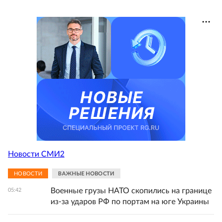
Новости СМИ2
НОВОСТИ
ВАЖНЫЕ НОВОСТИ
Военные грузы НАТО скопились на границе
05:42
из-за ударов РФ по портам на юге Украины