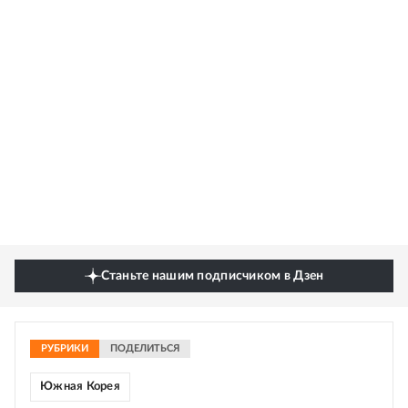
Станьте нашим подписчиком в Дзен
РУБРИКИ
ПОДЕЛИТЬСЯ
Южная Корея