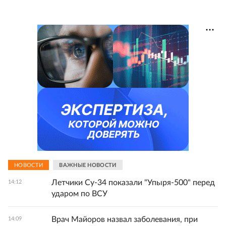
НОВОСТИ
ВАЖНЫЕ НОВОСТИ
Летчики Су-34 показали "Упыря-500" перед
14:12
ударом по ВСУ
Врач Майоров назвал заболевания, при
14:09