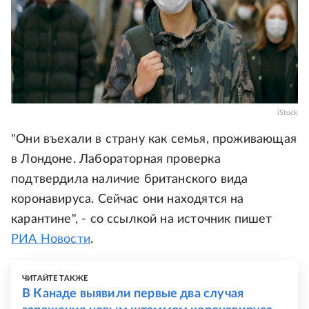
iStock
"Они въехали в страну как семья, проживающая
в Лондоне. Лабораторная проверка
подтвердила наличие британского вида
коронавируса. Сейчас они находятся на
карантине", - со ссылкой на источник пишет
РИА Новости
.
ЧИТАЙТЕ ТАКЖЕ
В Канаде выявили первые два случая