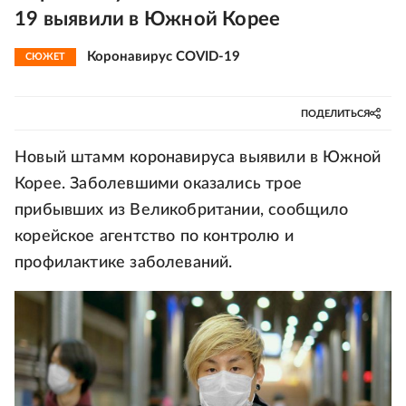
19 выявили в Южной Корее
Коронавирус COVID-19
СЮЖЕТ
ПОДЕЛИТЬСЯ
Новый штамм коронавируса выявили в Южной
Корее. Заболевшими оказались трое
прибывших из Великобритании, сообщило
корейское агентство по контролю и
профилактике заболеваний.