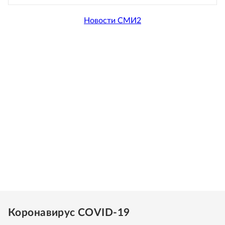
Новости СМИ2
Коронавирус COVID-19