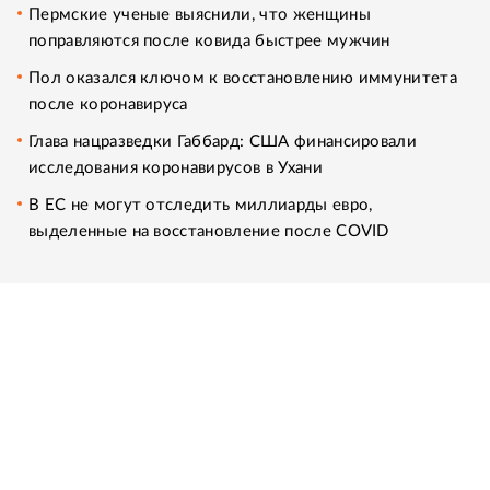
Пермские ученые выяснили, что женщины
поправляются после ковида быстрее мужчин
Пол оказался ключом к восстановлению иммунитета
после коронавируса
Глава нацразведки Габбард: США финансировали
исследования коронавирусов в Ухани
В ЕС не могут отследить миллиарды евро,
выделенные на восстановление после COVID