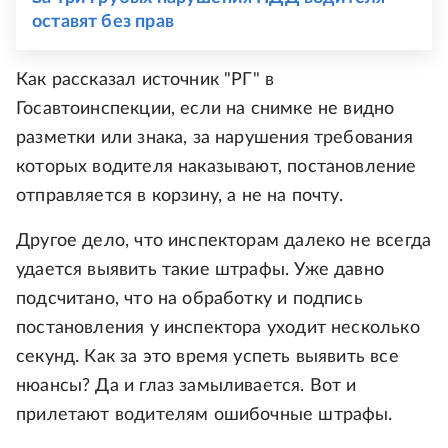
оставят без прав
Как рассказал источник "РГ" в
Госавтоинспекции, если на снимке не видно
разметки или знака, за нарушения требования
которых водителя наказывают, постановление
отправляется в корзину, а не на почту.
Другое дело, что инспекторам далеко не всегда
удается выявить такие штрафы. Уже давно
подсчитано, что на обработку и подпись
постановления у инспектора уходит несколько
секунд. Как за это время успеть выявить все
нюансы? Да и глаз замыливается. Вот и
прилетают водителям ошибочные штрафы.