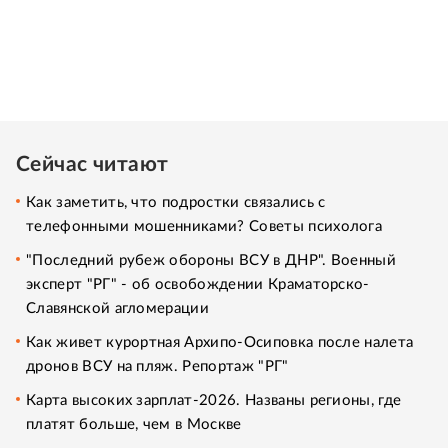
Сейчас читают
Как заметить, что подростки связались с
телефонными мошенниками? Советы психолога
"Последний рубеж обороны ВСУ в ДНР". Военный
эксперт "РГ" - об освобождении Краматорско-
Славянской агломерации
Как живет курортная Архипо-Осиповка после налета
дронов ВСУ на пляж. Репортаж "РГ"
Карта высоких зарплат-2026. Названы регионы, где
платят больше, чем в Москве