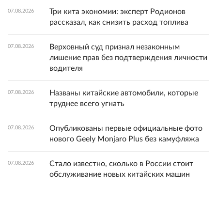
Три кита экономии: эксперт Родионов
07.08.2026
рассказал, как снизить расход топлива
Верховный суд признал незаконным
07.08.2026
лишение прав без подтверждения личности
водителя
Названы китайские автомобили, которые
07.08.2026
труднее всего угнать
Опубликованы первые официальные фото
07.08.2026
нового Geely Monjaro Plus без камуфляжа
Стало известно, сколько в России стоит
07.08.2026
обслуживание новых китайских машин