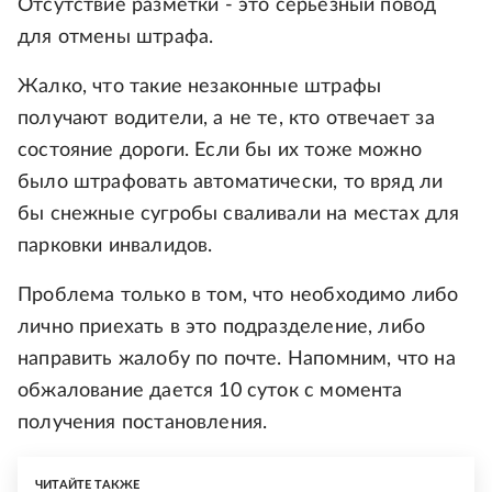
Отсутствие разметки - это серьезный повод
для отмены штрафа.
Жалко, что такие незаконные штрафы
получают водители, а не те, кто отвечает за
состояние дороги. Если бы их тоже можно
было штрафовать автоматически, то вряд ли
бы снежные сугробы сваливали на местах для
парковки инвалидов.
Проблема только в том, что необходимо либо
лично приехать в это подразделение, либо
направить жалобу по почте. Напомним, что на
обжалование дается 10 суток с момента
получения постановления.
ЧИТАЙТЕ ТАКЖЕ