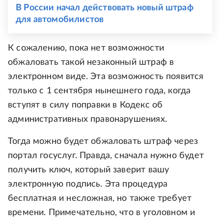
В России начал действовать новый штраф
для автомобилистов
К сожалению, пока нет возможности
обжаловать такой незаконный штраф в
электронном виде. Эта возможность появится
только с 1 сентября нынешнего года, когда
вступят в силу поправки в Кодекс об
административных правонарушениях.
Тогда можно будет обжаловать штраф через
портал госуслуг. Правда, сначала нужно будет
получить ключ, который заверит вашу
электронную подпись. Эта процедура
бесплатная и несложная, но также требует
времени. Примечательно, что в уголовном и