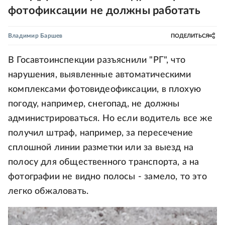
фотофиксации не должны работать
Владимир Баршев
ПОДЕЛИТЬСЯ
В Госавтоинспекции разъяснили "РГ", что
нарушения, выявленные автоматическими
комплексами фотовидеофиксации, в плохую
погоду, например, снегопад, не должны
администрироваться. Но если водитель все же
получил штраф, например, за пересечение
сплошной линии разметки или за выезд на
полосу для общественного транспорта, а на
фотографии не видно полосы - замело, то это
легко обжаловать.