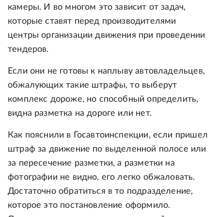
камеры. И во многом это зависит от задач,
которые ставят перед производителями
центры организации движения при проведении
тендеров.
Если они не готовы к наплыву автовладельцев,
обжалующих такие штрафы, то выберут
комплекс дороже, но способный определить,
видна разметка на дороге или нет.
Как пояснили в Госавтоинспекции, если пришел
штраф за движение по выделенной полосе или
за пересечение разметки, а разметки на
фотографии не видно, его легко обжаловать.
Достаточно обратиться в то подразделение,
которое это постановление оформило.