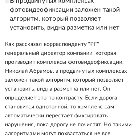
В продвинутых комплексах
фотовидеофиксации заложен такой
алгоритм, который позволяет
установить, видна разметка или нет
Как рассказал корреспонденту "РГ"
генеральный директор компании, которая
производит комплексы фотовидеофиксации,
Николай Абрамов, в продвинутых комплексах
заложен такой алгоритм, который позволяет
установить, видна разметка или нет. Он
определяет это по контрасту. Если дорога
становится однотонной, то комплекс сам
автоматически перестает фиксировать
нарушения, пока дорогу не почистят. Но такими
алгоритмами могут похвастаться не все