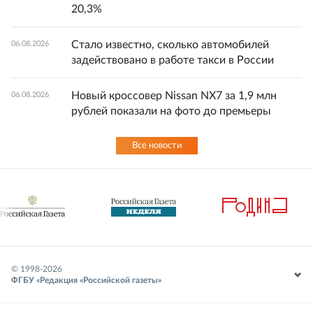
20,3%
Стало известно, сколько автомобилей
06.08.2026
задействовано в работе такси в России
Новый кроссовер Nissan NX7 за 1,9 млн
06.08.2026
рублей показали на фото до премьеры
Все новости
© 1998-
2026
ФГБУ «Редакция «Российской газеты»