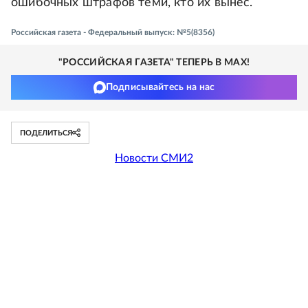
ошибочных штрафов теми, кто их вынес.
Российская газета - Федеральный выпуск: №5(8356)
"РОССИЙСКАЯ ГАЗЕТА" ТЕПЕРЬ В MAX!
Подписывайтесь на нас
ПОДЕЛИТЬСЯ
Новости СМИ2