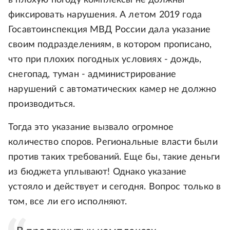
в плохую погоду комплексы не должны
фиксировать нарушения. А летом 2019 года
Госавтоинспекция МВД России дала указание
своим подразделениям, в котором прописано,
что при плохих погодных условиях - дождь,
снегопад, туман - администрирование
нарушений с автоматических камер не должно
производиться.
Тогда это указание вызвало огромное
количество споров. Региональные власти были
против таких требований. Еще бы, такие деньги
из бюджета уплывают! Однако указание
устояло и действует и сегодня. Вопрос только в
том, все ли его исполняют.