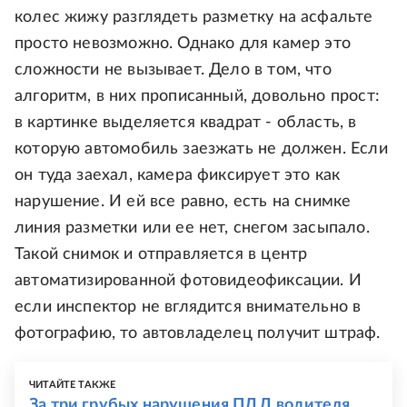
колес жижу разглядеть разметку на асфальте
просто невозможно. Однако для камер это
сложности не вызывает. Дело в том, что
алгоритм, в них прописанный, довольно прост:
в картинке выделяется квадрат - область, в
которую автомобиль заезжать не должен. Если
он туда заехал, камера фиксирует это как
нарушение. И ей все равно, есть на снимке
линия разметки или ее нет, снегом засыпало.
Такой снимок и отправляется в центр
автоматизированной фотовидеофиксации. И
если инспектор не вглядится внимательно в
фотографию, то автовладелец получит штраф.
ЧИТАЙТЕ ТАКЖЕ
За три грубых нарушения ПДД водителя