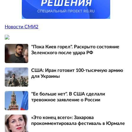
Новости СМИ2
"Пока Киев горел". Раскрыто состояние
Зеленского после удара РФ
США: Иран готовит 100-тысячную армию
для Украины
"Ее больше нет". В США сделали
тревожное заявление о России
«Это конец всего»: Захарова
прокомментировала фестиваль в Юрмале