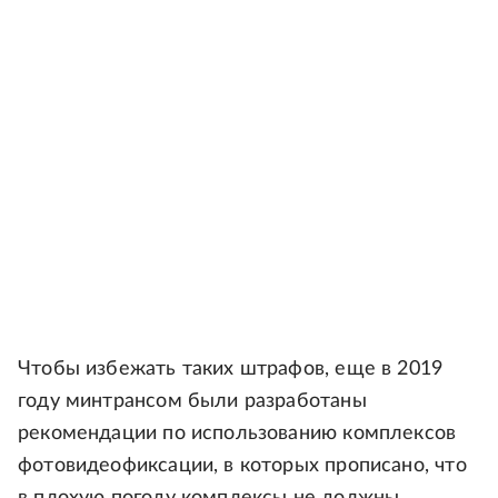
Чтобы избежать таких штрафов, еще в 2019
году минтрансом были разработаны
рекомендации по использованию комплексов
фотовидеофиксации, в которых прописано, что