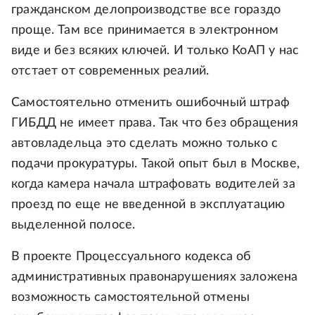
гражданском делопроизводстве все гораздо
проще. Там все принимается в электронном
виде и без всяких ключей. И только КоАП у нас
отстает от современных реалий.
Самостоятельно отменить ошибочный штраф
ГИБДД не имеет права. Так что без обращения
автовладельца это сделать можно только с
подачи прокуратуры. Такой опыт был в Москве,
когда камера начала штрафовать водителей за
проезд по еще не введенной в эксплуатацию
выделенной полосе.
В проекте Процессуального кодекса об
административных правонарушениях заложена
возможность самостоятельной отмены