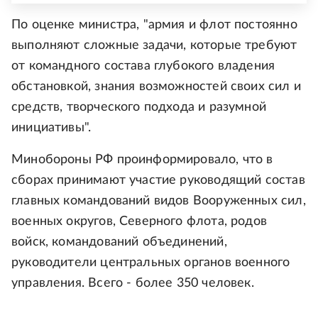
По оценке министра, "армия и флот постоянно
выполняют сложные задачи, которые требуют
от командного состава глубокого владения
обстановкой, знания возможностей своих сил и
средств, творческого подхода и разумной
инициативы".
Минобороны РФ проинформировало, что в
сборах принимают участие руководящий состав
главных командований видов Вооруженных сил,
военных округов, Северного флота, родов
войск, командований объединений,
руководители центральных органов военного
управления. Всего - более 350 человек.