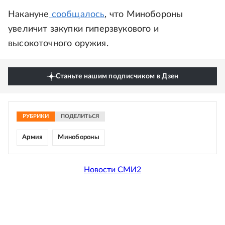
Накануне
сообщалось
, что Минобороны
увеличит закупки гиперзвукового и
высокоточного оружия.
Станьте нашим подписчиком в Дзен
РУБРИКИ
ПОДЕЛИТЬСЯ
Армия
Минобороны
Новости СМИ2