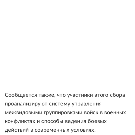
Сообщается также, что участники этого сбора
проанализируют систему управления
межвидовыми группировками войск в военных
конфликтах и способы ведения боевых
действий в современных условиях.