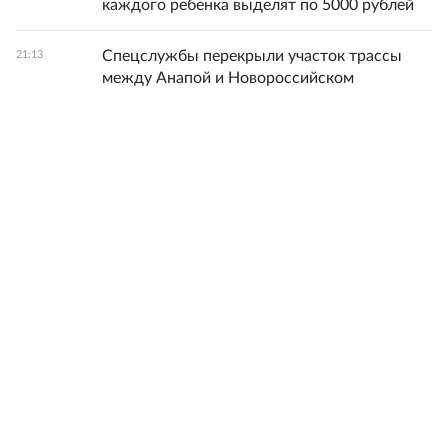
каждого ребенка выделят по 5000 рублей
Спецслужбы перекрыли участок трассы
21:13
между Анапой и Новороссийском