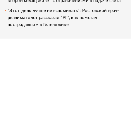
второй месяц живет с ограничениями в подаче света
"Этот день лучше не вспоминать": Ростовский врач-
реаниматолог рассказал "РГ", как помогал
пострадавшим в Геленджике