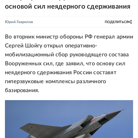
основой сил неядерного сдерживания
Юрий Гаврилов
ПОДЕЛИТЬСЯ
Во вторник министр обороны РФ генерал армии
Сергей Шойгу открыл оперативно-
мобилизационный сбор руководящего состава
Вооруженных сил, где заявил, что основу сил
неядерного сдерживания России составят
гиперзвуковые комплексы различного
базирования.