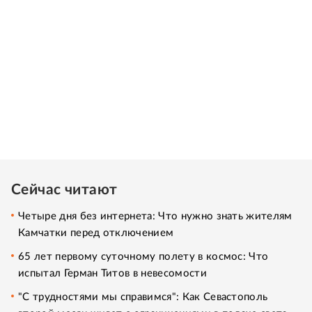
Сейчас читают
Четыре дня без интернета: Что нужно знать жителям
Камчатки перед отключением
65 лет первому суточному полету в космос: Что
испытал Герман Титов в невесомости
"С трудностями мы справимся": Как Севастополь