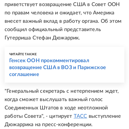
приветствует возвращение США в Совет ООН
по правам человека и ожидает, что Америка
внесет важный вклад в работу органа. Об этом
сообщил официальный представитель
Гутерриша Стефан Дюжаррик.
ЧИТАЙТЕ ТАКЖЕ
Генсек ООН прокомментировал
возвращение США в ВОЗ и Парижское
соглашение
"Генеральный секретарь с нетерпением ждет,
когда сможет выслушать важный голос
Соединенных Штатов в ходе неотложной
работы Совета", - цитирует
ТАСС
выступление
Дюжаррика на пресс-конференции.