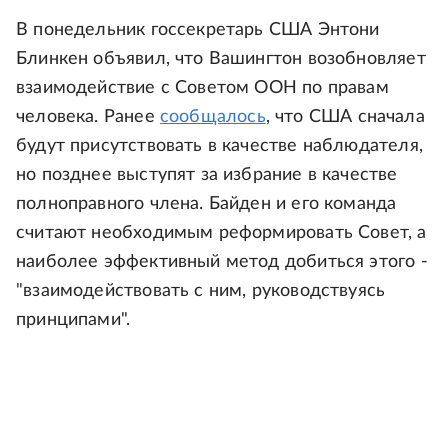
В понедельник госсекретарь США Энтони
Блинкен объявил, что Вашингтон возобновляет
взаимодействие с Советом ООН по правам
человека. Ранее
сообщалось
, что США сначала
будут присутствовать в качестве наблюдателя,
но позднее выступят за избрание в качестве
полноправного члена. Байден и его команда
считают необходимым реформировать Совет, а
наиболее эффективный метод добиться этого -
"взаимодействовать с ним, руководствуясь
принципами".