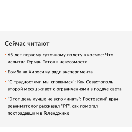
Сейчас читают
65 лет первому суточному полету в космос: Что
испытал Герман Титов в невесомости
Бомба на Хиросиму ради эксперимента
"С трудностями мы справимся": Как Севастополь
второй месяц живет с ограничениями в подаче света
"Этот день лучше не вспоминать": Ростовский врач-
реаниматолог рассказал "РГ", как помогал
пострадавшим в Геленджике