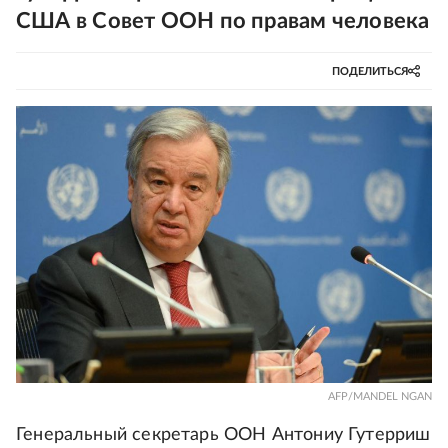
США в Совет ООН по правам человека
ПОДЕЛИТЬСЯ
AFP/MANDEL NGAN
Генеральный секретарь ООН Антониу Гутерриш