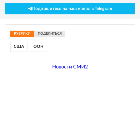
Подпишитесь на наш канал в Telegram
РУБРИКИ
ПОДЕЛИТЬСЯ
США
ООН
Новости СМИ2