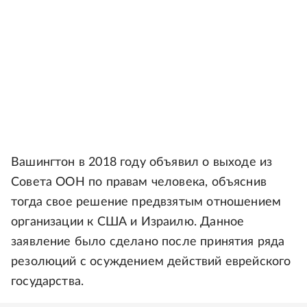
Вашингтон в 2018 году объявил о выходе из
Совета ООН по правам человека, объяснив
тогда свое решение предвзятым отношением
организации к США и Израилю. Данное
заявление было сделано после принятия ряда
резолюций с осуждением действий еврейского
государства.