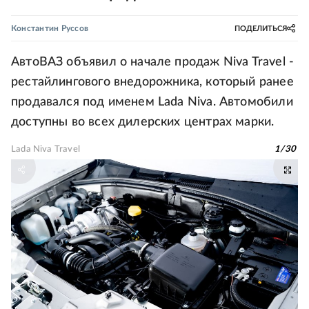
Константин Руссов
ПОДЕЛИТЬСЯ
АвтоВАЗ объявил о начале продаж Niva Travel -
рестайлингового внедорожника, который ранее
продавался под именем Lada Niva. Автомобили
доступны во всех дилерских центрах марки.
Lada Niva Travel
1
/
30