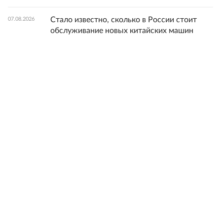
Стало известно, сколько в России стоит
07.08.2026
обслуживание новых китайских машин