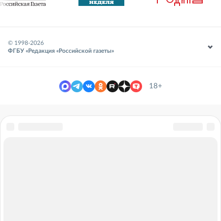
© 1998-
2026
ФГБУ «Редакция «Российской газеты»
18+