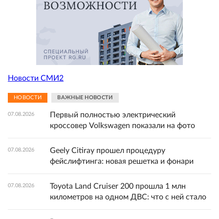
Новости СМИ2
НОВОСТИ
ВАЖНЫЕ НОВОСТИ
Первый полностью электрический
07.08.2026
кроссовер Volkswagen показали на фото
Geely Citiray прошел процедуру
07.08.2026
фейслифтинга: новая решетка и фонари
Toyota Land Cruiser 200 прошла 1 млн
07.08.2026
километров на одном ДВС: что с ней стало