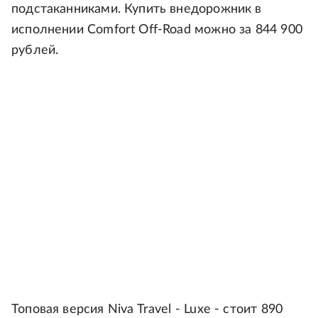
подстаканниками. Купить внедорожник в
исполнении Comfort Off-Road можно за 844 900
рублей.
Топовая версия Niva Travel - Luxe - стоит 890