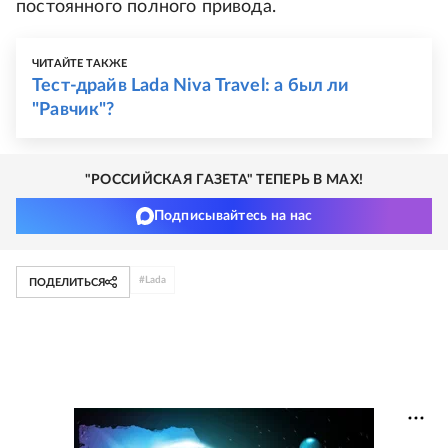
постоянного полного привода.
ЧИТАЙТЕ ТАКЖЕ
Тест-драйв Lada Niva Travel: а был ли
"Равчик"?
"РОССИЙСКАЯ ГАЗЕТА" ТЕПЕРЬ В MAX!
Подписывайтесь на нас
#
Lada
ПОДЕЛИТЬСЯ