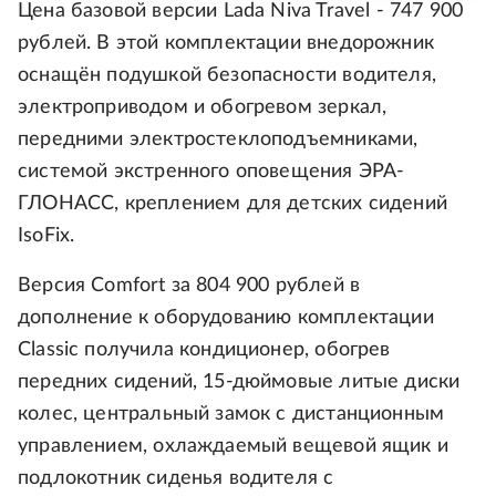
Цена базовой версии Lada Niva Travel - 747 900
рублей. В этой комплектации внедорожник
оснащён подушкой безопасности водителя,
электроприводом и обогревом зеркал,
передними электростеклоподъемниками,
системой экстренного оповещения ЭРА-
ГЛОНАСС, креплением для детских сидений
IsoFix.
Версия Comfort за 804 900 рублей в
дополнение к оборудованию комплектации
Classic получила кондиционер, обогрев
передних сидений, 15-дюймовые литые диски
колес, центральный замок с дистанционным
управлением, охлаждаемый вещевой ящик и
подлокотник сиденья водителя с