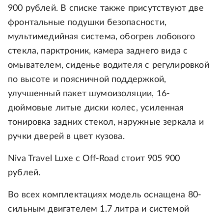
900 рублей. В списке также присутствуют две
фронтальные подушки безопасности,
мультимедийная система, обогрев лобового
стекла, парктроник, камера заднего вида с
омывателем, сиденье водителя с регулировкой
по высоте и поясничной поддержкой,
улучшенный пакет шумоизоляции, 16-
дюймовые литые диски колес, усиленная
тонировка задних стекол, наружные зеркала и
ручки дверей в цвет кузова.
Niva Travel Luxe с Off-Road стоит 905 900
рублей.
Во всех комплектациях модель оснащена 80-
сильным двигателем 1.7 литра и системой