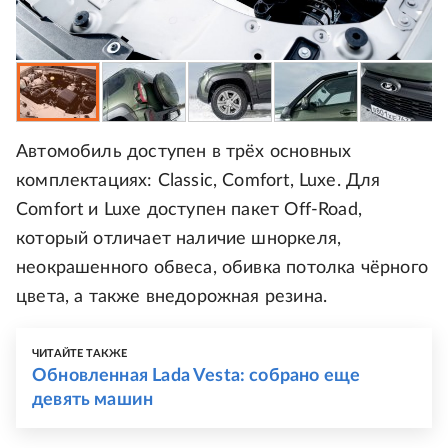
Автомобиль доступен в трёх основных
комплектациях: Classic, Comfort, Luxe. Для
Comfort и Luxe доступен пакет Off-Road,
который отличает наличие шноркеля,
неокрашенного обвеса, обивка потолка чёрного
цвета, а также внедорожная резина.
ЧИТАЙТЕ ТАКЖЕ
Обновленная Lada Vesta: собрано еще
девять машин