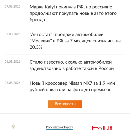
Марка Kaiyi покинула РФ, но россияне
07.08.2026
продолжают покупать новые авто этого
бренда
"Автостат": продажи автомобилей
07.08.2026
"Москвич" в РФ за 7 месяцев снизились на
20,3%
Стало известно, сколько автомобилей
06.08.2026
задействовано в работе такси в России
Новый кроссовер Nissan NX7 за 1,9 млн
06.08.2026
рублей показали на фото до премьеры
Все новости