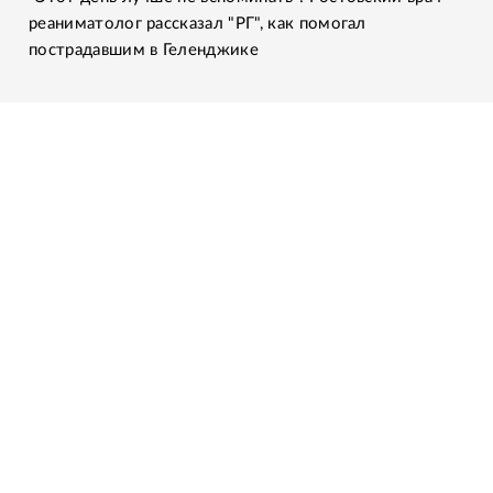
реаниматолог рассказал "РГ", как помогал
пострадавшим в Геленджике