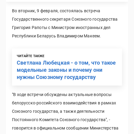
Во вторник, 9 февраля, состоялась встреча
Государственного секретаря Союзного государства
Григория Рапоты с Министром иностранных дел
Республики Беларусь Владимиром Макеем.
ЧИТАЙТЕ ТАКЖЕ
Светлана Любецкая - о том, что такое
модельные законы и почему они
нужны Союзному государству
"В ходе встречи обсуждены актуальные вопросы
белорусско-российского взаимодействия в рамках
Союзного государства, а также деятельности
Постоянного Комитета Союзного государства", -
говорится в официальном сообщении Министерства