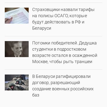
Страховщики назвали тарифы
на полисы ОСАГО, которые
будут действовать в РФ и
Беларуси
Потомки победителей. Дедушка
студентки в подростковом
возрасте остался в осажденной
Москве, чтобы рыть траншеи
В Беларуси ратифицировали
договор, разрешающий
создание военных российских
баз