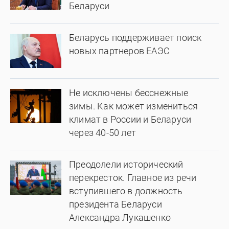
Беларуси
Беларусь поддерживает поиск
новых партнеров ЕАЭС
Не исключены бесснежные
зимы. Как может измениться
климат в России и Беларуси
через 40-50 лет
Преодолели исторический
перекресток. Главное из речи
вступившего в должность
президента Беларуси
Александра Лукашенко