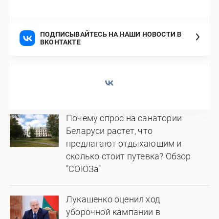
ПОДПИСЫВАЙТЕСЬ НА НАШИ НОВОСТИ В
ВКОНТАКТЕ
Почему спрос на санатории
Беларуси растет, что
предлагают отдыхающим и
сколько стоит путевка? Обзор
"СОЮЗа"
Лукашенко оценил ход
уборочной кампании в