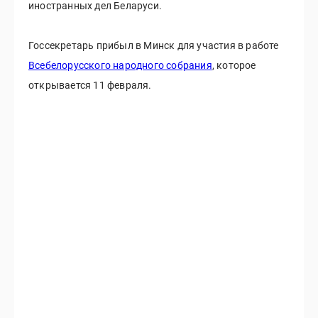
иностранных дел Беларуси.
Госсекретарь прибыл в Минск для участия в работе
Всебелорусского народного собрания
, которое
открывается 11 февраля.