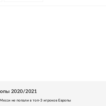
ропы 2020/2021
Месси не попали в топ-3 игроков Европы