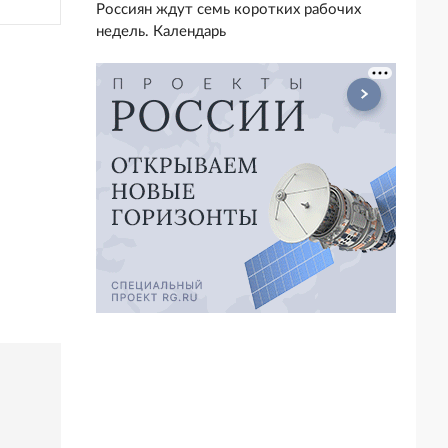
Россиян ждут семь коротких рабочих
недель. Календарь