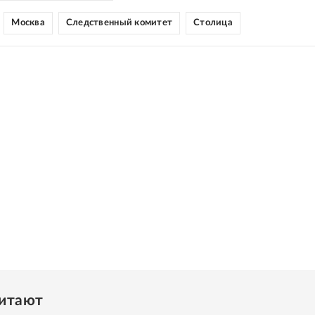
Москва
Следственный комитет
Столица
читают