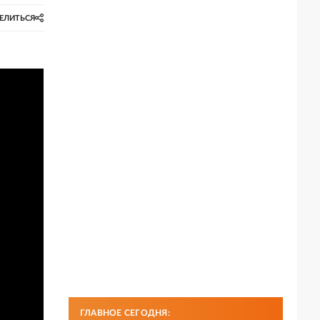
ЕЛИТЬСЯ
ГЛАВНОЕ СЕГОДНЯ: