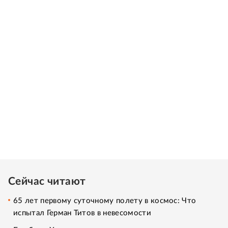
Сейчас читают
65 лет первому суточному полету в космос: Что
испытал Герман Титов в невесомости