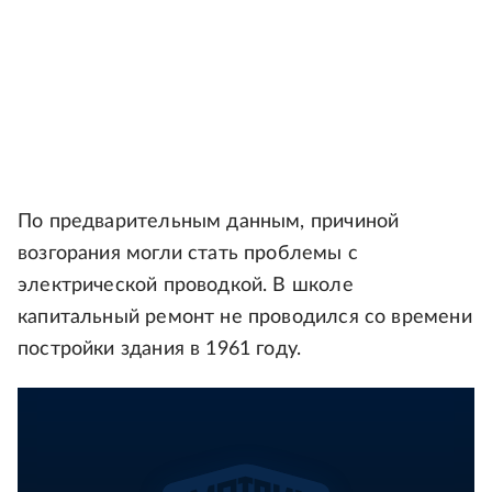
По предварительным данным, причиной
возгорания могли стать проблемы с
электрической проводкой. В школе
капитальный ремонт не проводился со времени
постройки здания в 1961 году.