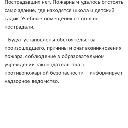
Пострадавших нет. Пожарным удалось отстоять
само здание, где находятся школа и детский
садик. Учебные помещения от огня не
пострадали.
- Будут установлены обстоятельства
произошедшего, причины и очаг возникновения
пожара, соблюдение в образовательном
учреждении законодательства о
противопожарной безопасности, - информирует
надзорное ведомство.