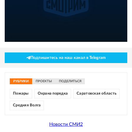
Подпишитесь на наш канал в Telegram
РУБРИКИ
ПРОЕКТЫ
ПОДЕЛИТЬСЯ
Пожары
Охрана порядка
Саратовская область
Средняя Волга
Новости СМИ2