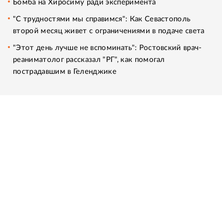
Бомба на Хиросиму ради эксперимента
"С трудностями мы справимся": Как Севастополь
второй месяц живет с ограничениями в подаче света
"Этот день лучше не вспоминать": Ростовский врач-
реаниматолог рассказал "РГ", как помогал
пострадавшим в Геленджике