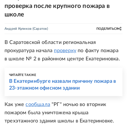
проверка после крупного пожара в
школе
Андрей Куликов
(Саратов)
ПОДЕЛИТЬСЯ
В Саратовской области региональная
прокуратура начала
проверку
по факту пожара
в школе № 2 в районном центре Екатериновка.
ЧИТАЙТЕ ТАКЖЕ
В Екатеринбурге назвали причину пожара в
23-этажном офисном здании
Как уже
сообщала
"РГ" ночью во вторник
пожаром была уничтожена крыша
трехэтажного здания школы в Екатериновке.