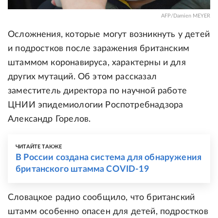
AFP/Damien MEYER
Осложнения, которые могут возникнуть у детей
и подростков после заражения британским
штаммом коронавируса, характерны и для
других мутаций. Об этом рассказал
заместитель директора по научной работе
ЦНИИ эпидемиологии Роспотребнадзора
Александр Горелов.
ЧИТАЙТЕ ТАКЖЕ
В России создана система для обнаружения
британского штамма COVID-19
Словацкое радио сообщило, что британский
штамм особенно опасен для детей, подростков