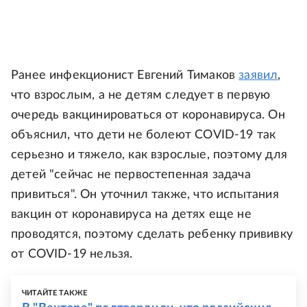
Ранее инфекционист Евгений Тимаков
заявил
,
что взрослым, а не детям следует в первую
очередь вакцинироваться от коронавируса. Он
объяснил, что дети не болеют COVID-19 так
серьезно и тяжело, как взрослые, поэтому для
детей "сейчас не первостепенная задача
привиться". Он уточнил также, что испытания
вакцин от коронавируса на детях еще не
проводятся, поэтому сделать ребенку прививку
от COVID-19 нельзя.
ЧИТАЙТЕ ТАКЖЕ