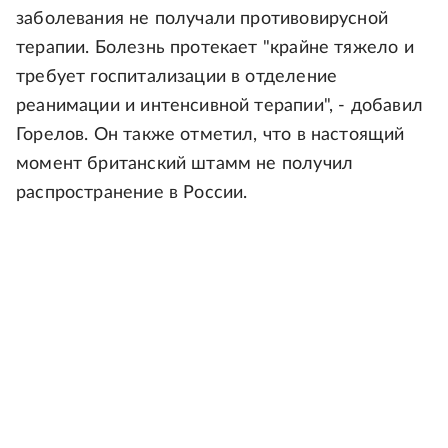
заболевания не получали противовирусной
терапии. Болезнь протекает "крайне тяжело и
требует госпитализации в отделение
реанимации и интенсивной терапии", - добавил
Горелов. Он также отметил, что в настоящий
момент британский штамм не получил
распространение в России.