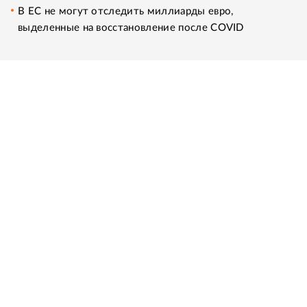
В ЕС не могут отследить миллиарды евро,
выделенные на восстановление после COVID