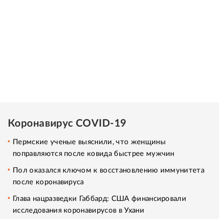
Коронавирус COVID-19
Пермские ученые выяснили, что женщины
поправляются после ковида быстрее мужчин
Пол оказался ключом к восстановлению иммунитета
после коронавируса
Глава нацразведки Габбард: США финансировали
исследования коронавирусов в Ухани