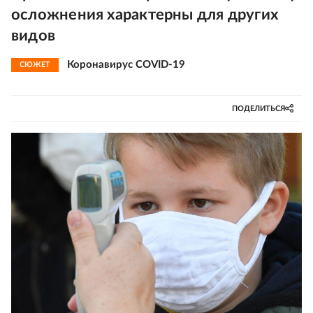
осложнения характерны для других
видов
Коронавирус COVID-19
СЮЖЕТ
ПОДЕЛИТЬСЯ