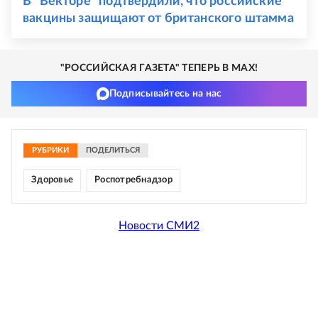
В "Векторе" подтвердили, что российские
вакцины защищают от британского штамма
"РОССИЙСКАЯ ГАЗЕТА" ТЕПЕРЬ В MAX!
Подписывайтесь на нас
РУБРИКИ
ПОДЕЛИТЬСЯ
Здоровье
Роспотребнадзор
Новости СМИ2