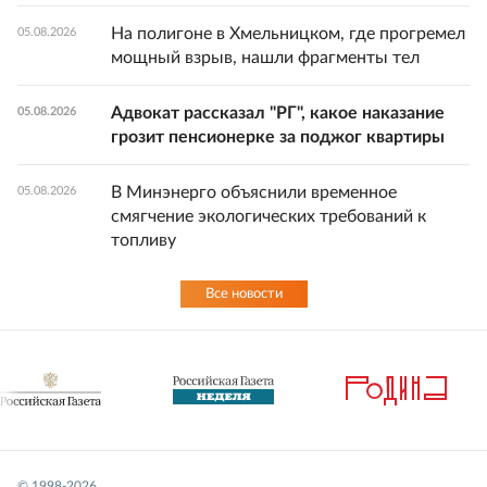
На полигоне в Хмельницком, где прогремел
05.08.2026
мощный взрыв, нашли фрагменты тел
Адвокат рассказал "РГ", какое наказание
05.08.2026
грозит пенсионерке за поджог квартиры
В Минэнерго объяснили временное
05.08.2026
смягчение экологических требований к
топливу
Все новости
© 1998-
2026