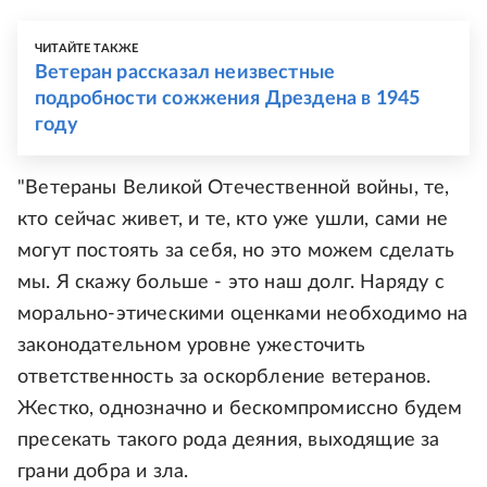
ЧИТАЙТЕ ТАКЖЕ
Ветеран рассказал неизвестные
подробности сожжения Дрездена в 1945
году
"Ветераны Великой Отечественной войны, те,
кто сейчас живет, и те, кто уже ушли, сами не
могут постоять за себя, но это можем сделать
мы. Я скажу больше - это наш долг. Наряду с
морально-этическими оценками необходимо на
законодательном уровне ужесточить
ответственность за оскорбление ветеранов.
Жестко, однозначно и бескомпромиссно будем
пресекать такого рода деяния, выходящие за
грани добра и зла.