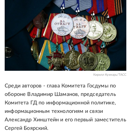
Кирилл Кухмарь/ТАСС
Среди авторов - глава Комитета Госдумы по
обороне Владимир Шаманов, председатель
Комитета ГД по информационной политике,
информационным технологиям и связи
Александр Хинштейн и его первый заместитель
Сергей Боярский.