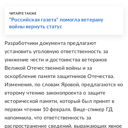
ЧИТАЙТЕ ТАКЖЕ
"Российская газета" помогла ветерану
войны вернуть статус
Разработчики документа предлагают
установить уголовную ответственность за
унижение чести и достоинства ветеранов
Великой Отечественной войны и за
оскорбление памяти защитников Отечества.
Изменения, по словам Яровой, предлагаются ко
второму чтению законопроекта о защите
исторической памяти, который был принят в
первом чтении 10 февраля. Вице-спикер ГД
напомнила, что ответственность за
распространение сведений, выражающих явное