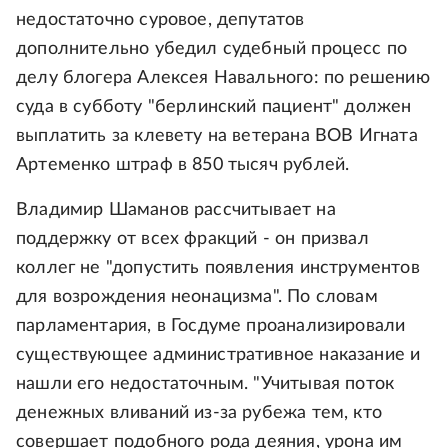
недостаточно суровое, депутатов
дополнительно убедил судебный процесс по
делу блогера Алексея Навального: по решению
суда в субботу "берлинский пациент" должен
выплатить за клевету на ветерана ВОВ Игната
Артеменко штраф в 850 тысяч рублей.
Владимир Шаманов рассчитывает на
поддержку от всех фракций - он призвал
коллег не "допустить появления инструментов
для возрождения неонацизма". По словам
парламентария, в Госдуме проанализировали
существующее административное наказание и
нашли его недостаточным. "Учитывая поток
денежных вливаний из-за рубежа тем, кто
совершает подобного рода деяния, урона им