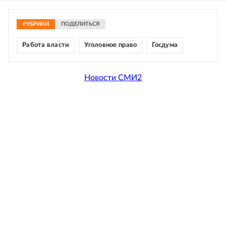
РУБРИКИ
ПОДЕЛИТЬСЯ
Работа власти
Уголовное право
Госдума
Новости СМИ2