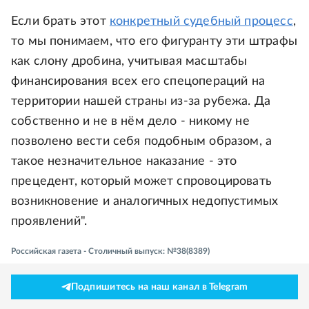
Если брать этот
конкретный судебный процесс
,
то мы понимаем, что его фигуранту эти штрафы
как слону дробина, учитывая масштабы
финансирования всех его спецопераций на
территории нашей страны из-за рубежа. Да
собственно и не в нём дело - никому не
позволено вести себя подобным образом, а
такое незначительное наказание - это
прецедент, который может спровоцировать
возникновение и аналогичных недопустимых
проявлений".
Российская газета - Столичный выпуск: №38(8389)
Подпишитесь на наш канал в Telegram