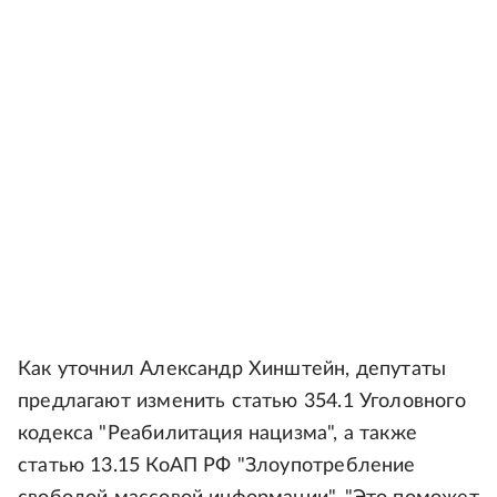
Как уточнил Александр Хинштейн, депутаты
предлагают изменить статью 354.1 Уголовного
кодекса "Реабилитация нацизма", а также
статью 13.15 КоАП РФ "Злоупотребление