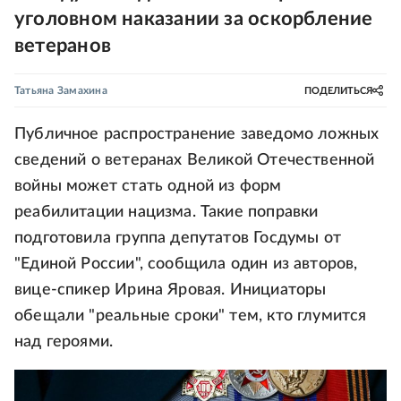
уголовном наказании за оскорбление
ветеранов
Татьяна Замахина
ПОДЕЛИТЬСЯ
Публичное распространение заведомо ложных
сведений о ветеранах Великой Отечественной
войны может стать одной из форм
реабилитации нацизма. Такие поправки
подготовила группа депутатов Госдумы от
"Единой России", сообщила один из авторов,
вице-спикер Ирина Яровая. Инициаторы
обещали "реальные сроки" тем, кто глумится
над героями.