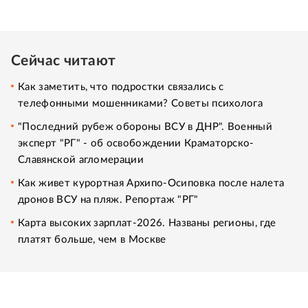
Сейчас читают
Как заметить, что подростки связались с
телефонными мошенниками? Советы психолога
"Последний рубеж обороны ВСУ в ДНР". Военный
эксперт "РГ" - об освобождении Краматорско-
Славянской агломерации
Как живет курортная Архипо-Осиповка после налета
дронов ВСУ на пляж. Репортаж "РГ"
Карта высоких зарплат-2026. Названы регионы, где
платят больше, чем в Москве