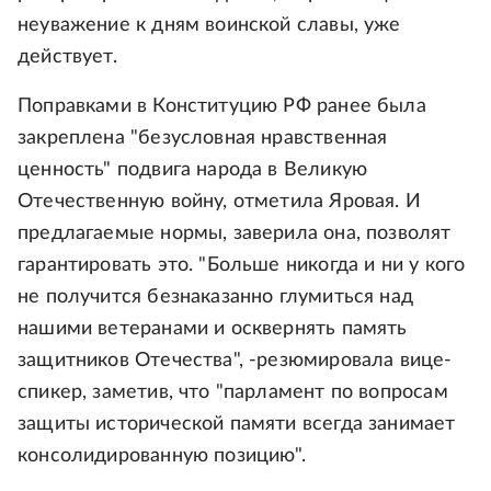
неуважение к дням воинской славы, уже
действует.
Поправками в Конституцию РФ ранее была
закреплена "безусловная нравственная
ценность" подвига народа в Великую
Отечественную войну, отметила Яровая. И
предлагаемые нормы, заверила она, позволят
гарантировать это. "Больше никогда и ни у кого
не получится безнаказанно глумиться над
нашими ветеранами и осквернять память
защитников Отечества", -резюмировала вице-
спикер, заметив, что "парламент по вопросам
защиты исторической памяти всегда занимает
консолидированную позицию".