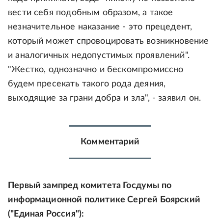
вести себя подобным образом, а такое
незначительное наказание - это прецедент,
который может спровоцировать возникновение
и аналогичных недопустимых проявлений".
"Жестко, однозначно и бескомпромиссно
будем пресекать такого рода деяния,
выходящие за грани добра и зла", - заявил он.
Комментарий
Первый зампред комитета Госдумы по
информационной политике Сергей Боярский
("Единая Россия"):