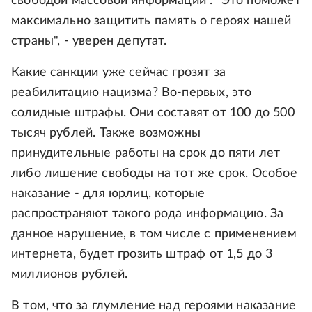
свободой массовой информации". "Это поможет
максимально защитить память о героях нашей
страны", - уверен депутат.
Какие санкции уже сейчас грозят за
реабилитацию нацизма? Во-первых, это
солидные штрафы. Они составят от 100 до 500
тысяч рублей. Также возможны
принудительные работы на срок до пяти лет
либо лишение свободы на тот же срок. Особое
наказание - для юрлиц, которые
распространяют такого рода информацию. За
данное нарушение, в том числе с применением
интернета, будет грозить штраф от 1,5 до 3
миллионов рублей.
В том, что за глумление над героями наказание