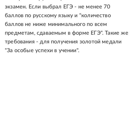
экзамен. Если выбрал ЕГЭ - не менее 70
баллов по русскому языку и "количество
баллов не ниже минимального по всем
предметам, сдаваемым в форме ЕГЭ". Такие же
требования - для получения золотой медали
"За особые успехи в учении".