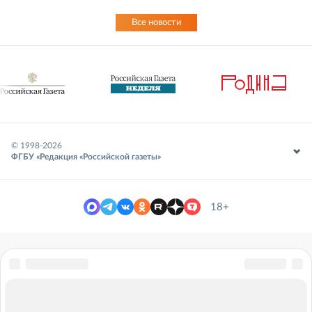
Все новости
© 1998-
2026
ФГБУ «Редакция «Российской газеты»
18+