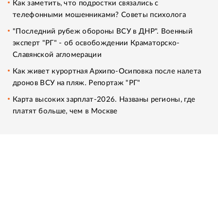
Как заметить, что подростки связались с
телефонными мошенниками? Советы психолога
"Последний рубеж обороны ВСУ в ДНР". Военный
эксперт "РГ" - об освобождении Краматорско-
Славянской агломерации
Как живет курортная Архипо-Осиповка после налета
дронов ВСУ на пляж. Репортаж "РГ"
Карта высоких зарплат-2026. Названы регионы, где
платят больше, чем в Москве