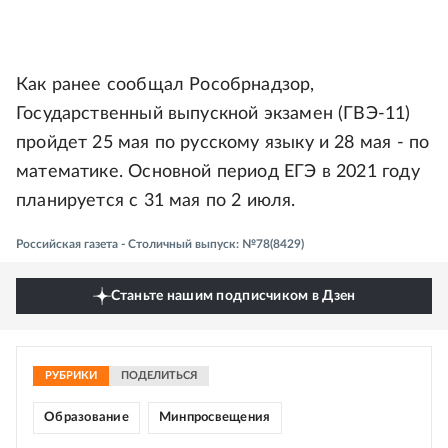
Как ранее сообщал Рособрнадзор,
Государственный выпускной экзамен (ГВЭ-11)
пройдет 25 мая по русскому языку и 28 мая - по
математике. Основной период ЕГЭ в 2021 году
планируется с 31 мая по 2 июля.
Российская газета - Столичный выпуск: №78(8429)
Станьте нашим подписчиком в Дзен
РУБРИКИ
ПОДЕЛИТЬСЯ
Образование
Минпросвещения