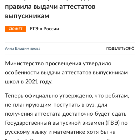
правила выдачи аттестатов
выпускникам
ЕГЭ в России
СЮЖЕТ
Анна Владимирова
ПОДЕЛИТЬСЯ
Министерство просвещения утвердило
особенности выдачи аттестатов выпускникам
школ в 2021 году.
Теперь официально утверждено, что ребятам,
не планирующим поступать в вуз, для
получения аттестата достаточно будет сдать
Государственный выпускной экзамен (ГВЭ) по
русскому языку и математике хотя бы на