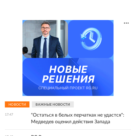
НОВОСТИ
ВАЖНЫЕ НОВОСТИ
"Остаться в белых перчатках не удастся":
17:47
Медведев оценил действия Запада