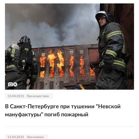
13.04.2021
Происшествия
В Санкт-Петербурге при тушении "Невской
мануфактуры" погиб пожарный
13.04.2021
Экономика