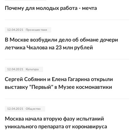
Почему для молодых работа - мечта
12.04.2021
Происшествия
В Москве возбудили дело об обмане дочери
летчика Чкалова на 23 млн рублей
12.04.2021
Культура
Сергей Собянин и Елена Гагарина открыли
выставку "Первый" в Музее космонавтики
12.04.2021
Общество
Москва начала вторую фазу испытаний
уникального препарата от коронавируса