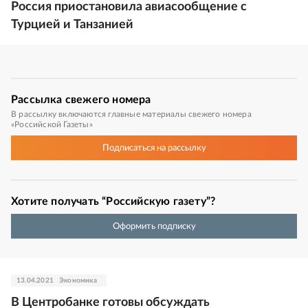
Россия приостановила авиасообщение с
Турцией и Танзанией
Рассылка
свежего номера
В рассылку включаются главные материалы свежего номера
«Российской Газеты»
Подписаться
на рассылку
Хотите получать “Российскую газету”?
Оформить подписку
13.04.2021
Экономика
В Центробанке готовы обсуждать