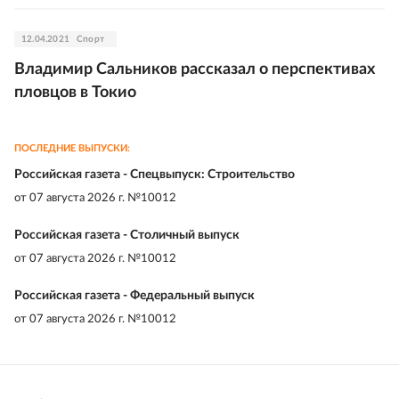
12.04.2021
Спорт
Владимир Сальников рассказал о перспективах
пловцов в Токио
ПОСЛЕДНИЕ ВЫПУСКИ:
Российская газета - Спецвыпуск: Строительство
от
07 августа 2026 г. №10012
Российская газета - Столичный выпуск
от
07 августа 2026 г. №10012
Российская газета - Федеральный выпуск
от
07 августа 2026 г. №10012