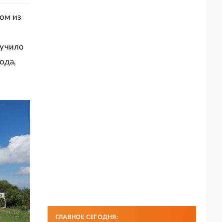
ом из
лучило
ода,
ГЛАВНОЕ СЕГОДНЯ: