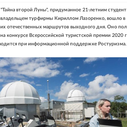
"Тайна второй Луны", придуманное 21-летним студент
 владельцем турфирмы Кириллом Лазоренко, вошло в
их отечественных маршрутов выходного дня. Оно по
 на конкурсе Всероссийской туристской премии 2020 г
водится при информационной поддержке Ростуризма.