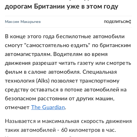
дорогам Британии уже в этом году
Максим Макарычев
ПОДЕЛИТЬСЯ
В конце этого года беспилотные автомобили
смогут "самостоятельно ездить" по британским
автомагистралям. Водителям во время
движения разрешат читать газету или смотреть
фильм в салоне автомобиля. Специальная
технология (Alks) позволяет транспортному
средству оставаться в потоке автомобилей на
безопасном расстоянии от других машин,
отмечает
The Guardian
.
Называется и максимальная скорость движения
таких автомобилей - 60 километров в час.