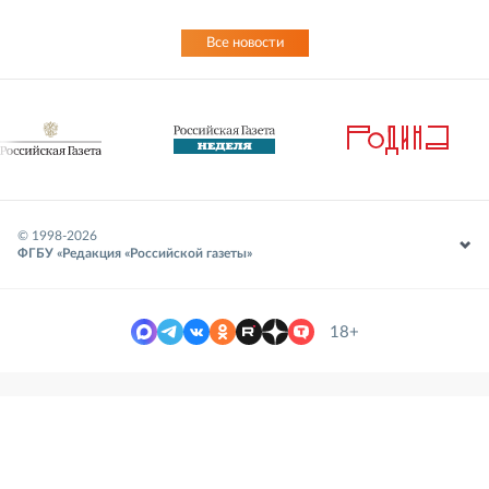
Все новости
© 1998-
2026
ФГБУ «Редакция «Российской газеты»
18+