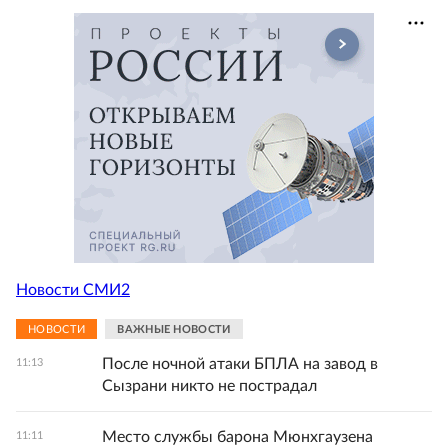
Новости СМИ2
НОВОСТИ
ВАЖНЫЕ НОВОСТИ
После ночной атаки БПЛА на завод в
11:13
Сызрани никто не пострадал
Место службы барона Мюнхгаузена
11:11