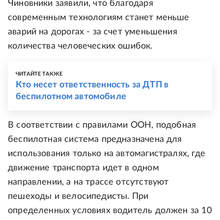
Чиновники заявили, что благодаря
современным технологиям станет меньше
аварий на дорогах - за счет уменьшения
количества человеческих ошибок.
ЧИТАЙТЕ ТАКЖЕ
Кто несет ответственность за ДТП в
беспилотном автомобиле
В соответствии с правилами ООН, подобная
беспилотная система предназначена для
использования только на автомагистралях, где
движение транспорта идет в одном
направлении, а на трассе отсутствуют
пешеходы и велосипедисты. При
определенных условиях водитель должен за 10