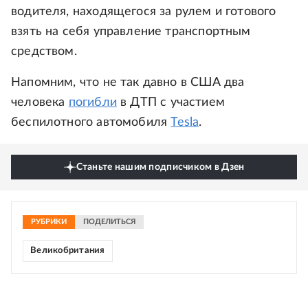
водителя, находящегося за рулем и готового
взять на себя управление транспортным
средством.
Напомним, что не так давно в США два
человека
погибли
в ДТП с участием
беспилотного автомобиля
Tesla
.
Станьте нашим подписчиком в Дзен
РУБРИКИ
ПОДЕЛИТЬСЯ
Великобритания