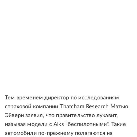
Тем временем директор по исследованиям
страховой компании Thatcham Research Мэтью
Эйвери заявил, что правительство лукавит,
называя модели с Alks "беспилотными". Такие
автомобили по-прежнему полагаются на