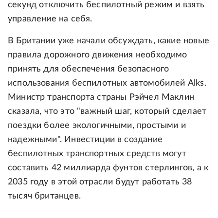
секунд отключить беспилотный режим и взять
управление на себя.
В Британии уже начали обсуждать, какие новые
правила дорожного движения необходимо
принять для обеспечения безопасного
использования беспилотных автомобилей Alks.
Министр транспорта страны Рэйчел Маклин
сказала, что это "важный шаг, который сделает
поездки более экологичными, простыми и
надежными". Инвестиции в создание
беспилотных транспортных средств могут
составить 42 миллиарда фунтов стерлингов, а к
2035 году в этой отрасли будут работать 38
тысяч британцев.