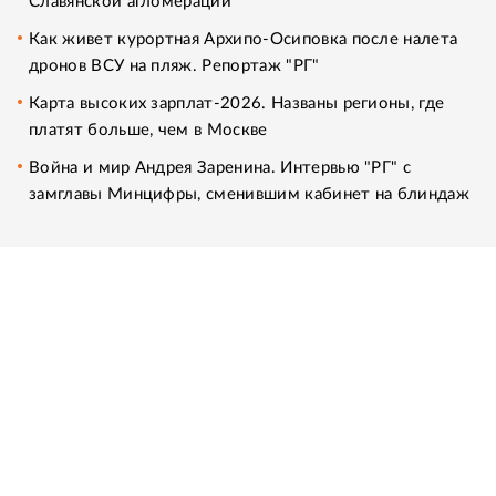
Славянской агломерации
Как живет курортная Архипо-Осиповка после налета
дронов ВСУ на пляж. Репортаж "РГ"
Карта высоких зарплат-2026. Названы регионы, где
платят больше, чем в Москве
Война и мир Андрея Заренина. Интервью "РГ" с
замглавы Минцифры, сменившим кабинет на блиндаж