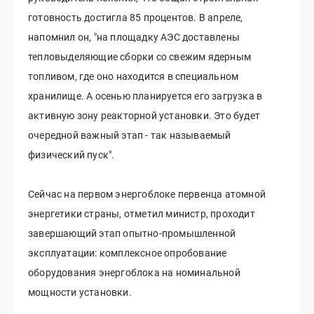
готовность достигла 85 процентов. В апреле,
напомнил он, "на площадку АЭС доставлены
тепловыделяющие сборки со свежим ядерным
топливом, где оно находится в специальном
хранилище. А осенью планируется его загрузка в
активную зону реакторной установки. Это будет
очередной важный этап - так называемый
физический пуск".
Сейчас на первом энергоблоке первенца атомной
энергетики страны, отметил министр, проходит
завершающий этап опытно-промышленной
эксплуатации: комплексное опробование
оборудования энергоблока на номинальной
мощности установки.