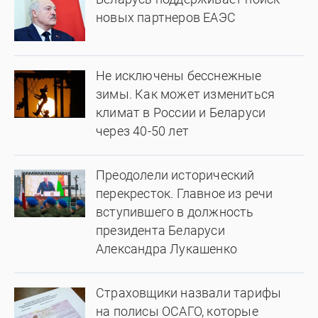
новых партнеров ЕАЭС
Не исключены бесснежные
зимы. Как может измениться
климат в России и Беларуси
через 40-50 лет
Преодолели исторический
перекресток. Главное из речи
вступившего в должность
президента Беларуси
Александра Лукашенко
Страховщики назвали тарифы
на полисы ОСАГО, которые