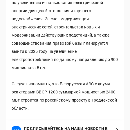
по увеличению использования электрической
энергии для целей отопления и горячего
водоснабжения. За счет модернизации
электрических сетей, строительства новых и
модернизации действующих подстанций, а также
совершенствования правовой базы планируется
выйти к 2025 году на увеличение
электропотребления по данному направлению до 900
миллионов кВт.ч.
Следует напомнить, что Белорусская АЭС с двумя
реакторами ВВЭР-1200 суммарной мощностью 2400
МВт строится по российскому проекту в Гродненской
области.
ПОДПИСЫВАЙТЕСЬ НА НАШИ НОВОСТИ В