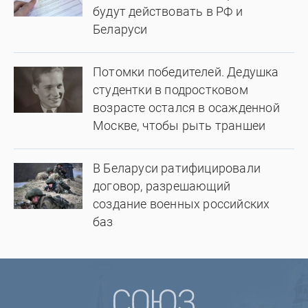
будут действовать в РФ и
Беларуси
Потомки победителей. Дедушка
студентки в подростковом
возрасте остался в осажденной
Москве, чтобы рыть траншеи
В Беларуси ратифицировали
договор, разрешающий
создание военных российских
баз