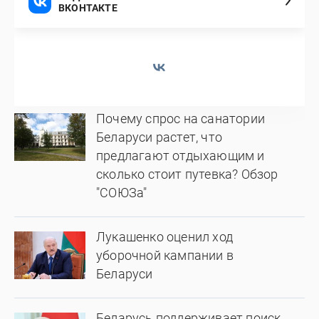
ВКОНТАКТЕ
Почему спрос на санатории
Беларуси растет, что
предлагают отдыхающим и
сколько стоит путевка? Обзор
"СОЮЗа"
Лукашенко оценил ход
уборочной кампании в
Беларуси
Беларусь поддерживает поиск