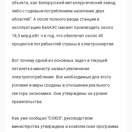
объекта, как Белорусский металлургический завод,
либо с годовым потреблением населения двух
областей". А после полного ввода станции в
эксплуатацию БелАЭС сможет производить около
18,5 млрд кВт.ч в год, что обеспечит около 40
процентов потребностей страны в электроэнергии.
Вот почему одной из основных задач в текущей
пятилетке министр назвал увеличение
электропотребления. Все необходимые для этого
условия и меры созданы в отношении реального
сектора экономики. Они утверждены на уровне
правительства.
Как уже сообщал "СОЮЗ", руководством
министерства утверждена и комплексная программа