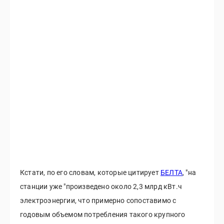
Кстати, по его словам, которые цитирует
БЕЛТА
, "на
станции уже "произведено около 2,3 млрд кВт.ч
электроэнергии, что примерно сопоставимо с
годовым объемом потребления такого крупного