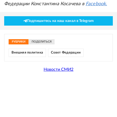
Федерации Константина Косачева в
Facebook.
Подпишитесь на наш канал в Telegram
РУБРИКИ
ПОДЕЛИТЬСЯ
Внешняя политика
Совет Федерации
Новости СМИ2