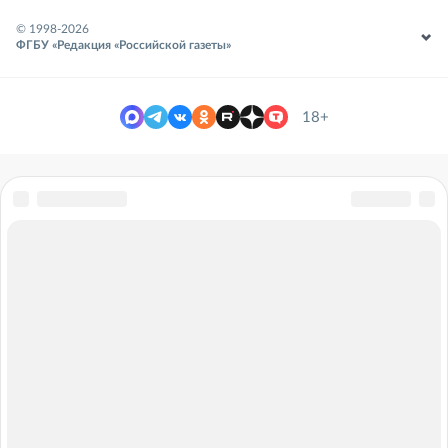
© 1998-
2026
ФГБУ «Редакция «Российской газеты»
18+