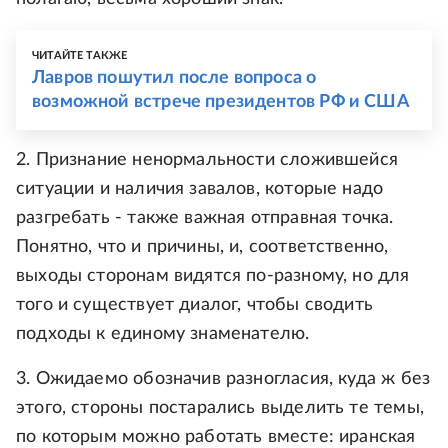
ЧИТАЙТЕ ТАКЖЕ
Лавров пошутил после вопроса о
возможной встрече президентов РФ и США
2. Признание ненормальности сложившейся
ситуации и наличия завалов, которые надо
разгребать - также важная отправная точка.
Понятно, что и причины, и, соответственно,
выходы сторонам видятся по-разному, но для
того и существует диалог, чтобы сводить
подходы к единому знаменателю.
3. Ожидаемо обозначив разногласия, куда ж без
этого, стороны постарались выделить те темы,
по которым можно работать вместе: иранская