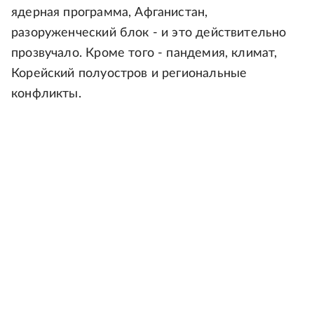
ядерная программа, Афганистан,
разоруженческий блок - и это действительно
прозвучало. Кроме того - пандемия, климат,
Корейский полуостров и региональные
конфликты.