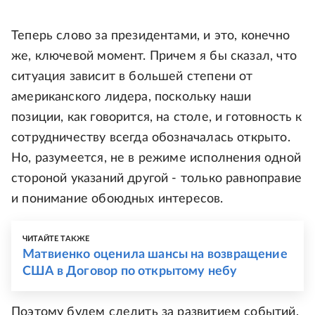
Теперь слово за президентами, и это, конечно
же, ключевой момент. Причем я бы сказал, что
ситуация зависит в большей степени от
американского лидера, поскольку наши
позиции, как говорится, на столе, и готовность к
сотрудничеству всегда обозначалась открыто.
Но, разумеется, не в режиме исполнения одной
стороной указаний другой - только равноправие
и понимание обоюдных интересов.
ЧИТАЙТЕ ТАКЖЕ
Матвиенко оценила шансы на возвращение
США в Договор по открытому небу
Поэтому будем следить за развитием событий,