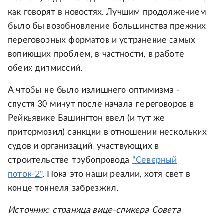
как говорят в новостях. Лучшим продолжением
было бы возобновление большинства прежних
переговорных форматов и устранение самых
вопиющих проблем, в частности, в работе
обеих дипмиссий.
А чтобы не было излишнего оптимизма -
спустя 30 минут после начала переговоров в
Рейкьявике Вашингтон ввел (и тут же
притормозил) санкции в отношении нескольких
судов и организаций, участвующих в
строительстве трубопровода
"Северный
поток-2"
. Пока это наши реалии, хотя свет в
конце тоннеля забрезжил.
Источник: страница вице-спикера Совета