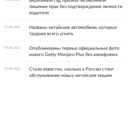
Верховный суд признал незаконным
лишение прав без подтверждения личности
водителя
Названы китайские автомобили, которые
07.08.2026
труднее всего угнать
Опубликованы первые официальные фото
07.08.2026
нового Geely Monjaro Plus без камуфляжа
Стало известно, сколько в России стоит
07.08.2026
обслуживание новых китайских машин