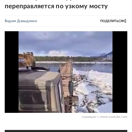
переправляется по узкому мосту
Вадим Давыденко
ПОДЕЛИТЬСЯ
скриншот с www.youtube.com