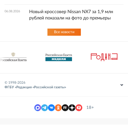
Новый кроссовер Nissan NX7 за 1,9 млн
06.08.2026
рублей показали на фото до премьеры
Все новости
© 1998-
2026
ФГБУ «Редакция «Российской газеты»
18+