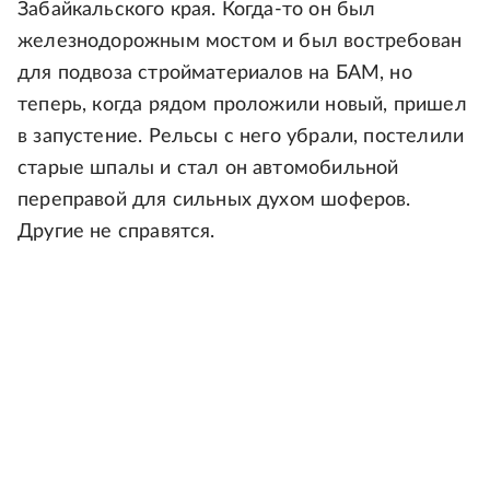
Забайкальского края. Когда-то он был
железнодорожным мостом и был востребован
для подвоза стройматериалов на БАМ, но
теперь, когда рядом проложили новый, пришел
в запустение. Рельсы с него убрали, постелили
старые шпалы и стал он автомобильной
переправой для сильных духом шоферов.
Другие не справятся.