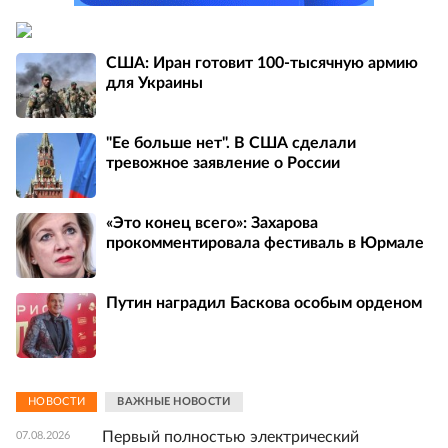
США: Иран готовит 100-тысячную армию
для Украины
"Ее больше нет". В США сделали
тревожное заявление о России
«Это конец всего»: Захарова
прокомментировала фестиваль в Юрмале
Путин наградил Баскова особым орденом
НОВОСТИ
ВАЖНЫЕ НОВОСТИ
Первый полностью электрический
07.08.2026