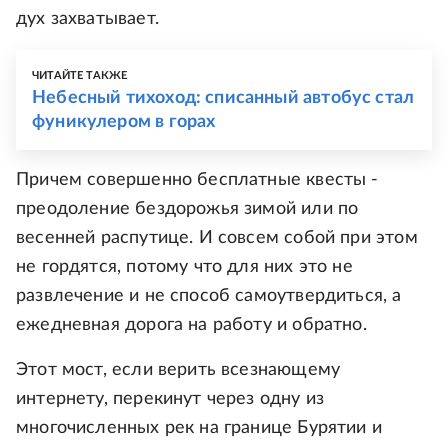
дух захватывает.
ЧИТАЙТЕ ТАКЖЕ
Небесный тихоход: списанный автобус стал
фуникулером в горах
Причем совершенно бесплатные квесты -
преодоление бездорожья зимой или по
весенней распутице. И совсем собой при этом
не гордятся, потому что для них это не
развлечение и не способ самоутвердиться, а
ежедневная дорога на работу и обратно.
Этот мост, если верить всезнающему
интернету, перекинут через одну из
многочисленных рек на границе Бурятии и