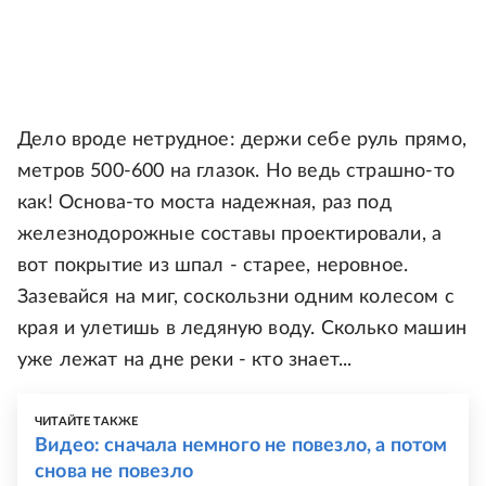
Дело вроде нетрудное: держи себе руль прямо,
метров 500-600 на глазок. Но ведь страшно-то
как! Основа-то моста надежная, раз под
железнодорожные составы проектировали, а
вот покрытие из шпал - старее, неровное.
Зазевайся на миг, соскользни одним колесом с
края и улетишь в ледяную воду. Сколько машин
уже лежат на дне реки - кто знает...
ЧИТАЙТЕ ТАКЖЕ
Видео: сначала немного не повезло, а потом
снова не повезло