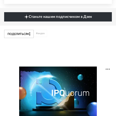
Станьте нашим подписчиком в Дзен
#
видео
ПОДЕЛИТЬСЯ