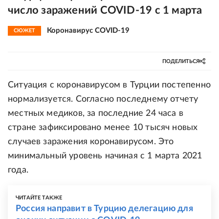
число заражений COVID-19 с 1 марта
Коронавирус COVID-19
СЮЖЕТ
ПОДЕЛИТЬСЯ
Ситуация с коронавирусом в Турции постепенно
нормализуется. Согласно последнему отчету
местных медиков, за последние 24 часа в
стране зафиксировано менее 10 тысяч новых
случаев заражения коронавирусом. Это
минимальный уровень начиная с 1 марта 2021
года.
ЧИТАЙТЕ ТАКЖЕ
Россия направит в Турцию делегацию для