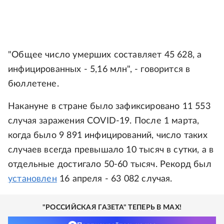
"Общее число умерших составляет 45 628, а
инфицированных - 5,16 млн", - говорится в
бюллетене.
Накануне в стране было зафиксировано 11 553
случая заражения COVID-19. После 1 марта,
когда было 9 891 инфицирований, число таких
случаев всегда превышало 10 тысяч в сутки, а в
отдельные достигало 50-60 тысяч. Рекорд был
установлен
16 апреля - 63 082 случая.
"РОССИЙСКАЯ ГАЗЕТА" ТЕПЕРЬ В MAX!