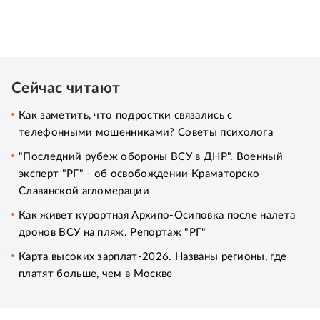
Сейчас читают
Как заметить, что подростки связались с
телефонными мошенниками? Советы психолога
"Последний рубеж обороны ВСУ в ДНР". Военный
эксперт "РГ" - об освобождении Краматорско-
Славянской агломерации
Как живет курортная Архипо-Осиповка после налета
дронов ВСУ на пляж. Репортаж "РГ"
Карта высоких зарплат-2026. Названы регионы, где
платят больше, чем в Москве