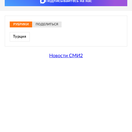
Подписывайтесь на нас
РУБРИКИ
ПОДЕЛИТЬСЯ
Турция
Новости СМИ2