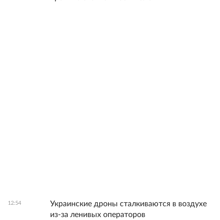
Украинские дроны сталкиваются в воздухе
12:54
из-за ленивых операторов