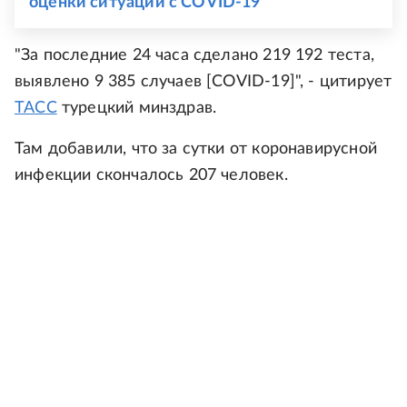
оценки ситуации с COVID-19
"За последние 24 часа сделано 219 192 теста,
выявлено 9 385 случаев [COVID-19]", - цитирует
ТАСС
турецкий минздрав.
Там добавили, что за сутки от коронавирусной
инфекции скончалось 207 человек.