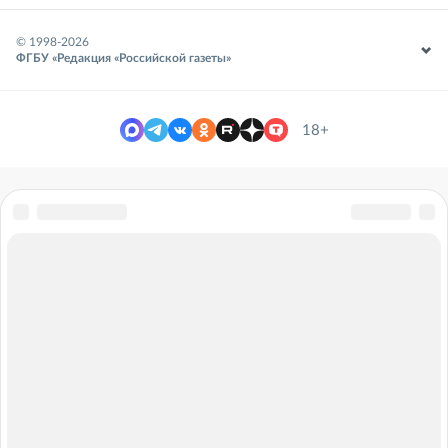
© 1998-
2026
ФГБУ «Редакция «Российской газеты»
18+