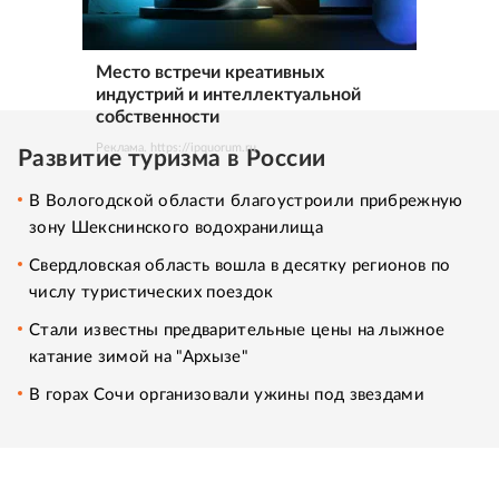
Место встречи креативных
индустрий и интеллектуальной
собственности
Реклама. https://ipquorum.ru
Развитие туризма в России
В Вологодской области благоустроили прибрежную
зону Шекснинского водохранилища
Свердловская область вошла в десятку регионов по
числу туристических поездок
Стали известны предварительные цены на лыжное
катание зимой на "Архызе"
В горах Сочи организовали ужины под звездами