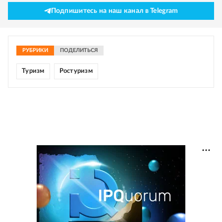
Подпишитесь на наш канал в Telegram
РУБРИКИ
ПОДЕЛИТЬСЯ
Туризм
Ростуризм