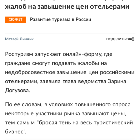
жалоб на завышение цен отельерами
Развитие туризма в России
СЮЖЕТ
Матвей Линник
ПОДЕЛИТЬСЯ
Ростуризм запускает онлайн-форму, где
граждане смогут подавать жалобы на
недобросовестное завышение цен российскими
отельерами, заявила глава ведомства Зарина
Догузова.
По ее словам, в условиях повышенного спроса
некоторые участники рынка завышают цены,
тем самым "бросая тень на весь туристический
бизнес".