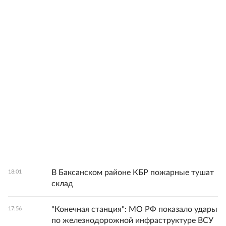
В Баксанском районе КБР пожарные тушат
18:01
склад
"Конечная станция": МО РФ показало удары
17:56
по железнодорожной инфраструктуре ВСУ