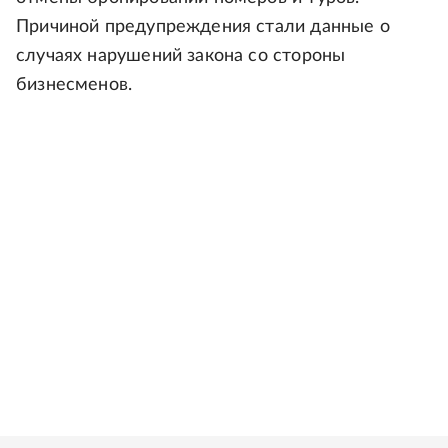
Причиной предупреждения стали данные о
случаях нарушений закона со стороны
бизнесменов.