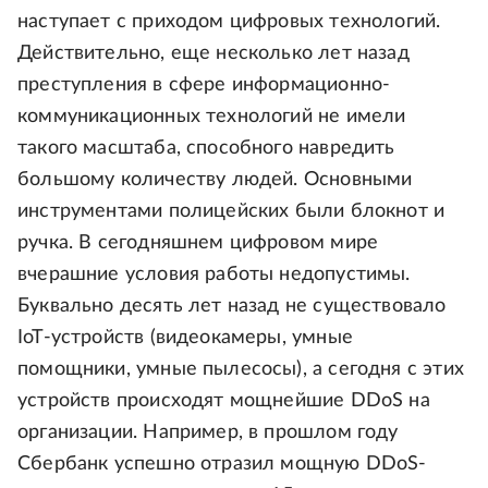
наступает с приходом цифровых технологий.
Действительно, еще несколько лет назад
преступления в сфере информационно-
коммуникационных технологий не имели
такого масштаба, способного навредить
большому количеству людей. Основными
инструментами полицейских были блокнот и
ручка. В сегодняшнем цифровом мире
вчерашние условия работы недопустимы.
Буквально десять лет назад не существовало
IoT-устройств (видеокамеры, умные
помощники, умные пылесосы), а сегодня с этих
устройств происходят мощнейшие DDoS на
организации. Например, в прошлом году
Сбербанк успешно отразил мощную DDoS-