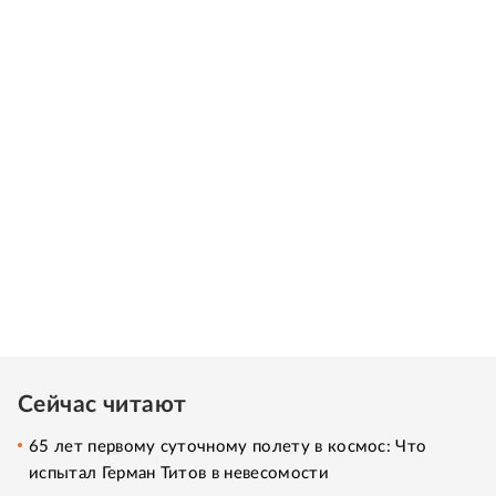
Сейчас читают
65 лет первому суточному полету в космос: Что
испытал Герман Титов в невесомости