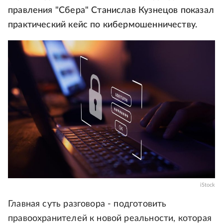
правления "Сбера" Станислав Кузнецов показал
практический кейс по кибермошенничеству.
iStock
Главная суть разговора - подготовить
правоохранителей к новой реальности, которая