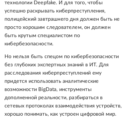
технологии Deepfake. И для того, чтобы
успешно раскрывать киберпреступления,
полицейский завтрашнего дня должен быть не
просто хорошим следователем, он должен
быть крутым специалистом по
кибербезопасности.
Но нельзя быть спецом по кибербезопасности
без глубоких экспертных знаний в ИТ. Для
расследования киберпреступлений ему
придется использовать аналитические
возможности BigData, инструменты
дополненной реальности, разбираться в
сетевых протоколах взаимодействия устройств,
хорошо понимать, как устроен цифровой мир.