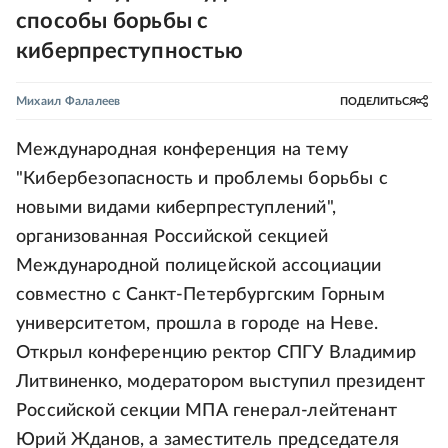
способы борьбы с
киберпреступностью
Михаил Фалалеев
ПОДЕЛИТЬСЯ
Международная конференция на тему
"Кибербезопасность и проблемы борьбы с
новыми видами киберпреступлений",
организованная Российской секцией
Международной полицейской ассоциации
совместно с Санкт-Петербургским Горным
университетом, прошла в городе на Неве.
Открыл конференцию ректор СПГУ Владимир
Литвиненко, модератором выступил президент
Российской секции МПА генерал-лейтенант
Юрий Жданов, а заместитель председателя