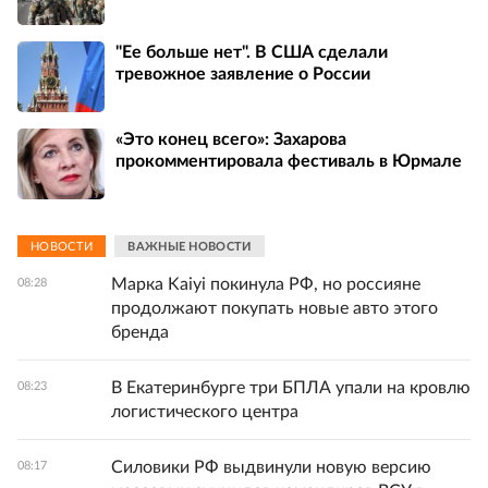
"Ее больше нет". В США сделали
тревожное заявление о России
«Это конец всего»: Захарова
прокомментировала фестиваль в Юрмале
НОВОСТИ
ВАЖНЫЕ НОВОСТИ
Марка Kaiyi покинула РФ, но россияне
08:28
продолжают покупать новые авто этого
бренда
В Екатеринбурге три БПЛА упали на кровлю
08:23
логистического центра
Силовики РФ выдвинули новую версию
08:17