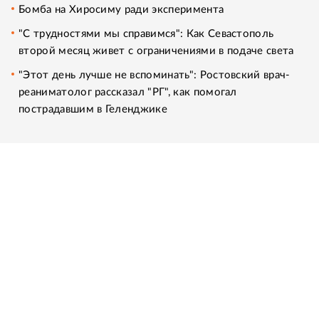
Бомба на Хиросиму ради эксперимента
"С трудностями мы справимся": Как Севастополь
второй месяц живет с ограничениями в подаче света
"Этот день лучше не вспоминать": Ростовский врач-
реаниматолог рассказал "РГ", как помогал
пострадавшим в Геленджике