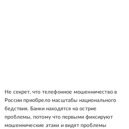
Не секрет, что телефонное мошенничество в
России приобрело масштабы национального
бедствия. Банки находятся на острие
проблемы, потому что первыми фиксируют
мошеннические атаки и видят проблемы