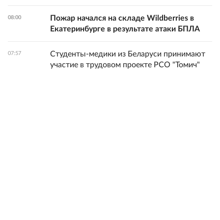
Пожар начался на складе Wildberries в
08:00
Екатеринбурге в результате атаки БПЛА
Студенты-медики из Беларуси принимают
07:57
участие в трудовом проекте РСО "Томич"