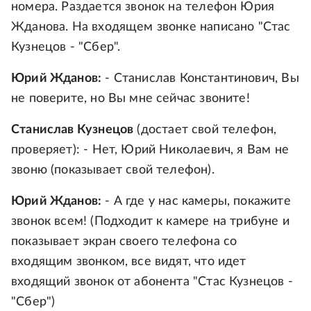
номера. Раздается звонок на телефон Юрия
Жданова. На входящем звонке написано "Стас
Кузнецов - "Сбер".
Юрий Жданов:
- Станислав Константинович, Вы
не поверите, но Вы мне сейчас звоните!
Станислав Кузнецов
(достает свой телефон,
проверяет): - Нет, Юрий Николаевич, я Вам не
звоню (показывает свой телефон).
Юрий Жданов:
- А где у нас камеры, покажите
звонок всем! (Подходит к камере на трибуне и
показывает экран своего телефона со
входящим звонком, все видят, что идет
входящий звонок от абонента "Стас Кузнецов -
"Сбер")