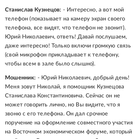
Станислав Кузнецов:
- Интересно, а вот мой
телефон (показывает на камеру экран своего
телефона, все видят, что телефон не звонит).
Юрий Николаевич, ответь! Давай послушаем,
даже интересно! Только включи громкую связь
(свой микрофон прикладывает к телефону,
чтобы всем в зале было слышно).
Мошенник:
- Юрий Николаевич, добрый день!
Меня зовут Николай, я помощник Кузнецова
Станислава Константиновича. Сейчас он не
может говорить лично, но Вы видите, что я
звоню с его телефона. Он дал срочное
поручение на оформление совместного участия
на Восточном экономическом форуме, который