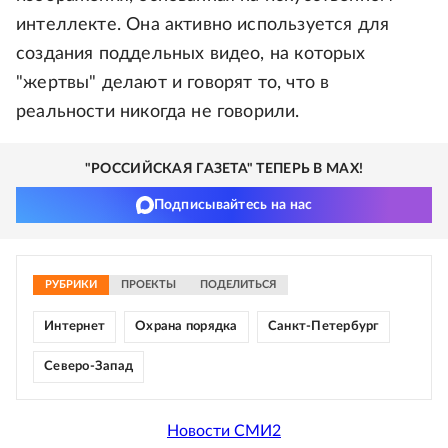
интеллекте. Она активно используется для
создания поддельных видео, на которых
"жертвы" делают и говорят то, что в
реальности никогда не говорили.
"РОССИЙСКАЯ ГАЗЕТА" ТЕПЕРЬ В MAX!
Подписывайтесь на нас
РУБРИКИ
ПРОЕКТЫ
ПОДЕЛИТЬСЯ
Интернет
Охрана порядка
Санкт-Петербург
Северо-Запад
Новости СМИ2