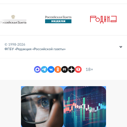
© 1998-
2026
ФГБУ «Редакция «Российской газеты»
18+