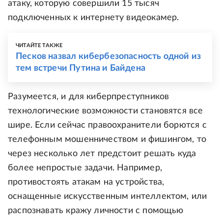
атаку, которую совершили 15 тысяч
подключенных к интернету видеокамер.
ЧИТАЙТЕ ТАКЖЕ
Песков назвал кибербезопасность одной из
тем встречи Путина и Байдена
Разумеется, и для киберпреступников
технологические возможности становятся все
шире. Если сейчас правоохранители борются с
телефонным мошенничеством и фишингом, то
через несколько лет предстоит решать куда
более непростые задачи. Например,
противостоять атакам на устройства,
оснащенные искусственным интеллектом, или
распознавать кражу личности с помощью