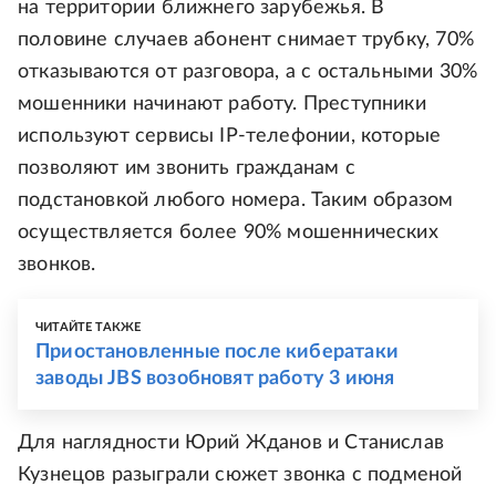
на территории ближнего зарубежья. В
половине случаев абонент снимает трубку, 70%
отказываются от разговора, а с остальными 30%
мошенники начинают работу. Преступники
используют сервисы IP-телефонии, которые
позволяют им звонить гражданам с
подстановкой любого номера. Таким образом
осуществляется более 90% мошеннических
звонков.
ЧИТАЙТЕ ТАКЖЕ
Приостановленные после кибератаки
заводы JBS возобновят работу 3 июня
Для наглядности Юрий Жданов и Станислав
Кузнецов разыграли сюжет звонка с подменой