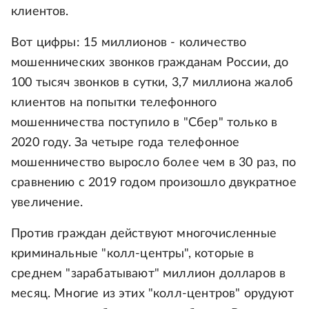
клиентов.
Вот цифры: 15 миллионов - количество
мошеннических звонков гражданам России, до
100 тысяч звонков в сутки, 3,7 миллиона жалоб
клиентов на попытки телефонного
мошенничества поступило в "Сбер" только в
2020 году. За четыре года телефонное
мошенничество выросло более чем в 30 раз, по
сравнению с 2019 годом произошло двукратное
увеличение.
Против граждан действуют многочисленные
криминальные "колл-центры", которые в
среднем "зарабатывают" миллион долларов в
месяц. Многие из этих "колл-центров" орудуют