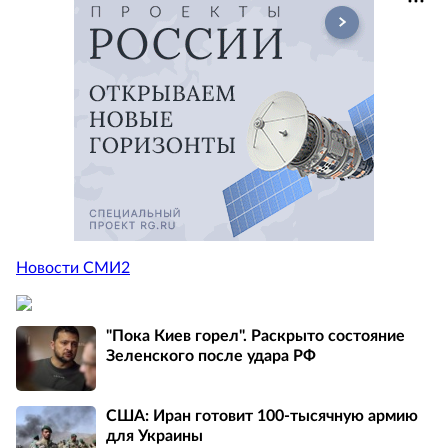
Новости СМИ2
"Пока Киев горел". Раскрыто состояние
Зеленского после удара РФ
США: Иран готовит 100-тысячную армию
для Украины