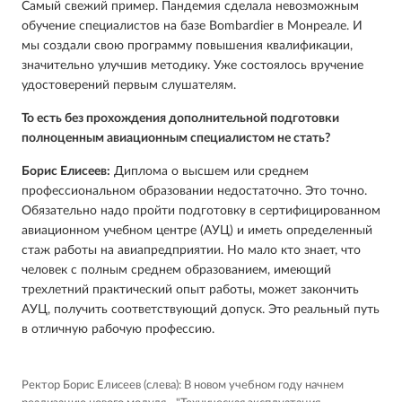
Самый свежий пример. Пандемия сделала невозможным
обучение специалистов на базе Bombardier в Монреале. И
мы создали свою программу повышения квалификации,
значительно улучшив методику. Уже состоялось вручение
удостоверений первым слушателям.
То есть без прохождения дополнительной подготовки
полноценным авиационным специалистом не стать?
Борис Елисеев:
Диплома о высшем или среднем
профессиональном образовании недостаточно. Это точно.
Обязательно надо пройти подготовку в сертифицированном
авиационном учебном центре (АУЦ) и иметь определенный
стаж работы на авиапредприятии. Но мало кто знает, что
человек с полным среднем образованием, имеющий
трехлетний практический опыт работы, может закончить
АУЦ, получить соответствующий допуск. Это реальный путь
в отличную рабочую профессию.
Ректор Борис Елисеев (слева): В новом учебном году начнем