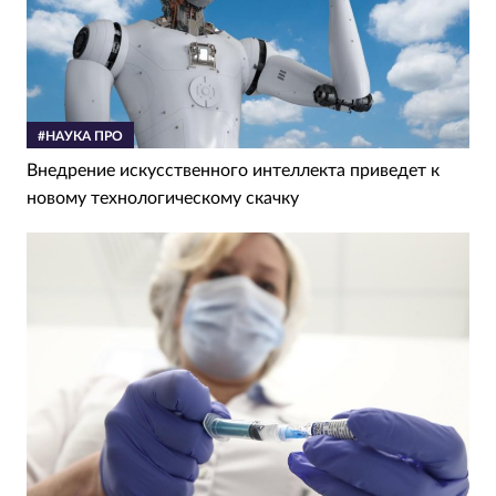
#НАУКА ПРО
Внедрение искусственного интеллекта приведет к
новому технологическому скачку