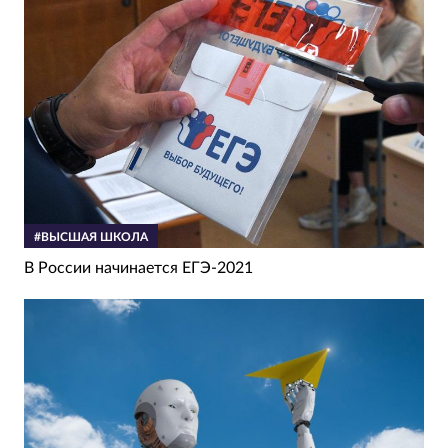
#ВЫСШАЯ ШКОЛА
В России начинается ЕГЭ-2021