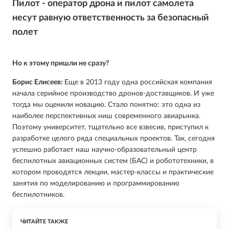
Пилот - оператор дрона и пилот самолета
несут равную ответственность за безопасный
полет
Но к этому пришли не сразу?
Борис Елисеев:
Еще в 2013 году одна российская компания
начала серийное производство дронов-доставщиков. И уже
тогда мы оценили новацию. Стало понятно: это одна из
наиболее перспективных ниш современного авиарынка.
Поэтому университет, тщательно все взвесив, приступил к
разработке целого ряда специальных проектов. Так, сегодня
успешно работает наш научно-образовательный центр
беспилотных авиационных систем (БАС) и робототехники, в
котором проводятся лекции, мастер-классы и практические
занятия по моделированию и программированию
беспилотников.
ЧИТАЙТЕ ТАКЖЕ