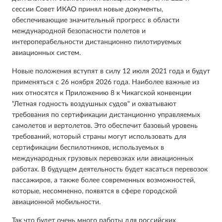
сессии Совет ИКАО принял новые документы,
обеспечивающие значительный прогресс в области
международной безопасности полетов и
интероперабельности дистанционно пилотируемых
авиационных систем.
Новые положения вступят в силу 12 июля 2021 года и будут
применяться с 26 ноября 2026 года. Наиболее важные из
них относятся к Приложению 8 к Чикагской конвенции
"Летная годность воздушных судов" и охватывают
требования по сертификации дистанционно управляемых
самолетов и вертолетов. Это обеспечит базовый уровень
требований, который страны могут использовать для
сертификации беспилотников, используемых в
международных грузовых перевозках или авиационных
работах. В будущем деятельность будет касаться перевозок
пассажиров, а также более современных возможностей,
которые, несомненно, появятся в сфере городской
авиационной мобильности.
Так что будет очень много работы для российских