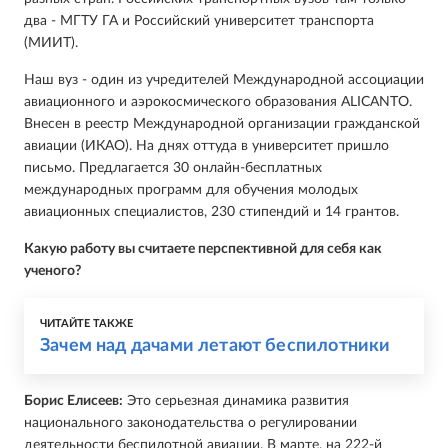
два - МГТУ ГА и Российский университет транспорта
(МИИТ).
Наш вуз - один из учредителей Международной ассоциации
авиационного и аэрокосмического образования ALICANTO.
Внесен в реестр Международной организации гражданской
авиации (ИКАО). На днях оттуда в университет пришло
письмо. Предлагается 30 онлайн-бесплатных
международных программ для обучения молодых
авиационных специалистов, 230 стипендий и 14 грантов.
Какую работу вы считаете перспективной для себя как
ученого?
ЧИТАЙТЕ ТАКЖЕ
Зачем над дачами летают беспилотники
Борис Елисеев:
Это серьезная динамика развития
национального законодательства о регулировании
деятельности беспилотной авиации. В марте, на 222-й