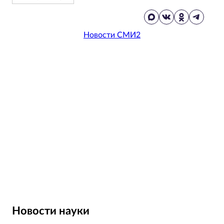
Новости СМИ2
Новости науки