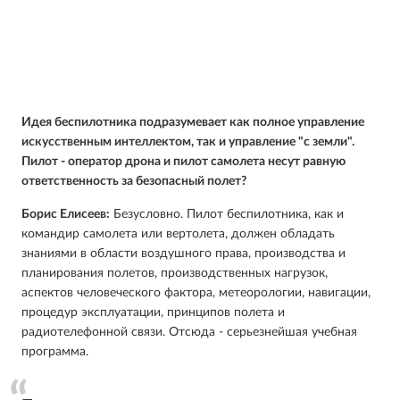
Идея беспилотника подразумевает как полное управление
искусственным интеллектом, так и управление "с земли".
Пилот - оператор дрона и пилот самолета несут равную
ответственность за безопасный полет?
Борис Елисеев:
Безусловно. Пилот беспилотника, как и
командир самолета или вертолета, должен обладать
знаниями в области воздушного права, производства и
планирования полетов, производственных нагрузок,
аспектов человеческого фактора, метеорологии, навигации,
процедур эксплуатации, принципов полета и
радиотелефонной связи. Отсюда - серьезнейшая учебная
программа.