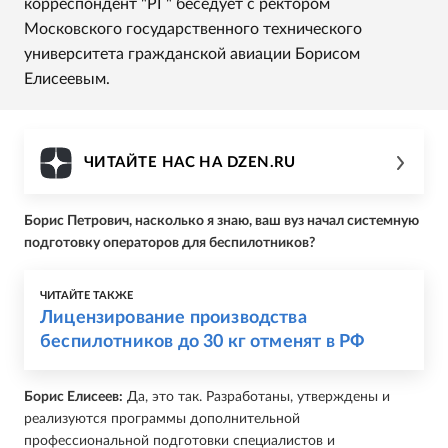
корреспондент "РГ" беседует с ректором
Московского государственного технического
университета гражданской авиации Борисом
Елисеевым.
ЧИТАЙТЕ НАС НА DZEN.RU
Борис Петрович, насколько я знаю, ваш вуз начал системную
подготовку операторов для беспилотников?
ЧИТАЙТЕ ТАКЖЕ
Лицензирование производства
беспилотников до 30 кг отменят в РФ
Борис Елисеев:
Да, это так. Разработаны, утверждены и
реализуются программы дополнительной
профессиональной подготовки специалистов и