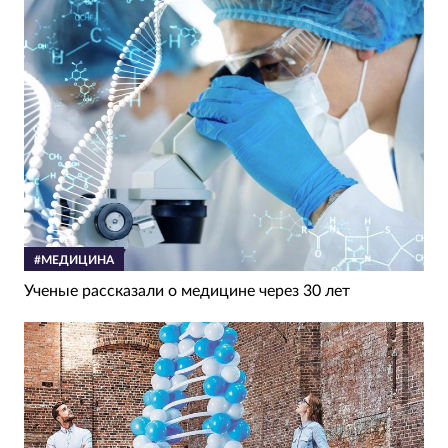
#МЕДИЦИНА
Ученые рассказали о медицине через 30 лет