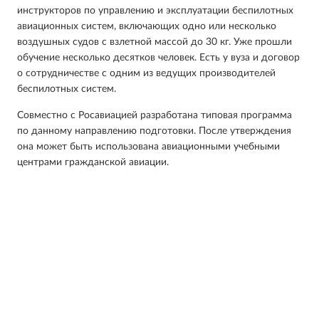
инструкторов по управлению и эксплуатации беспилотных
авиационных систем, включающих одно или несколько
воздушных судов с взлетной массой до 30 кг. Уже прошли
обучение несколько десятков человек. Есть у вуза и договор
о сотрудничестве с одним из ведущих производителей
беспилотных систем.
Совместно с Росавиацией разработана типовая программа
по данному направлению подготовки. После утверждения
она может быть использована авиационными учебными
центрами гражданской авиации.