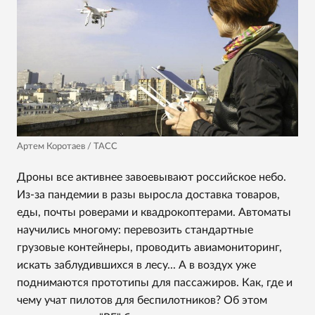
Артем Коротаев / ТАСС
Дроны все активнее завоевывают российское небо.
Из-за пандемии в разы выросла доставка товаров,
еды, почты роверами и квадрокоптерами. Автоматы
научились многому: перевозить стандартные
грузовые контейнеры, проводить авиамониторинг,
искать заблудившихся в лесу... А в воздух уже
поднимаются прототипы для пассажиров. Как, где и
чему учат пилотов для беспилотников? Об этом