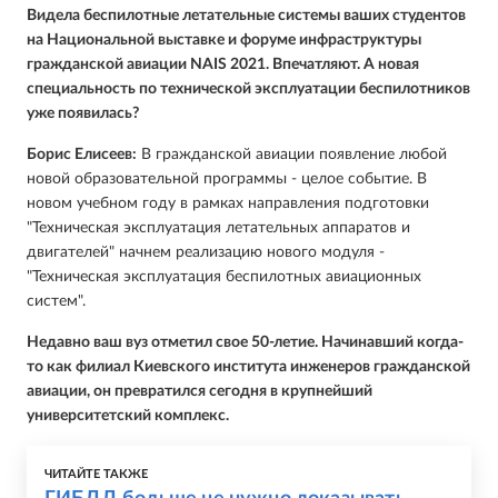
Видела беспилотные летательные системы ваших студентов
на Национальной выставке и форуме инфраструктуры
гражданской авиации NAIS 2021. Впечатляют. А новая
специальность по технической эксплуатации беспилотников
уже появилась?
Борис Елисеев:
В гражданской авиации появление любой
новой образовательной программы - целое событие. В
новом учебном году в рамках направления подготовки
"Техническая эксплуатация летательных аппаратов и
двигателей" начнем реализацию нового модуля -
"Техническая эксплуатация беспилотных авиационных
систем".
Недавно ваш вуз отметил свое 50-летие. Начинавший когда-
то как филиал Киевского института инженеров гражданской
авиации, он превратился сегодня в крупнейший
университетский комплекс.
ЧИТАЙТЕ ТАКЖЕ