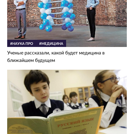
#НАУКА ПРО
#МЕДИЦИНА
Ученые рассказали, какой будет медицина в
ближайшем будущем