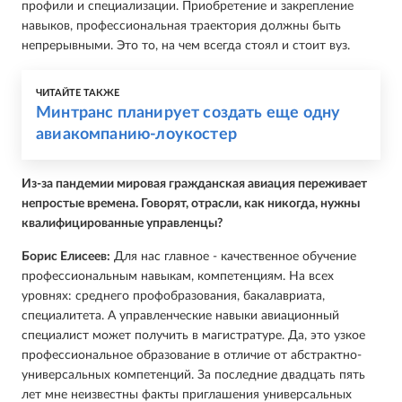
профили и специализации. Приобретение и закрепление
навыков, профессиональная траектория должны быть
непрерывными. Это то, на чем всегда стоял и стоит вуз.
ЧИТАЙТЕ ТАКЖЕ
Минтранс планирует создать еще одну
авиакомпанию-лоукостер
Из-за пандемии мировая гражданская авиация переживает
непростые времена. Говорят, отрасли, как никогда, нужны
квалифицированные управленцы?
Борис Елисеев:
Для нас главное - качественное обучение
профессиональным навыкам, компетенциям. На всех
уровнях: среднего профобразования, бакалавриата,
специалитета. А управленческие навыки авиационный
специалист может получить в магистратуре. Да, это узкое
профессиональное образование в отличие от абстрактно-
универсальных компетенций. За последние двадцать пять
лет мне неизвестны факты приглашения универсальных