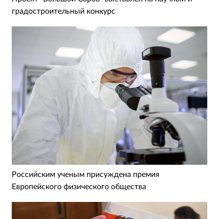
градостроительный конкурс
Российским ученым присуждена премия
Европейского физического общества